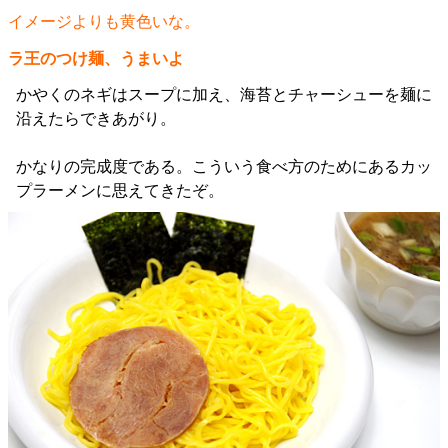
イメージよりも黄色いな。
ラ王のつけ麺、うまいよ
かやくのネギはスープに加え、海苔とチャーシューを麺に
沿えたらできあがり。
かなりの完成度である。こういう食べ方のためにあるカッ
プラーメンに思えてきたぞ。