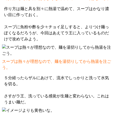
作り方は麺と具を別々に熱湯で温めて、スープはかなり濃
い目に作っておく。
スープに魚粉や酢を少々チョイ足しすると、よりつけ麺っ
ぽくなるだろうが、今回はあえてラ王に入っているものだ
けで攻めてみよう。
スープは熱々が理想なので、麺を湯切りしてから熱湯を注ご
う。
５分経ったらザルにあけて、流水でしっかりと洗って水気
を切る。
さすがラ王、洗っている感覚が生麺と変わらない。これは
うまい麺だ。