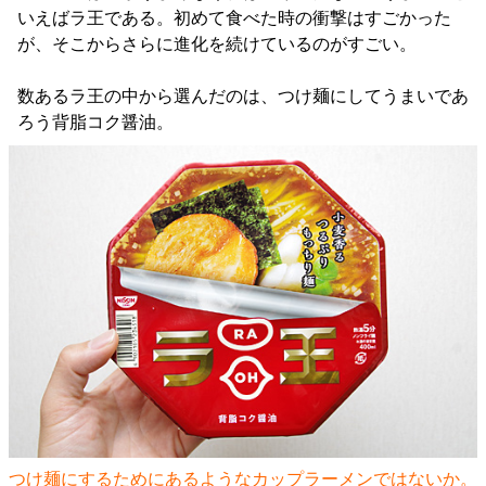
いえばラ王である。初めて食べた時の衝撃はすごかった
が、そこからさらに進化を続けているのがすごい。
数あるラ王の中から選んだのは、つけ麺にしてうまいであ
ろう背脂コク醤油。
つけ麺にするためにあるようなカップラーメンではないか。