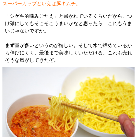
スーパーカップといえば豚キムチ。
「シゲキ的噛みごたえ」と書かれているくらいだから、つ
け麺にしてもそこそこうまいかなと思ったら、これもうま
いじゃないですか。
まず量が多いというのが嬉しい。そして水で締めているか
ら伸びにくく、最後まで美味しくいただける。これも売れ
そうな気がしてきたぞ。