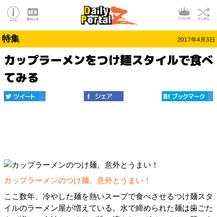
特集
2017年4月3日
カップラーメンをつけ麺スタイルで食べ
てみる
カップラーメンのつけ麺、意外とうまい！
ここ数年、冷やした麺を熱いスープで食べさせるつけ麺スタ
イルのラーメン屋が増えている。水で締められた麺は歯ごた