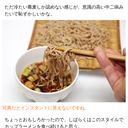
ただ冷たい蕎麦しか認めない感じが、意識の高い中二病み
たいで恥ずかしいかな。
写真だとインスタントに見えないですね。
ちょっとおもしろかったので、しばらくはこのスタイルで
カップラーメンを食べ続けると思う。