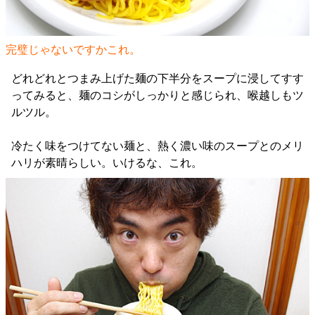
完璧じゃないですかこれ。
どれどれとつまみ上げた麺の下半分をスープに浸してすす
ってみると、麺のコシがしっかりと感じられ、喉越しもツ
ルツル。
冷たく味をつけてない麺と、熱く濃い味のスープとのメリ
ハリが素晴らしい。いけるな、これ。