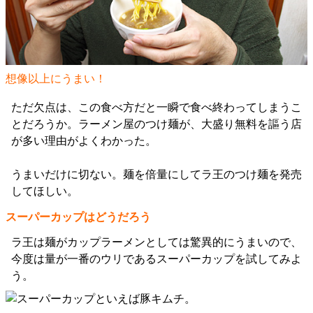
想像以上にうまい！
ただ欠点は、この食べ方だと一瞬で食べ終わってしまうこ
とだろうか。ラーメン屋のつけ麺が、大盛り無料を謳う店
が多い理由がよくわかった。
うまいだけに切ない。麺を倍量にしてラ王のつけ麺を発売
してほしい。
スーパーカップはどうだろう
ラ王は麺がカップラーメンとしては驚異的にうまいので、
今度は量が一番のウリであるスーパーカップを試してみよ
う。