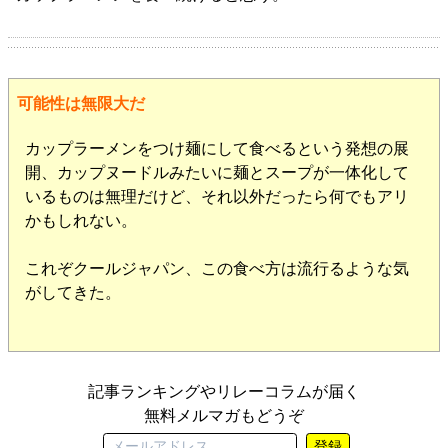
可能性は無限大だ
カップラーメンをつけ麺にして食べるという発想の展
開、カップヌードルみたいに麺とスープが一体化して
いるものは無理だけど、それ以外だったら何でもアリ
かもしれない。
これぞクールジャパン、この食べ方は流行るような気
がしてきた。
記事ランキングやリレーコラムが届く
無料メルマガもどうぞ
登録