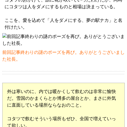
にコタツは人をダメにするものと相場は決まっている。
ここを、愛を込めて「人をダメにする、夢の駅ナカ」と名
付けたい。
前回記事終わりの謎のポーズを再び。ありがとうございまし
た社長。
外は寒いのに、内では暖かくして飲むのは非常に愉快
だ。雪国のかまくらとか博多の屋台とか、まさに外気
に直面している場所ならなおのこと。
コタツで飲むそういう場所もぜひ、全国で増えていっ
て欲しい。