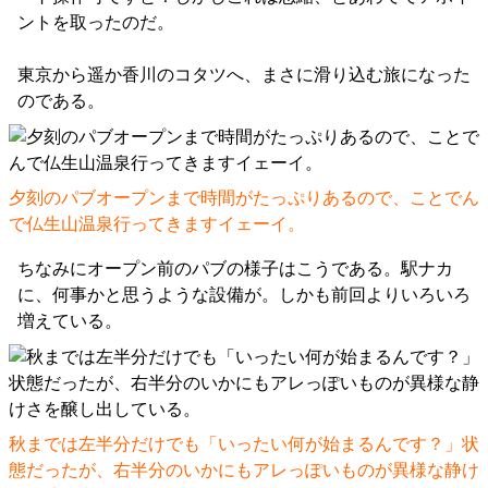
ントを取ったのだ。
東京から遥か香川のコタツへ、まさに滑り込む旅になった
のである。
夕刻のパブオープンまで時間がたっぷりあるので、ことでん
で仏生山温泉行ってきますイェーイ。
ちなみにオープン前のパブの様子はこうである。駅ナカ
に、何事かと思うような設備が。しかも前回よりいろいろ
増えている。
秋までは左半分だけでも「いったい何が始まるんです？」状
態だったが、右半分のいかにもアレっぽいものが異様な静け