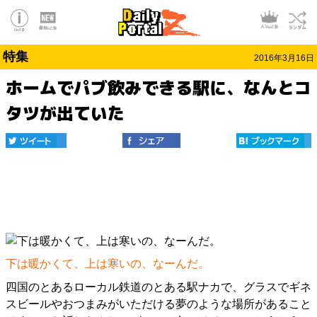
特集
2016年3月16日
ホームでパブ飲みできる駅に、なんとコ
タツが出ていた
下は暖かくて、上は寒いの、なーんだ。
四国のとあるローカル鉄道のとある駅ナカで、グラスでギネ
スビールやおつまみがいただける夢のような場所があること