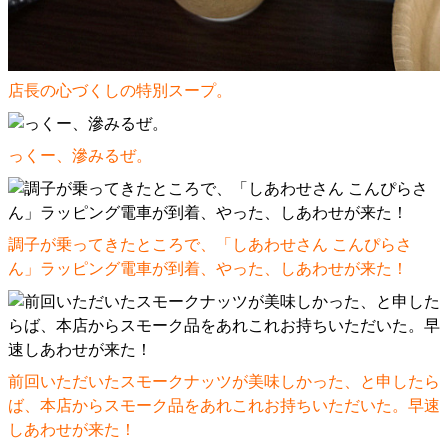
店長の心づくしの特別スープ。
っくー、滲みるぜ。
調子が乗ってきたところで、「しあわせさん こんぴらさ
ん」ラッピング電車が到着、やった、しあわせが来た！
前回いただいたスモークナッツが美味しかった、と申したら
ば、本店からスモーク品をあれこれお持ちいただいた。早速
しあわせが来た！