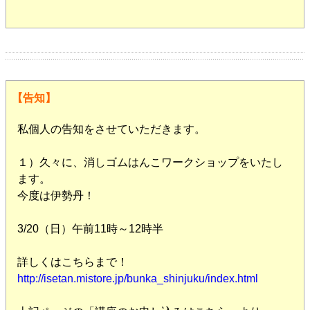
【告知】
私個人の告知をさせていただきます。
１）久々に、消しゴムはんこワークショップをいたし
ます。
今度は伊勢丹！
3/20（日）午前11時～12時半
詳しくはこちらまで！
http://isetan.mistore.jp/bunka_shinjuku/index.html