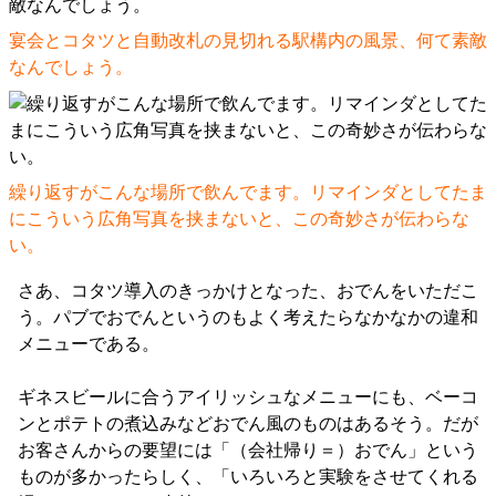
宴会とコタツと自動改札の見切れる駅構内の風景、何て素敵
なんでしょう。
繰り返すがこんな場所で飲んでます。リマインダとしてたま
にこういう広角写真を挟まないと、この奇妙さが伝わらな
い。
さあ、コタツ導入のきっかけとなった、おでんをいただこ
う。パブでおでんというのもよく考えたらなかなかの違和
メニューである。
ギネスビールに合うアイリッシュなメニューにも、ベーコ
ンとポテトの煮込みなどおでん風のものはあるそう。だが
お客さんからの要望には「（会社帰り＝）おでん」という
ものが多かったらしく、「いろいろと実験をさせてくれる