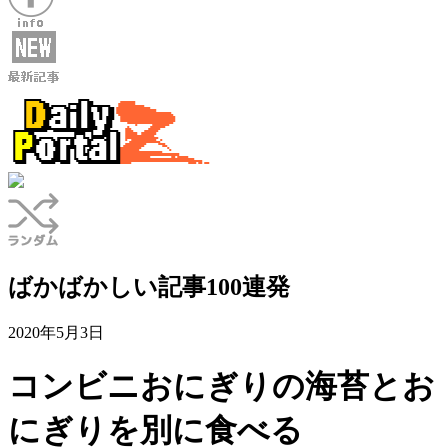
ばかばかしい記事100連発
2020年5月3日
コンビニおにぎりの海苔とお
にぎりを別に食べる