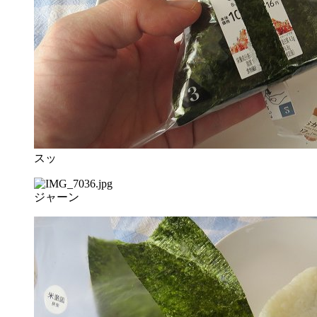
スッ
ジャーン