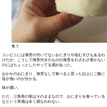
食う
コンビニには海苔の付いてないおにぎりや塩むすびもあるわ
けだが、こうして海苔付きのものの海苔をわざわざ巻かない
のにはちょっとしたやってる感があった。
おかかのおにぎり、海苔なしで食べると思った以上にご飯に
塩が強いのが分かる。
味が濃い。
ただ、三角形の形はそのままなので、おにぎりを食べている
なという実感は全く損なわれない。