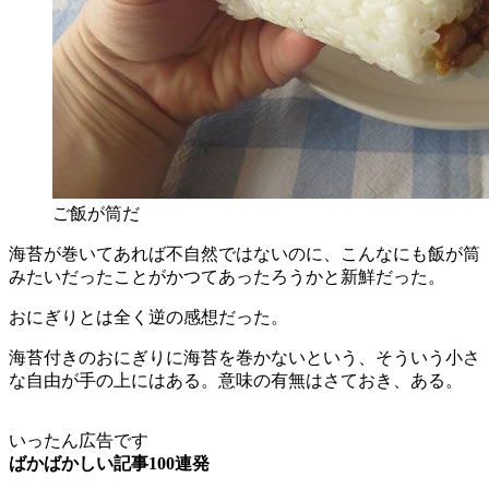
ご飯が筒だ
海苔が巻いてあれば不自然ではないのに、こんなにも飯が筒
みたいだったことがかつてあったろうかと新鮮だった。
おにぎりとは全く逆の感想だった。
海苔付きのおにぎりに海苔を巻かないという、そういう小さ
な自由が手の上にはある。意味の有無はさておき、ある。
いったん広告です
ばかばかしい記事100連発