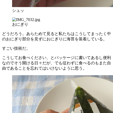
シュッ
おにぎり
どうだろう。あらためて見ると私たちはこうしてまったく中
のおにぎり部分を見ずにおにぎりに海苔を装着している。
すごい技術だ。
こうしてお食べください、とパッケージに書いてあるし便利
なのでそう開ける日々だが、でも従わずに食べるのもまた自
由であることを忘れてはいけないように思う。