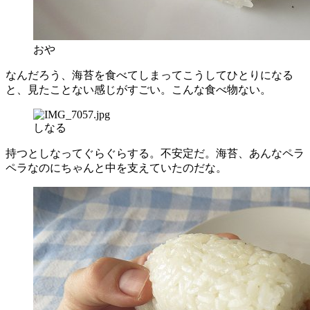
おや
なんだろう、海苔を食べてしまってこうしてひとりになる
と、見たことない感じがすごい。こんな食べ物ない。
しなる
持つとしなってぐらぐらする。不安定だ。海苔、あんなペラ
ペラなのにちゃんと中を支えていたのだな。