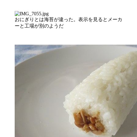
おにぎりとは海苔が違った。表示を見るとメーカ
ーと工場が別のようだ