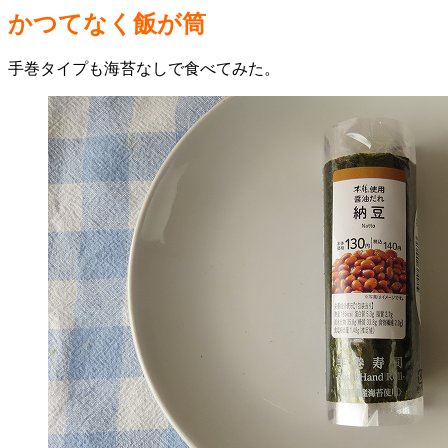
かつてなく飯が筒
手巻タイプも海苔なしで食べてみた。