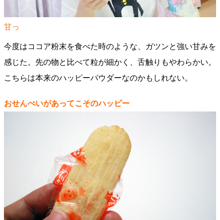
甘っ
今度はココア粉末を食べた時のような、ガツンと強い甘みを
感じた。先の物と比べて粒が細かく、舌触りもやわらかい。
こちらは本来のハッピーパウダーなのかもしれない。
おせんべいがあってこそのハッピー