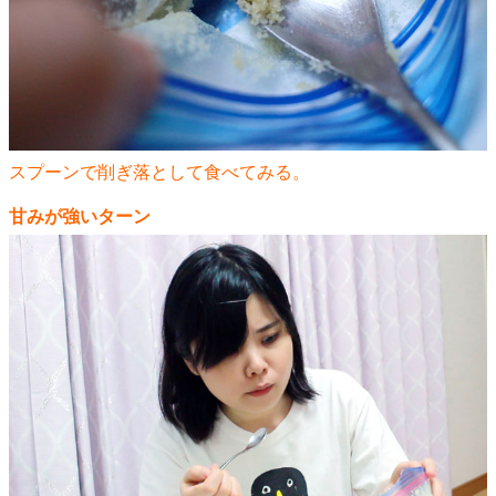
スプーンで削ぎ落として食べてみる。
甘みが強いターン