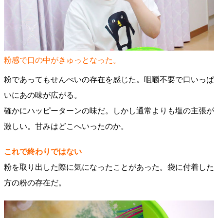
粉感で口の中がきゅっとなった。
粉であってもせんべいの存在を感じた。咀嚼不要で口いっぱ
いにあの味が広がる。
確かにハッピーターンの味だ。しかし通常よりも塩の主張が
激しい。甘みはどこへいったのか。
これで終わりではない
粉を取り出した際に気になったことがあった。袋に付着した
方の粉の存在だ。