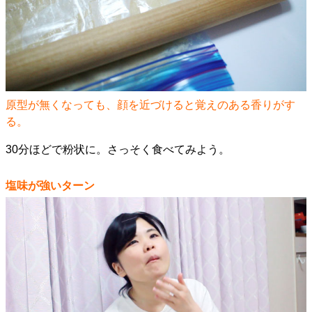
原型が無くなっても、顔を近づけると覚えのある香りがす
る。
30分ほどで粉状に。さっそく食べてみよう。
塩味が強いターン