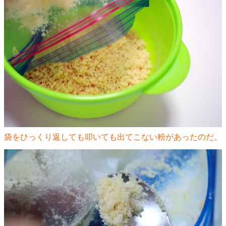
袋をひっくり返しても叩いても出てこない粉があったのだ。