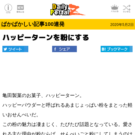
ばかばかしい記事100連発
2020年5月2日
ハッピーターンを粉にする
亀田製菓のお菓子、ハッピーターン。
ハッピーパウダーと呼ばれるあまじょっぱい粉をまとった軽
いおせんべいだ。
この粉の魅力は凄まじく、たびたび話題となっている。愛さ
れる主な理由が粉ならば、せんべいごと粉にしてしまうのは