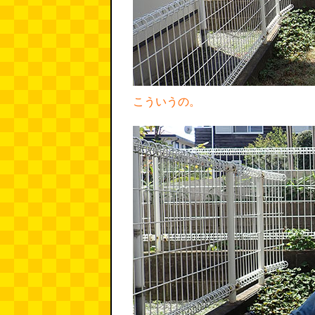
こういうの。