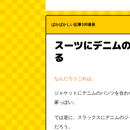
ばかばかしい記事100連発
スーツにデニム
る
なんだろうこれは。
ジャケットにデニムのパンツを合わ
家っぽい。
では逆に、スラックスにデニムのジ
だろう。