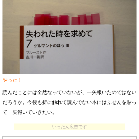
やった！
読んだことには全然なっていないが、一矢報いたのではない
だろうか。今後も折に触れて読んでない本にはふせんを貼っ
て一矢報いていきたい。
いったん広告です