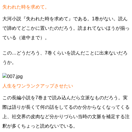
失われた時を求めて。
大河小説『失われた時を求めて』である。1巻がない。読ん
で諦めてどこかに置いたのだろう。読まれてないほうが揃っ
ている（途中まで）。
この…どうだろう、7巻くらいを読んだことに出来ないだろ
うか。
人生をワンランクアップさせたい
この長編小説を7巻まで読み込んだら立派なものだろう。実
際は語りが長くて何の話をしてるのか分からなくなってくる
上、社交界の皮肉など分かりづらい当時の文脈を補足する注
釈が多くちょっと読めないでいる。