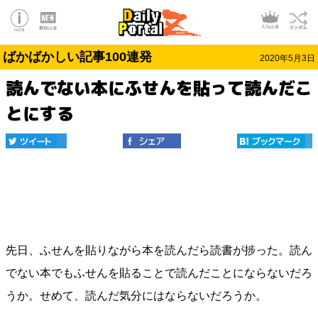
ばかばかしい記事100連発
2020年5月3日
読んでない本にふせんを貼って読んだこ
とにする
先日、ふせんを貼りながら本を読んだら読書が捗った。読ん
でない本でもふせんを貼ることで読んだことにならないだろ
うか。せめて、読んだ気分にはならないだろうか。