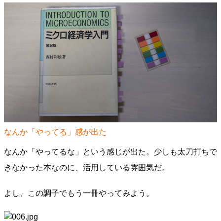
なんか「やってる」感が出た
なんか「やってるな」という感じが出た。少しも太刀打ちで
きなかった本なのに、活用している雰囲気だ。
よし、この調子でもう一冊やってみよう。