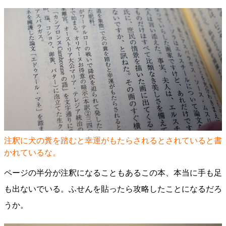
注釈に犬の糞を踏むと幸運がもたらされるとされていると書
かれているな。
ページの半分が注釈になることもあるこの本、本当に手も足
も出ないでいる。ふせんを貼ったら攻略したことになるだろ
うか。