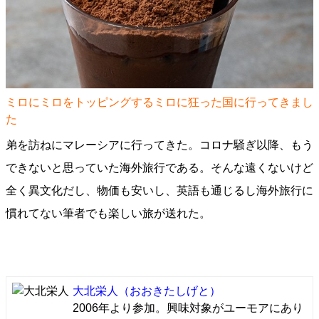
ミロにミロをトッピングするミロに狂った国に行ってきまし
た
弟を訪ねにマレーシアに行ってきた。コロナ騒ぎ以降、もう
できないと思っていた海外旅行である。そんな遠くないけど
全く異文化だし、物価も安いし、英語も通じるし海外旅行に
慣れてない筆者でも楽しい旅が送れた。
大北栄人
（おおきたしげと）
2006年より参加。興味対象がユーモアにあり