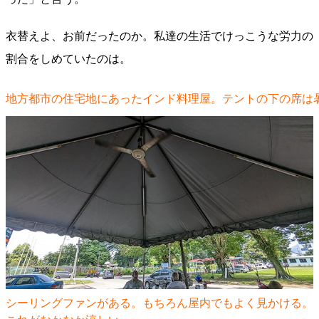
衣替えよ、お前だったのか。私達の生活でけっこうな労力の
割合をしめていたのは。
地方都市の住宅地にあったインド料理屋。テントの下の席は
シーリングファンがある。もちろん屋内でもよく見かける。