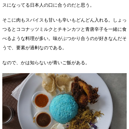
スになってる日本人の口に合うのだと思う。
そこに肉もスパイスも甘いも辛いもどんどん入れる。しょっ
つるとココナッツミルクとチキンカツと青唐辛子を一緒に食
べるような料理が多い。味がぶつかり合うのが好きなんだそ
うで、要素が過剰なのである。
なので、かは知らないが青いご飯がある。