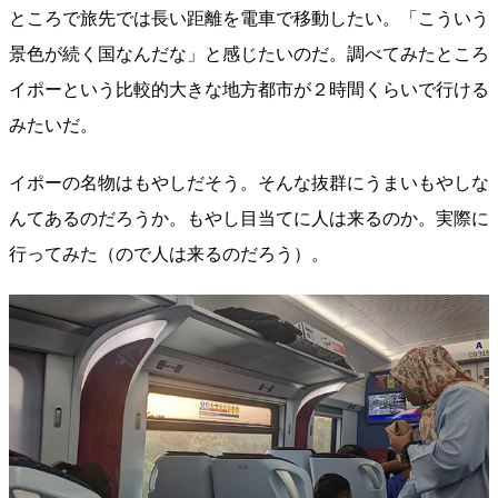
ところで旅先では長い距離を電車で移動したい。「こういう
景色が続く国なんだな」と感じたいのだ。調べてみたところ
イポーという比較的大きな地方都市が２時間くらいで行ける
みたいだ。
イポーの名物はもやしだそう。そんな抜群にうまいもやしな
んてあるのだろうか。もやし目当てに人は来るのか。実際に
行ってみた（ので人は来るのだろう）。