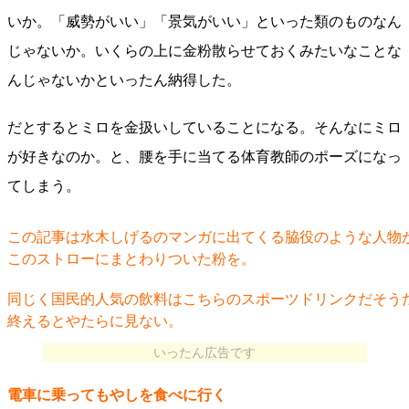
いか。「威勢がいい」「景気がいい」といった類のものなん
じゃないか。いくらの上に金粉散らせておくみたいなことな
んじゃないかといったん納得した。
だとするとミロを金扱いしていることになる。そんなにミロ
が好きなのか。と、腰を手に当てる体育教師のポーズになっ
てしまう。
この記事は水木しげるのマンガに出てくる脇役のような人物
このストローにまとわりついた粉を。
同じく国民的人気の飲料はこちらのスポーツドリンクだそう
終えるとやたらに見ない。
いったん広告です
電車に乗ってもやしを食べに行く