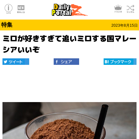
特集
2023年8月15日
ミロが好きすぎて追いミロする国マレー
シアいいぞ