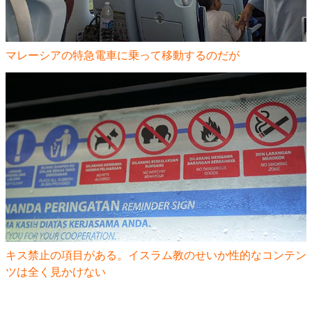
マレーシアの特急電車に乗って移動するのだが
キス禁止の項目がある。イスラム教のせいか性的なコンテン
ツは全く見かけない