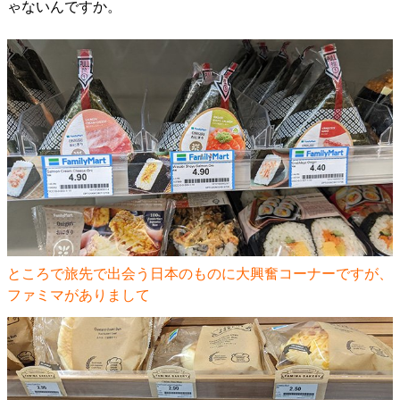
ゃないんですか。
ところで旅先で出会う日本のものに大興奮コーナーですが、
ファミマがありまして