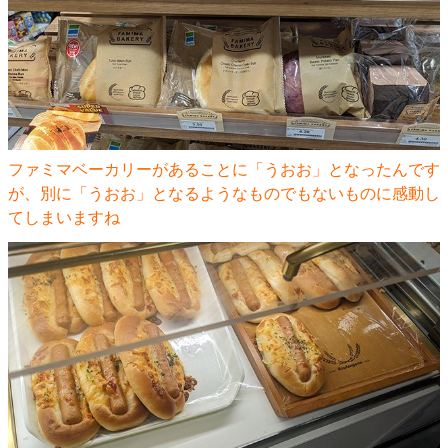
ファミマベーカリーがあることに「うおお」となったんです
が、別に「うおお」となるようなものでもないものに感動し
てしまいますね