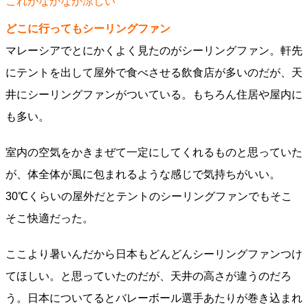
これがなかなか涼しい
どこに行ってもシーリングファン
マレーシアでとにかくよく見たのがシーリングファン。軒先
にテントを出して屋外で食べさせる飲食店が多いのだが、天
井にシーリングファンがついている。もちろん住居や屋内に
も多い。
室内の空気をかきまぜて一定にしてくれるものと思っていた
が、体全体が風に包まれるような感じで気持ちがいい。
30℃くらいの屋外だとテントのシーリングファンでもそこ
そこ快適だった。
ここより暑いんだから日本もどんどんシーリングファンつけ
てほしい。と思っていたのだが、天井の高さが違うのだろ
う。日本についてるとバレーボール選手あたりが巻き込まれ