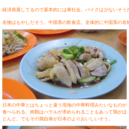
経済発展してるので基本的には車社会。バイクは少ないそう
名物はもやしだそう。中国系の飲食店。全体的に中国系の名
日本の中華とはちょっと違う現地の中華料理みたいなものが
食べられる。肉類はハラルが求められることもあって鶏がほ
とんど。でもその鶏自体が日本のよりおいしいそう。