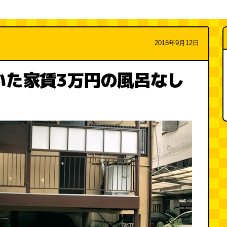
2018年9月12日
いた家賃3万円の風呂なし