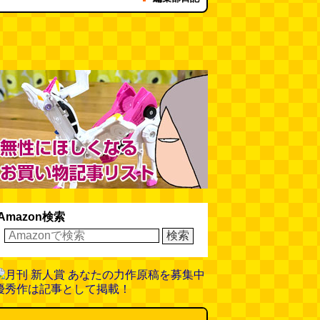
Amazon検索