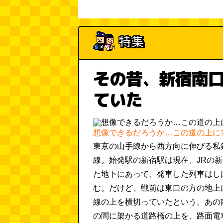
その昔、新宿南
ていた
想像できるだろうか…この道の上に
東京の山手線から西方向に伸びる私
線。始発駅の新宿駅は現在、JRの
た地下にあって、発車した列車はし
む。だけど、戦前は東口の方の地上
線の上を横切っていたという。あの
の間に架かる道路橋の上を、路面電