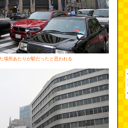
た場所あたりが駅だったと思われる