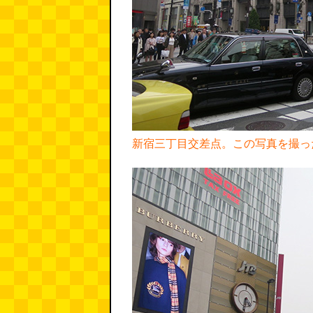
新宿三丁目交差点。この写真を撮っ