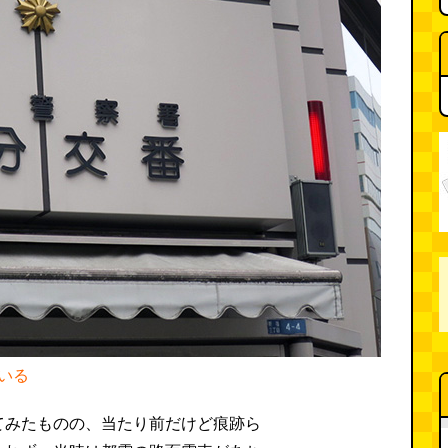
いる
てみたものの、当たり前だけど痕跡ら