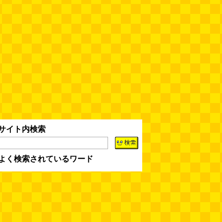
サイト内検索
よく検索されているワード