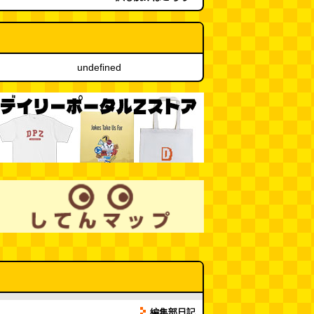
undefined
編集部日記