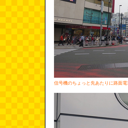
信号機のちょっと先あたりに路面電