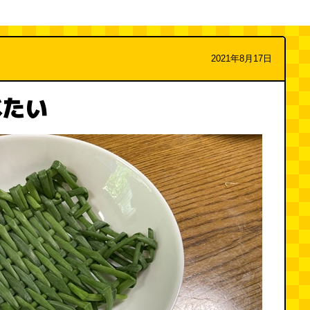
2021年8月17日
べたい