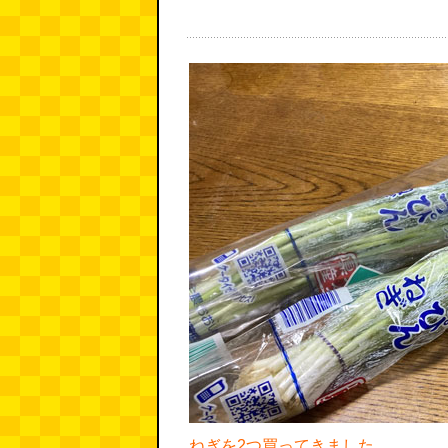
ねぎを2つ買ってきました