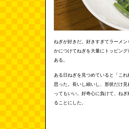
ねぎが好きだ。好きすぎてラーメン
かにつけてねぎを大量にトッピング
ある。
ある日ねぎを見つめていると「これ
思った。長いし細いし、形状だけ見
ってもいい。好奇心に負けて、ねぎ
ることにした。