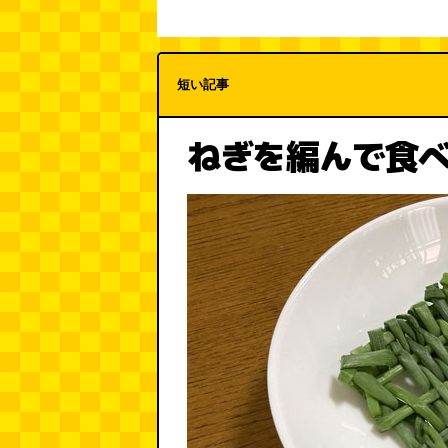
短い記事
ねぎを編んで食