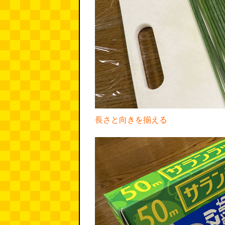
長さと向きを揃える