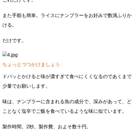
また手順も簡単。ライスにナンプラーをお好みで数滴ふりか
ける。
だけです。
ちょっとづつかけましょう
ドバッとかけると味が濃すぎて食べにくくなるのであくまで
少量でお願いします。
味は、ナンプラーに含まれる魚の成分で、深みがあって、ど
ことなく塩辛でご飯を食べているような味に似ています。
製作時間、2秒。製作費、およそ数十円。