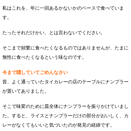
私はこれを、年に一回あるかないかのペースで食べていま
す。
たったそれだけかい、とは言わないでください。
そこまで頻繁に食べたくなるものではありませんが、たまに
無性に食べたくなるという味なのです。
今まで隠していてごめんなさい
昔、よく通っていたタイカレーの店のテーブルにナンプラー
が置いてありました。
そこで味変のために皿全体にナンプラーを振りかけていまし
た。すると、ライスとナンプラーだけの部分がおいしく、カ
レーがなくてもいいと気づいたのが発見の経緯です。