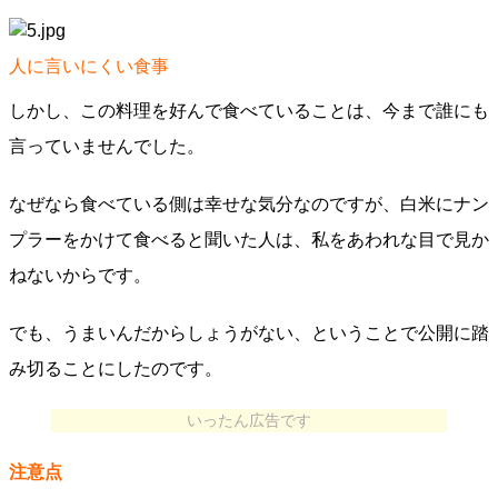
人に言いにくい食事
しかし、この料理を好んで食べていることは、今まで誰にも
言っていませんでした。
なぜなら食べている側は幸せな気分なのですが、白米にナン
プラーをかけて食べると聞いた人は、私をあわれな目で見か
ねないからです。
でも、うまいんだからしょうがない、ということで公開に踏
み切ることにしたのです。
いったん広告です
注意点