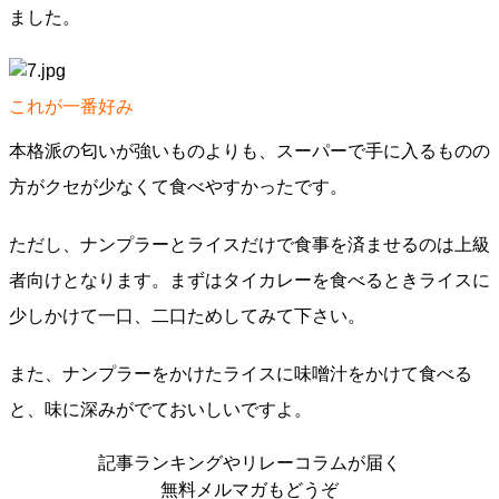
ました。
これが一番好み
本格派の匂いが強いものよりも、スーパーで手に入るものの
方がクセが少なくて食べやすかったです。
ただし、ナンプラーとライスだけで食事を済ませるのは上級
者向けとなります。まずはタイカレーを食べるときライスに
少しかけて一口、二口ためしてみて下さい。
また、ナンプラーをかけたライスに味噌汁をかけて食べる
と、味に深みがでておいしいですよ。
記事ランキングやリレーコラムが届く
無料メルマガもどうぞ