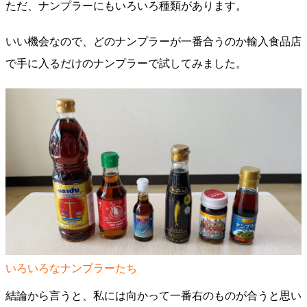
ただ、ナンプラーにもいろいろ種類があります。
いい機会なので、どのナンプラーが一番合うのか輸入食品店
で手に入るだけのナンプラーで試してみました。
いろいろなナンプラーたち
結論から言うと、私には向かって一番右のものが合うと思い