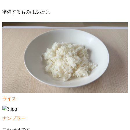
準備するものはふたつ。
ライス
ナンプラー
これだけです。