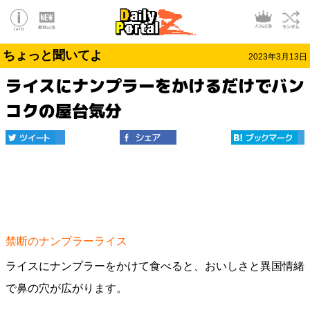
ちょっと聞いてよ
2023年3月13日
ライスにナンプラーをかけるだけでバン
コクの屋台気分
禁断のナンプラーライス
ライスにナンプラーをかけて食べると、おいしさと異国情緒
で鼻の穴が広がります。