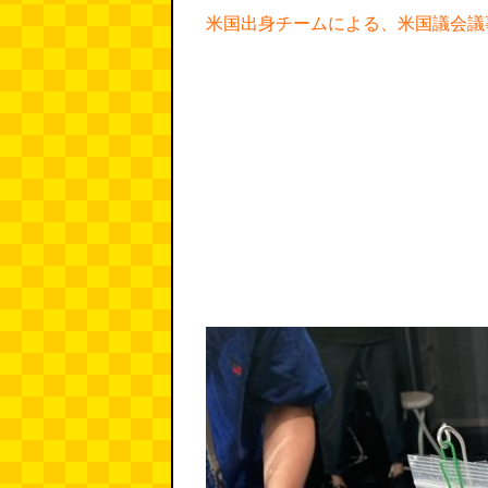
米国出身チームによる、米国議会議