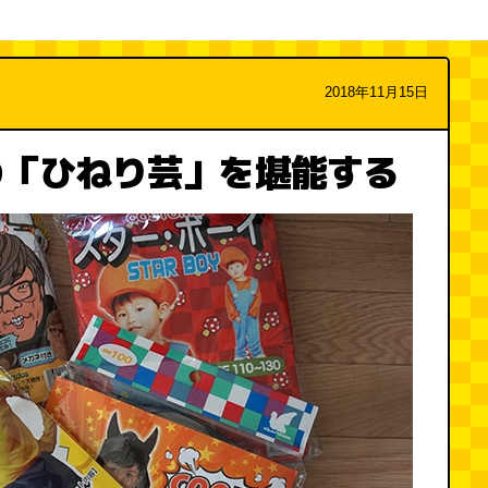
2018年11月15日
の「ひねり芸」を堪能する