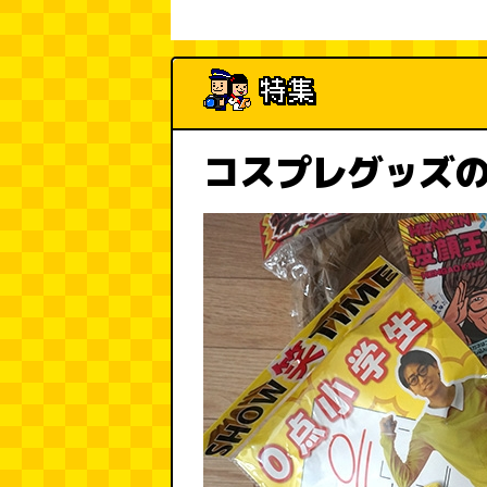
コスプレグッズ