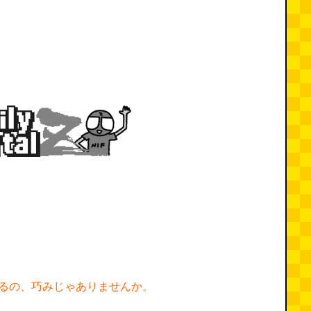
るの、巧みじゃありませんか。