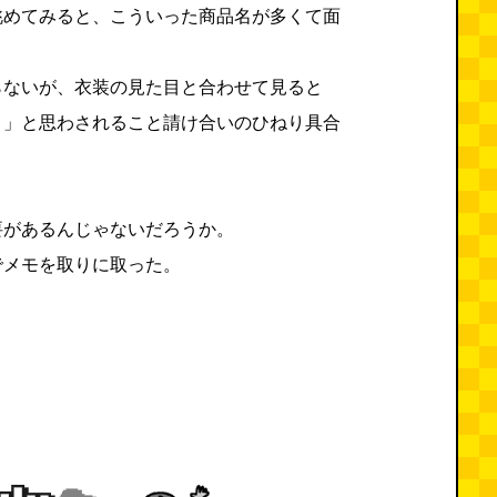
眺めてみると、こういった商品名が多くて面
らないが、衣装の見た目と合わせて見ると
！」と思わされること請け合いのひねり具合
要があるんじゃないだろうか。
でメモを取りに取った。