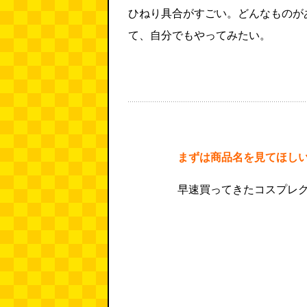
ひねり具合がすごい。どんなものが
て、自分でもやってみたい。
まずは商品名を見てほし
早速買ってきたコスプレ