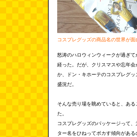
コスプレグッズの商品名の世界が面
怒涛のハロウィンウィークが過ぎて
経った。だが、クリスマスや忘年会
か、ドン・キホーテのコスプレグッ
盛況だ。
そんな売り場を眺めていると、ある
た。
コスプレグッズのパッケージって、
ター名をひねってボカす傾向がある