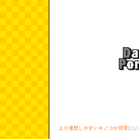
より連想しやすいキノコが背景にい