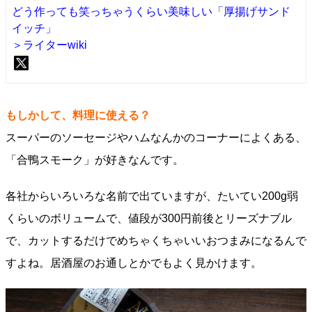
どう作っても笑っちゃうくらい美味しい「厚揚げサンド
イッチ」
＞ライターwiki
もしかして、料理に使える？
スーパーのソーセージやハムなんかのコーナーによくある、
「合鴨スモーク」が好きなんです。
各社からいろいろな名前で出ていますが、たいてい200g弱
くらいのボリュームで、値段が300円前後とリーズナブル
で、カットするだけでめちゃくちゃいいおつまみになるんで
すよね。居酒屋のお通しとかでもよく見かけます。