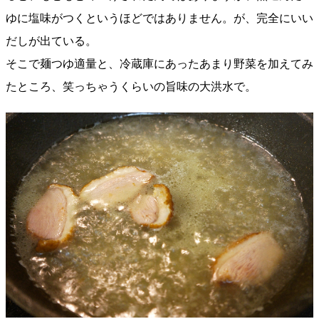
ゆに塩味がつくというほどではありません。が、完全にいい
だしが出ている。
そこで麺つゆ適量と、冷蔵庫にあったあまり野菜を加えてみ
たところ、笑っちゃうくらいの旨味の大洪水で。