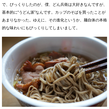
で、びっくりしたのが、僕、どん兵衛は大好きなんですが、
基本的に“うどん派”なんです。カップのそばを買ったことが
あまりなかった。ゆえに、その進化というか、麺自体の本格
的な味わいにもびっくりしてしまいまして。