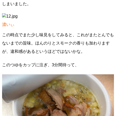
しまいました。
濃いぃ
この時点でまた少し味見をしてみると、これがまたとんでも
ないまでの旨味。ほんのりとスモークの香りも加わります
が、違和感があるというほどではないかな。
このつゆをカップに注ぎ、3分間待って、