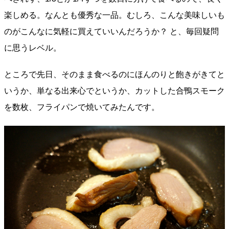
楽しめる。なんとも優秀な一品。むしろ、こんな美味しいも
のがこんなに気軽に買えていいんだろうか？ と、毎回疑問
に思うレベル。
ところで先日、そのまま食べるのにほんのりと飽きがきてと
いうか、単なる出来心でというか、カットした合鴨スモーク
を数枚、フライパンで焼いてみたんです。