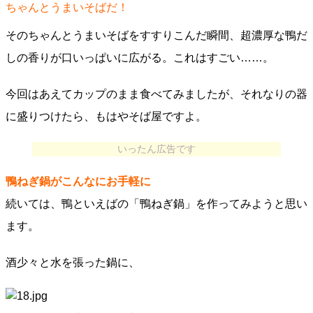
ちゃんとうまいそばだ！
そのちゃんとうまいそばをすすりこんだ瞬間、超濃厚な鴨だ
しの香りが口いっぱいに広がる。これはすごい……。
今回はあえてカップのまま食べてみましたが、それなりの器
に盛りつけたら、もはやそば屋ですよ。
いったん広告です
鴨ねぎ鍋がこんなにお手軽に
続いては、鴨といえばの「鴨ねぎ鍋」を作ってみようと思い
ます。
酒少々と水を張った鍋に、