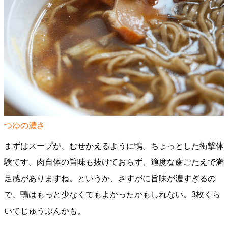
つゆの濃さ
まずはスープが、むせかえるように鴨。ちょっとした衝撃体
験です。肉自体の旨味も抜けておらず、適度な歯ごたえで満
足感がありますね。というか、さすがに旨味が濃すぎるの
で、鴨はもっと少なくてもよかったかもしれない。3枚くら
いでじゅうぶんかも。