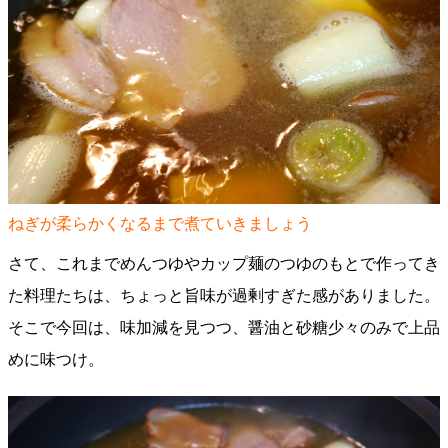
ねぎが柔らかくなるまで煮ていきましょう
さて、これまでめんつゆやカップ麺のつゆのもとで作ってき
た料理たちは、ちょっと旨味が過剰すぎた感がありました。
そこで今回は、味加減を見つつ、醤油と砂糖少々のみで上品
めに味つけ。