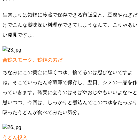
生肉よりは気軽に冷蔵で保存できる市販品と、豆腐やねぎだ
けでこんな滋味深い料理ができてしまうなんて、こりゃあい
い発見ですよ。
合鴨スモーク、鴨鍋の素だ
ちなみにこの黄金に輝くつゆ、捨てるのは忍びないですよ
ね。そこでいったん冷蔵庫で保存し、翌日、シメの一品を作
っていきます。確実に会うのはそばやおじやもいいよな〜と
思いつつ、今回は、しっかりと煮込んでこのつゆをたっぷり
吸ったうどんが食べてみたい気分。
うどん投入