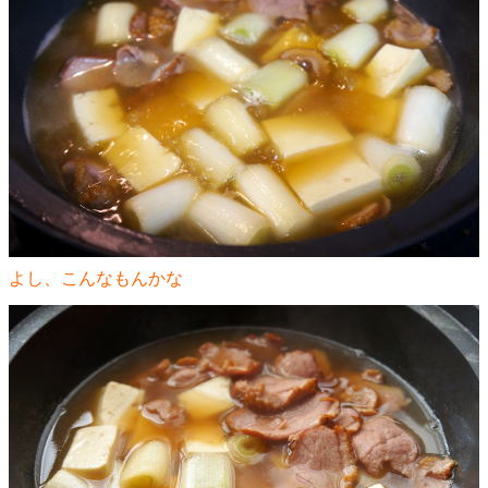
よし、こんなもんかな