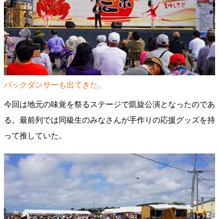
バックダンサーも出てきた。
今回は地元の味覚を祭るステージで凱旋公演となったのであ
る。最前列では同級生のみなさんが手作りの応援グッズを持
って推していた。