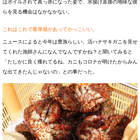
はボイルされて真っ赤になった姿で、水揚げ直後の地味な彼
らを見る機会はなかなかない。
これはこれで重厚感があってかっこいい。
ニュースによると今年は豊漁らしい、活ハナサキガニを見せ
てくれた漁師さんになんでなんですかね？と聞いてみると
「たしかに良く獲れてるね。カニもコロナが明けたからみん
な出てきたんじゃないの」との事だった。