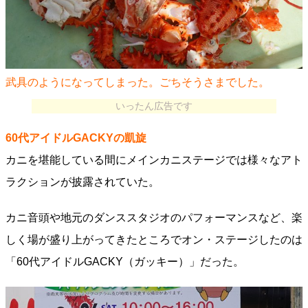
武具のようになってしまった。ごちそうさまでした。
いったん広告です
60代アイドルGACKYの凱旋
カニを堪能している間にメインカニステージでは様々なアト
ラクションが披露されていた。
カニ音頭や地元のダンススタジオのパフォーマンスなど、楽
しく場が盛り上がってきたところでオン・ステージしたのは
「60代アイドルGACKY（ガッキー）」だった。