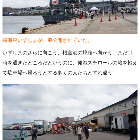
掃海艇いずしまが一般公開されていた。
いずしまのさらに向こう、根室港の埠頭へ向かう。まだ11
時を過ぎたところだというのに、発泡スチロールの箱を抱え
て駐車場へ帰ろうとする多くの人たちとすれ違う。