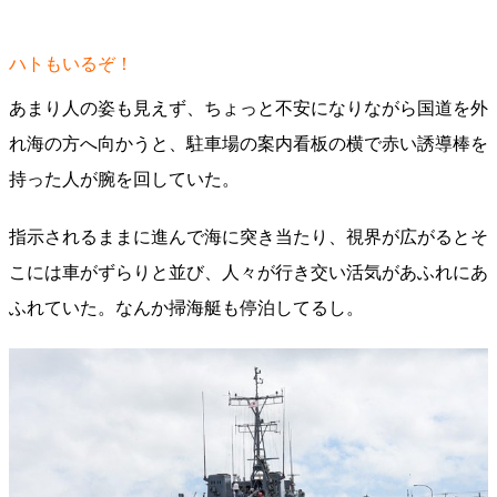
ハトもいるぞ！
あまり人の姿も見えず、ちょっと不安になりながら国道を外
れ海の方へ向かうと、駐車場の案内看板の横で赤い誘導棒を
持った人が腕を回していた。
指示されるままに進んで海に突き当たり、視界が広がるとそ
こには車がずらりと並び、人々が行き交い活気があふれにあ
ふれていた。なんか掃海艇も停泊してるし。