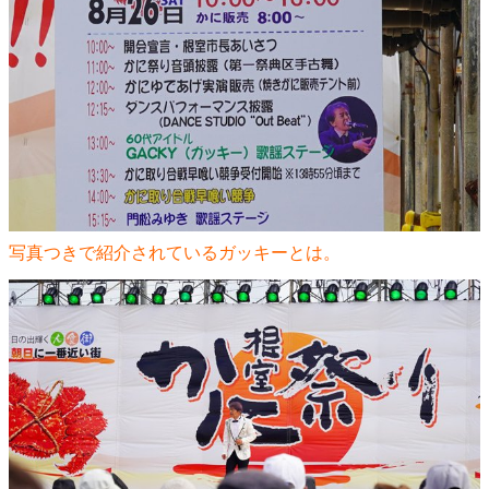
写真つきで紹介されているガッキーとは。