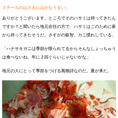
スチールのはさみにはかなうまい。
ありがとうございます。ところでそのハサミは持ってきたん
ですか？と聞いたら地元在住の方で、ハサミはこのために家
から持ってきたそうだ。さすがの叡智、カニ慣れしている。
「ハナサキガニは季節が限られてるからそんなしょっちゅう
は食べないね、年に２回ぐらいじゃないかな」
地元の人にとって季節をつげる風物詩なのだ。夏が来た。