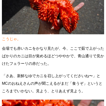
こうじゃ。
会場でも赤いカニをかなり見たが、今、ここで茹で上がった
ばかりのカニは目が覚めるほどつややかで、青山通りで見か
けたフェラーリの赤だった。
「さあ、新鮮なゆでカニを召し上がってくださいね〜」と
MCのおねえさんの声が聞こえるがまだ「食うぞ」というと
ころまでいかない。見よう、とりあえず見よう。