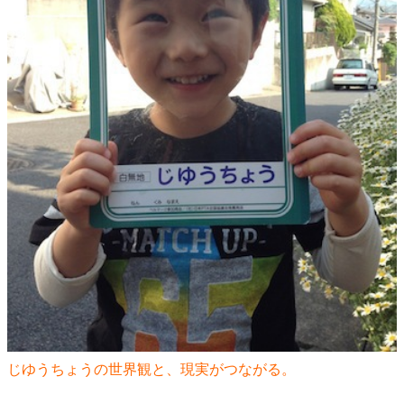
じゆうちょうの世界観と、現実がつながる。