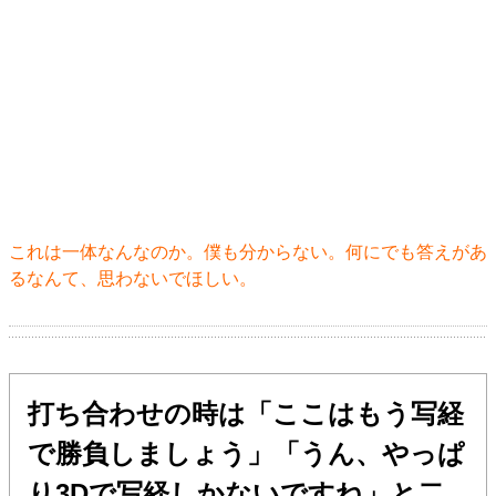
これは一体なんなのか。僕も分からない。何にでも答えがあ
るなんて、思わないでほしい。
打ち合わせの時は「ここはもう写経
で勝負しましょう」「うん、やっぱ
り3Dで写経しかないですね」と二