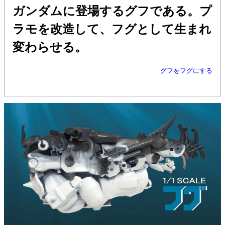
ガンダムに登場するグフである。プ
ラモを改造して、フグとして生まれ
変わらせる。
グフをフグにする