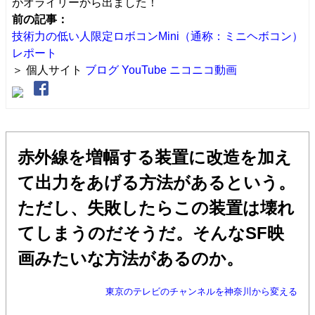
がオライリーから出ました！
前の記事：
技術力の低い人限定ロボコンMini（通称：ミニヘボコン）
レポート
＞ 個人サイト
ブログ
YouTube
ニコニコ動画
赤外線を増幅する装置に改造を加え
て出力をあげる方法があるという。
ただし、失敗したらこの装置は壊れ
てしまうのだそうだ。そんなSF映
画みたいな方法があるのか。
東京のテレビのチャンネルを神奈川から変える