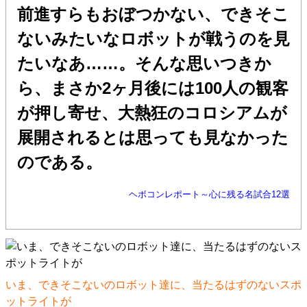
前進すらもおぼつかない、できそこ
ないみたいなロボットが戦うのを見
たいなあ……。そんな思いつきか
ら、まさか2ヶ月後には100人の観客
が押し寄せ、大熱狂のコロシアムが
展開されるとは思っても見なかった
のである。
ヘボコンレポート～心に残る名試合12選
いま、できそこないのロボット達に、当たるはずのないスポ
ットライトが