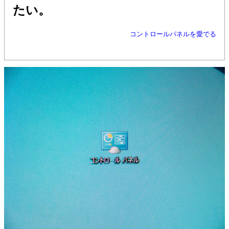
たい。
コントロールパネルを愛でる