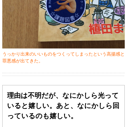
うっかり出来のいいものをつくってしまったという高揚感と
罪悪感が出てきた。
理由は不明だが、なにかしら光って
いると嬉しい。あと、なにかしら回
っているのも嬉しい。