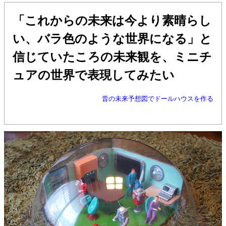
「これからの未来は今より素晴らし
い、バラ色のような世界になる」と
信じていたころの未来観を、ミニチ
ュアの世界で表現してみたい
昔の未来予想図でドールハウスを作る