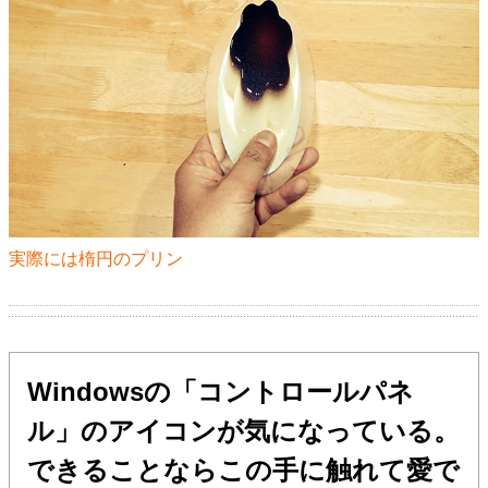
実際には楕円のプリン
Windowsの「コントロールパネ
ル」のアイコンが気になっている。
できることならこの手に触れて愛で