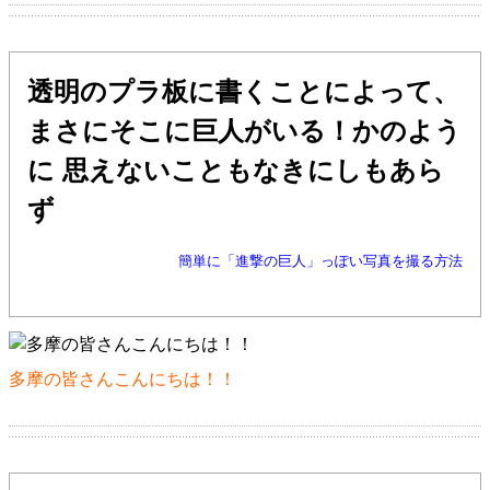
透明のプラ板に書くことによって、
まさにそこに巨人がいる！かのよう
に 思えないこともなきにしもあら
ず
簡単に「進撃の巨人」っぽい写真を撮る方法
多摩の皆さんこんにちは！！