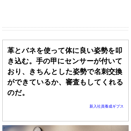
革とバネを使って体に良い姿勢を叩
き込む。手の甲にセンサーが付いて
おり、きちんとした姿勢で名刺交換
ができているか、審査もしてくれる
のだ。
新入社員養成ギプス