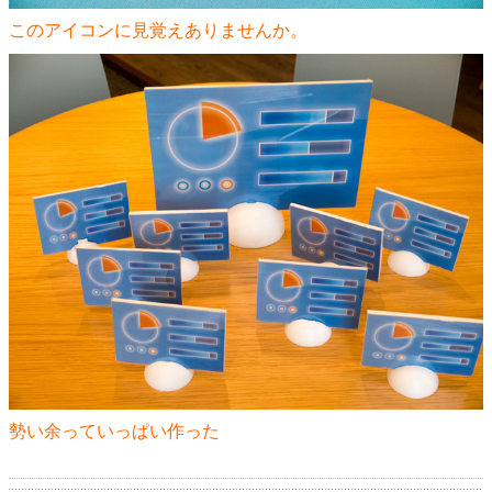
このアイコンに見覚えありませんか。
勢い余っていっぱい作った