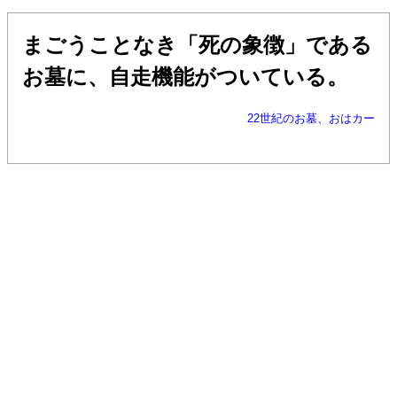
まごうことなき「死の象徴」である
お墓に、自走機能がついている。
22世紀のお墓、おはカー