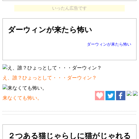
いったん広告です
ダーウィンが来たら怖い
ダーウィンが来たら怖い
え、誰？ひょっとして・・・ダーウィン？
来なくても怖い。
２つある猫じゃらしに猫がじゃれる