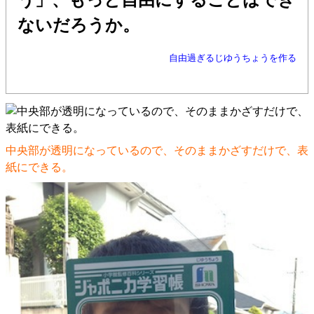
ないだろうか。
自由過ぎるじゆうちょうを作る
中央部が透明になっているので、そのままかざすだけで、表
紙にできる。