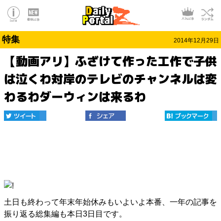
特集
2014年12月29日
【動画アリ】ふざけて作った工作で子供
は泣くわ対岸のテレビのチャンネルは変
わるわダーウィンは来るわ
土日も終わって年末年始休みもいよいよ本番、一年の記事を
振り返る総集編も本日3日目です。