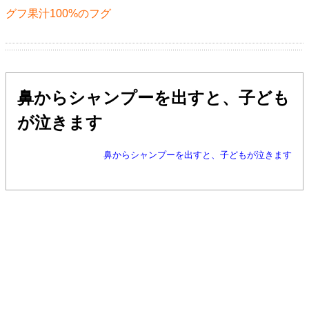
グフ果汁100%のフグ
鼻からシャンプーを出すと、子ども
が泣きます
鼻からシャンプーを出すと、子どもが泣きます