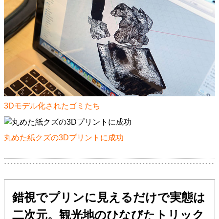
3Dモデル化されたゴミたち
丸めた紙クズの3Dプリントに成功
錯視でプリンに見えるだけで実態は
二次元。観光地のひなびたトリック