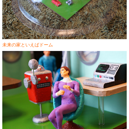
未来の家といえばドーム