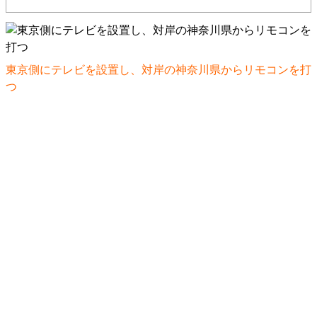
東京側にテレビを設置し、対岸の神奈川県からリモコンを打
つ