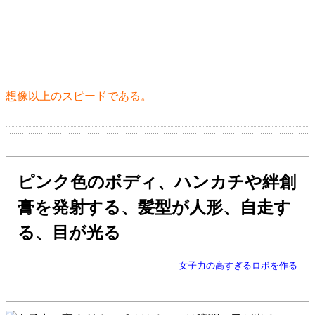
想像以上のスピードである。
ピンク色のボディ、ハンカチや絆創
膏を発射する、髪型が人形、自走す
る、目が光る
女子力の高すぎるロボを作る