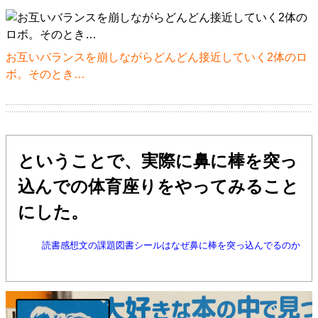
お互いバランスを崩しながらどんどん接近していく2体のロ
ボ。そのとき…
ということで、実際に鼻に棒を突っ
込んでの体育座りをやってみること
にした。
読書感想文の課題図書シールはなぜ鼻に棒を突っ込んでるのか