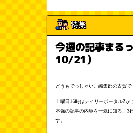
今週の記事まるっ
10/21）
どうもでっしゃい、編集部の古賀で
土曜日16時はデイリーポータルZが
本強の記事の内容を一気に知る、3
す。