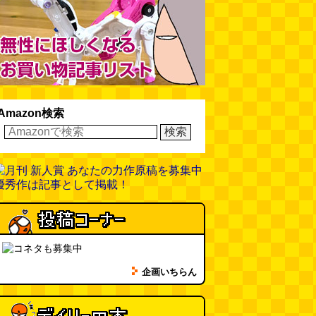
Amazon検索
企画いちらん