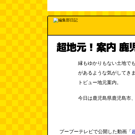
超地元！案内 鹿児
縁もゆかりもない土地で
があるような気がしてき
トビュー地元案内。
今日は鹿児島県鹿児島市
プープーテレビで公開した動画「