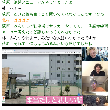
荻原：練習メニューとか考えてましたよ
林：へぇ～
荻原：だけど誰も言うこと聞いてくれなかったですけどね
北村：はははは
荻原：みんなこの駐車場でサッカーやってて、一生懸命練習
メニュー考えたけど誰もやってくれなかった…
林：みんなやれよー、みたいな人はいなかったですか
荻原：それで、僕もはじめるみたいな感じでしたね