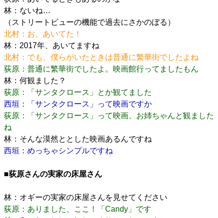
林：ないね…
（ストリートビューの機能で過去にさかのぼる）
北村：お、あいてた！
林：2017年、あいてますね
北村：でも、僕らがいたときは普通に繁華街でしたよね
荻原：普通に繁華街でしたよ。映画館行ってましたもん
林：何観ました？
荻原：「サンタクロース」とか観てました
西垣：「サンタクロース」って映画ですか
荻原：「サンタクロース」って映画、お姉ちゃんと観ました
ね
林：そんな漠然ととした映画あるんですね
西垣：めっちゃシンプルですね
■荻原さんの実家の床屋さん
林：オギーの実家の床屋さんを見せてください
荻原：ありました、ここ！「Candy」です