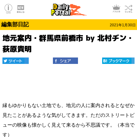
編集部日記
2021年1月30日
地元案内・群馬県前橋市 by 北村ヂン・
荻原貴明
縁もゆかりもない土地でも、地元の人に案内されるとなぜか
見たことがあるような気がしてきます。ただのストリートビ
ューの映像も懐かしく見えて来るから不思議です。（本当で
す）