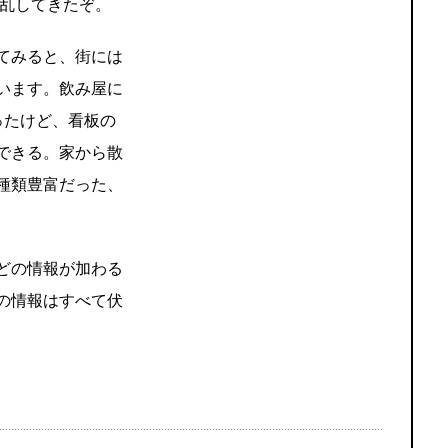
混乱してきたぞ。
てみると、街には
います。飲み屋に
ったけど、看板の
できる。家から散
種類豊富だった、
どの情報が加わる
の情報はすべて伏