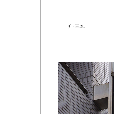
ザ・王道。