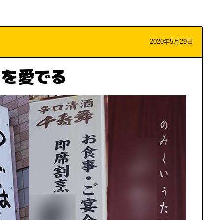
2020年5月29日
」を愛でる