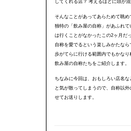
してくれる店？ 考えるほどに頭が
そんなことがあってあらためて眺め
独特の「飲み屋の自称」があふれて
は行くことがなかったこの2ヶ月だ
自称を愛でるという楽しみかたなら
歩がてらに行ける範囲内でもかなり
飲み屋の自称たちをご紹介します。
ちなみに今回は、おもしろい店名な
と気が散ってしまうので、自称以外
せてお送りします。