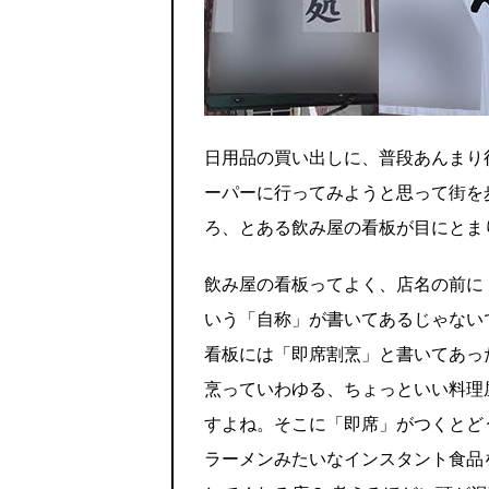
日用品の買い出しに、普段あんまり
ーパーに行ってみようと思って街を
ろ、とある飲み屋の看板が目にとま
飲み屋の看板ってよく、店名の前に
いう「自称」が書いてあるじゃない
看板には「即席割烹」と書いてあっ
烹っていわゆる、ちょっといい料理
すよね。そこに「即席」がつくとど
ラーメンみたいなインスタント食品