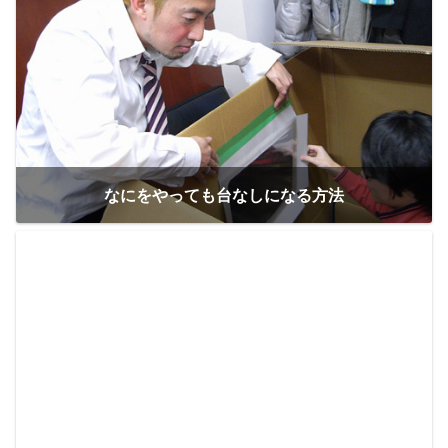
なにをやっても台なしになる方法