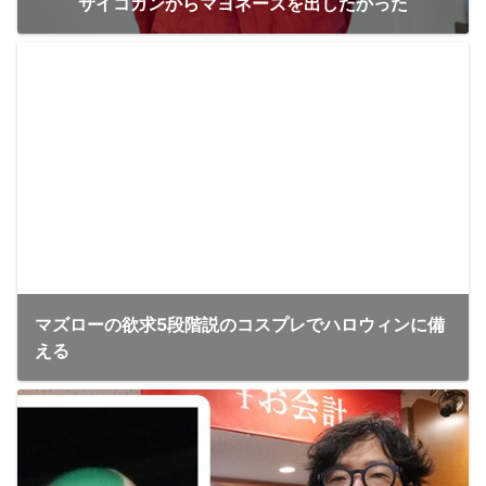
サイコガンからマヨネーズを出したかった
マズローの欲求5段階説のコスプレでハロウィンに備
える