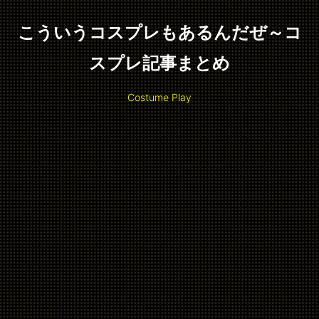
こういうコスプレもあるんだぜ～コ
スプレ記事まとめ
Costume Play