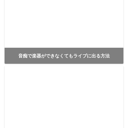
音痴で楽器ができなくてもライブに出る方法