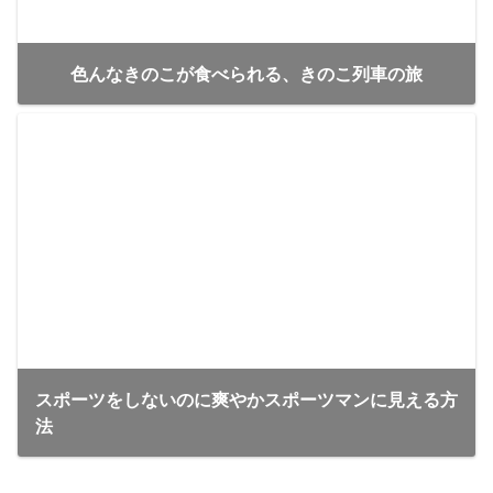
色んなきのこが食べられる、きのこ列車の旅
スポーツをしないのに爽やかスポーツマンに見える方
法