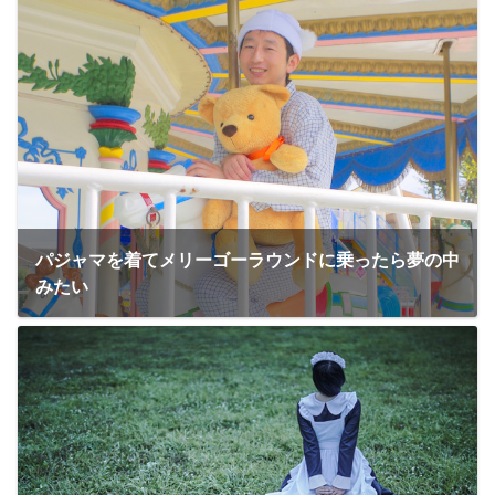
パジャマを着てメリーゴーラウンドに乗ったら夢の中
みたい