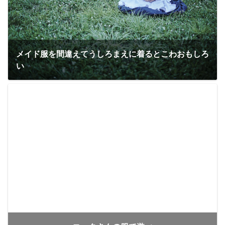
メイド服を間違えてうしろまえに着るとこわおもしろ
い