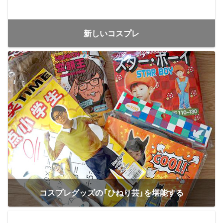
新しいコスプレ
コスプレグッズの「ひねり芸」を堪能する