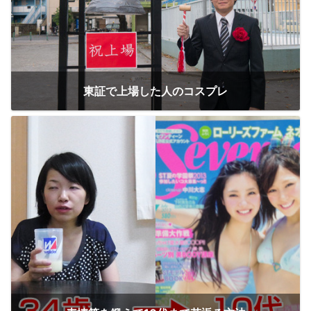
東証で上場した人のコスプレ