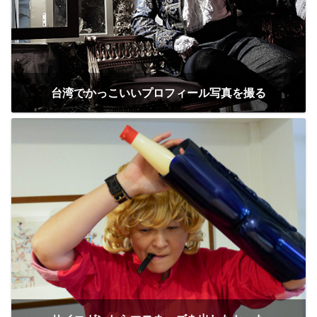
台湾でかっこいいプロフィール写真を撮る