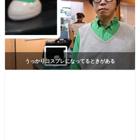
うっかりコスプレになってるときがある