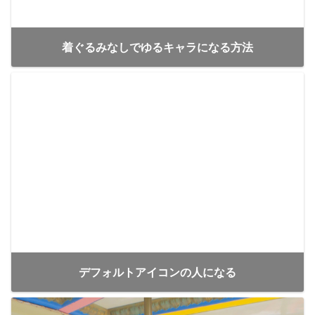
着ぐるみなしでゆるキャラになる方法
デフォルトアイコンの人になる