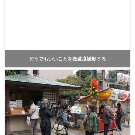
どうでもいいことを微速度撮影する