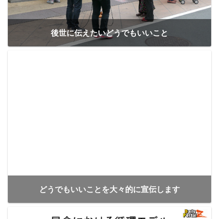
後世に伝えたいどうでもいいこと
どうでもいいことを大々的に宣伝します