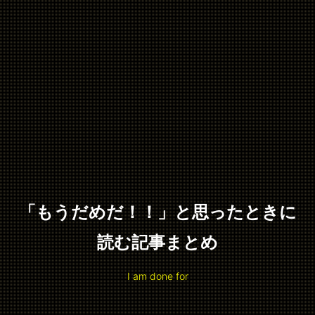
「もうだめだ！！」と思ったときに
読む記事まとめ
I am done for