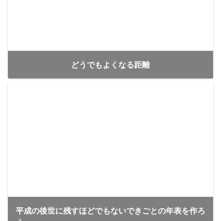
どうでもよくなる距離
平成の後世に残すほどでもないできごとの年表を作ろ