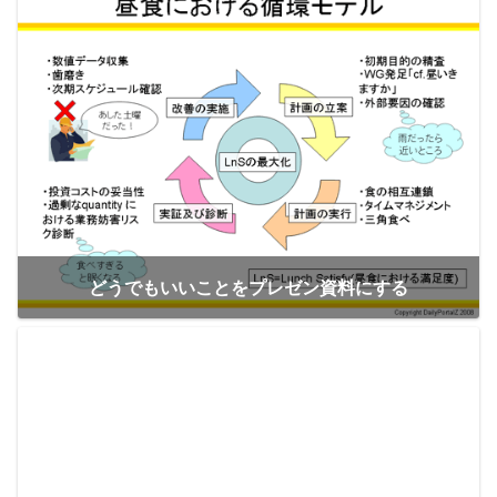
どうでもいいことをプレゼン資料にする