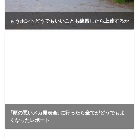
もうホントどうでもいいことも練習したら上達するか
「頭の悪いメカ発表会」に行ったら全てがどうでもよ
くなったレポート