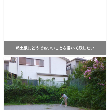
粘土板にどうでもいいことを書いて残したい