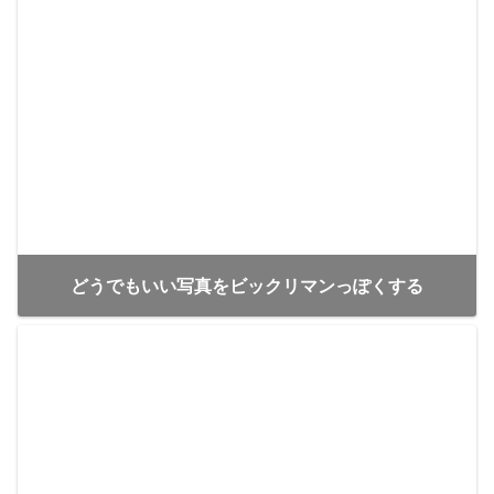
どうでもいい写真をビックリマンっぽくする