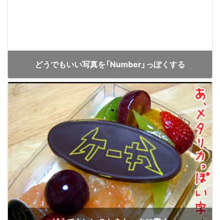
どうでもいい写真を「Number」っぽくする