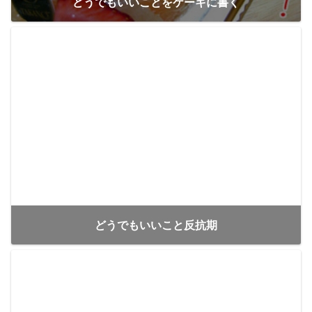
どうでもいいことをケーキに書く
どうでもいいこと反抗期