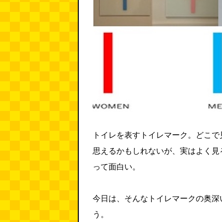
トイレを表すトイレマーク。どこで
思えるかもしれないが、実はよく見
って面白い。
今日は、そんなトイレマークの奥深
う。