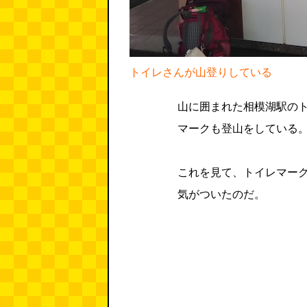
トイレさんが山登りしている
山に囲まれた相模湖駅の
マークも登山をしている
これを見て、トイレマー
気がついたのだ。