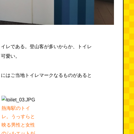
トイレである。登山客が多いからか、トイレ
。可愛い。
クにはご当地トイレマークなるものがあると
熱海駅のトイ
レ。うっすらと
映る男性と女性
のシルエットが