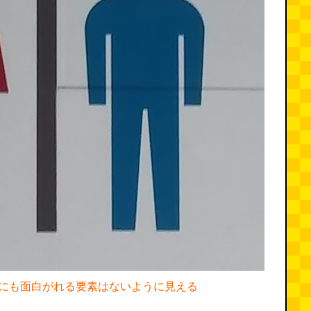
にも面白がれる要素はないように見える