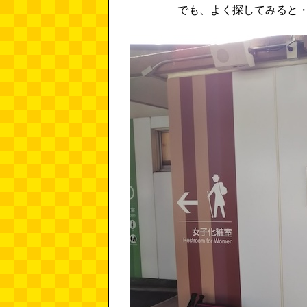
でも、よく探してみると