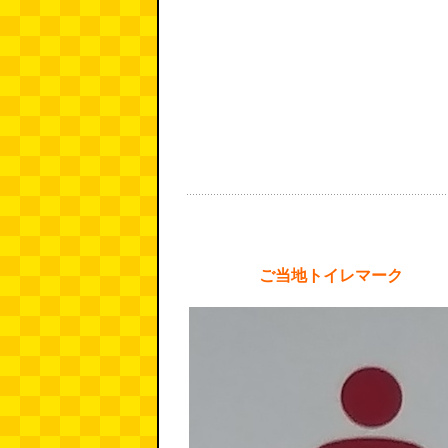
ご当地トイレマーク