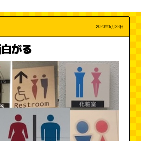
2020年5月28日
面白がる