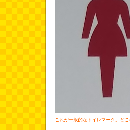
これが一般的なトイレマーク。どこ