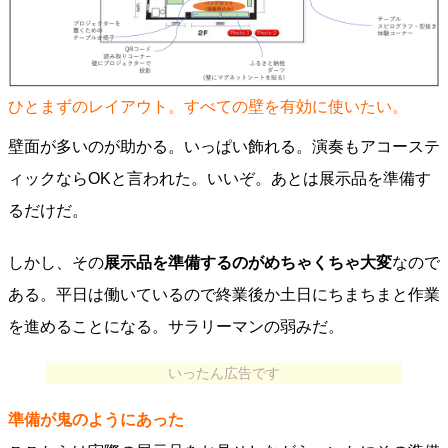
ひとまずのレイアウト。すべての壁を有効に使いたい。
壁面が多いのが助かる。いっぱい飾れる。演奏もアコーステ
ィックならOKと言われた。いいぞ。あとは展示品を準備す
るだけだ。
しかし、その
展示品を準備するのがめちゃくちゃ大変
なので
ある。平日は働いているので終業後か土日にちまちまと作業
を進めることになる。サラリーマンの弱みだ。
いったん広告です
準備が鬼のようにあった