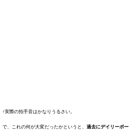
↑実際の拍手音はかなりうるさい。
で、これの何が大変だったかというと、
過去にデイリーポー