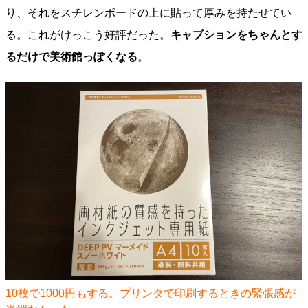
り、それをスチレンボードの上に貼って厚みを持たせてい
る。これがけっこう好評だった。
キャプションをちゃんとす
るだけで美術館っぽくなる
。
10枚で1000円もする。プリンタで印刷するときの緊張感が