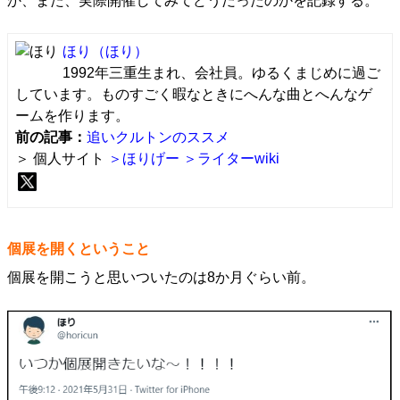
か、また、実際開催してみてどうだったのかを記録する。
ほり
（ほり）
1992年三重生まれ、会社員。ゆるくまじめに過ご
しています。ものすごく暇なときにへんな曲とへんなゲ
ームを作ります。
前の記事：
追いクルトンのススメ
＞ 個人サイト
＞ほりげー
＞ライターwiki
個展を開くということ
個展を開こうと思いついたのは8か月ぐらい前。