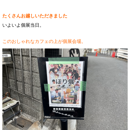
たくさんお越しいただきました
いよいよ個展当日。
このおしゃれなカフェの上が個展会場。