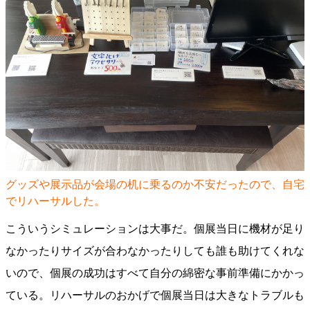
グッズや展示品が会場の机に乗るのか不安だったので、自宅
でリハーサルした。
こういうシミュレーションは大事だ。個展当日に機材が足り
なかったりサイズが合わなかったりしても誰も助けてくれな
いので、個展の成功はすべて自分の綿密な事前準備にかかっ
ている。リハーサルのおかげで個展当日は大きなトラブルも