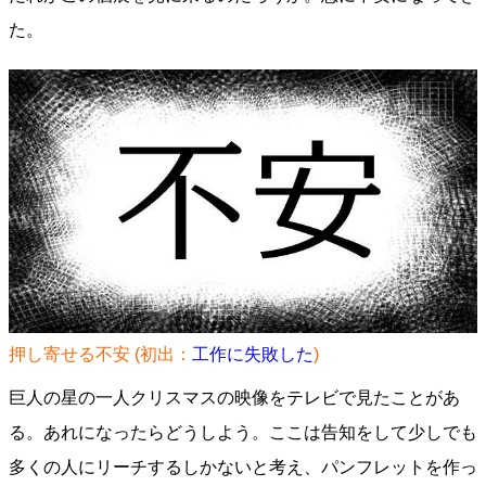
た。
押し寄せる不安 (初出：
工作に失敗した
)
巨人の星の一人クリスマスの映像をテレビで見たことがあ
る。あれになったらどうしよう。ここは告知をして少しでも
多くの人にリーチするしかないと考え、パンフレットを作っ