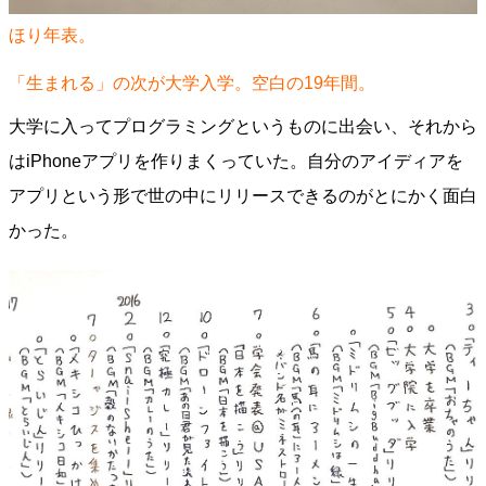
ほり年表。
「生まれる」の次が大学入学。空白の19年間。
大学に入ってプログラミングというものに出会い、それから
はiPhoneアプリを作りまくっていた。自分のアイディアを
アプリという形で世の中にリリースできるのがとにかく面白
かった。