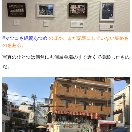
#マツコも絶賛あつめ
のほか、まだ記事にしていない集めも
のもある。
写真のひとつは偶然にも個展会場のすぐ近くで撮影したもの
だ。