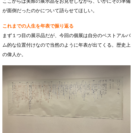
ここからは実際の展示品をお見せしながら、いかにその準備
が面倒だったのかについて語らせてほしい。
これまでの人生を年表で振り返る
まず１つ目の展示品だが、今回の個展は自分のベストアルバ
ム的な位置付けなので当然のように年表が出てくる。歴史上
の偉人か。