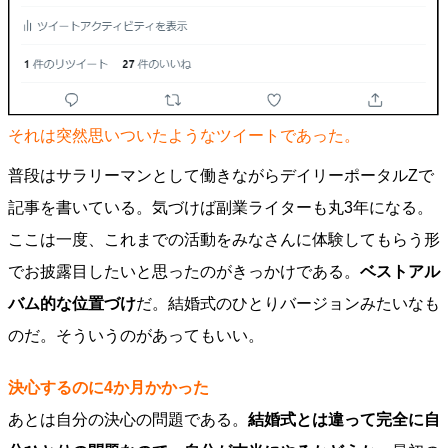
それは突然思いついたようなツイートであった。
普段はサラリーマンとして働きながらデイリーポータルZで
記事を書いている。気づけば副業ライターも丸3年になる。
ここは一度、これまでの活動をみなさんに体験してもらう形
でお披露目したいと思ったのがきっかけである。
ベストアル
バム的な位置づけ
だ。結婚式のひとりバージョンみたいなも
のだ。そういうのがあってもいい。
決心するのに4か月かかった
あとは自分の決心の問題である。
結婚式とは違って完全に自