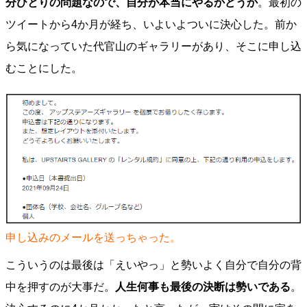
分ひとりの問題なので、自分が本当にやるかどうか
。最初の
ツイートから4か月が経ち、いよいよついに決心した。前か
ら気になっていた代官山のギャラリーがあり、そこに申し込
むことにした。
申し込みのメールを送っちゃった。
こういうのは最後は「えいやっ」と勢いよく自分で自分の背
中を押すのが大事だ。
人生何事も最後の決断は勢いである
。