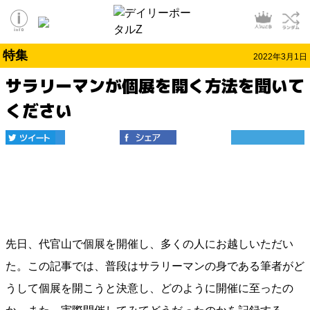
特集
2022年3月1日
サラリーマンが個展を開く方法を聞いて
ください
先日、代官山で個展を開催し、多くの人にお越しいただい
た。この記事では、普段はサラリーマンの身である筆者がど
うして個展を開こうと決意し、どのように開催に至ったの