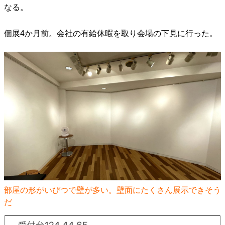
なる。
個展4か月前。会社の有給休暇を取り会場の下見に行った。
部屋の形がいびつで壁が多い。壁面にたくさん展示できそう
だ