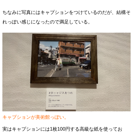
ちなみに写真にはキャプションをつけているのだが、結構そ
れっぽい感じになったので満足している。
キャプションが美術館っぽい。
実はキャプションには1枚100円する高級な紙を使ってお