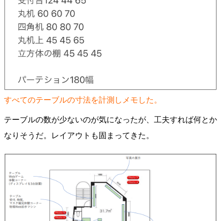
すべてのテーブルの寸法を計測しメモした。
テーブルの数が少ないのが気になったが、工夫すれば何とか
なりそうだ。レイアウトも固まってきた。