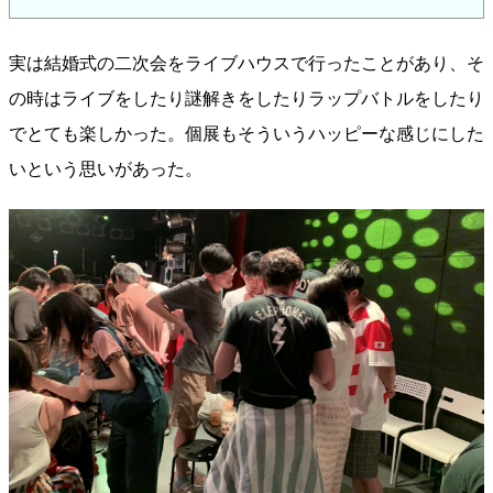
実は結婚式の二次会をライブハウスで行ったことがあり、そ
の時はライブをしたり謎解きをしたりラップバトルをしたり
でとても楽しかった。個展もそういうハッピーな感じにした
いという思いがあった。