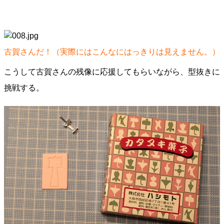
古賀さんだ！（実際にはこんなにはっきりは見えません。）
こうして古賀さんの残像に応援してもらいながら、型抜きに
挑戦する。