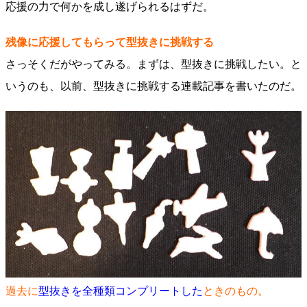
応援の力で何かを成し遂げられるはずだ。
残像に応援してもらって型抜きに挑戦する
さっそくだがやってみる。まずは、型抜きに挑戦したい。と
いうのも、以前、型抜きに挑戦する連載記事を書いたのだ。
過去に
型抜きを全種類コンプリートした
ときのもの。