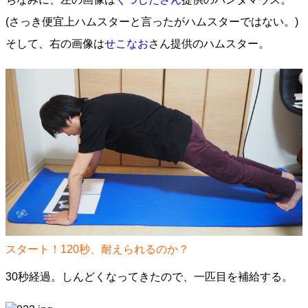
(さっき便宜上ハムスターと言ったがハムスターではない。)
そして、右の画像は
せこなお
さん提供のハムスター。
スタート！120秒、耐えられるのか？
30秒経過。しんどくなってきたので、一匹目を補給する。