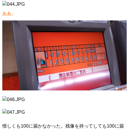
ああ。
惜しくも100に届かなかった。残像を持ってしても100に届