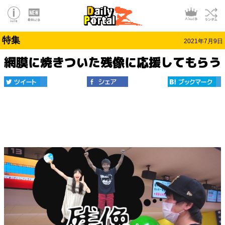
特集
2021年7月9日
網膜に焼きついた残像に応援してもらう