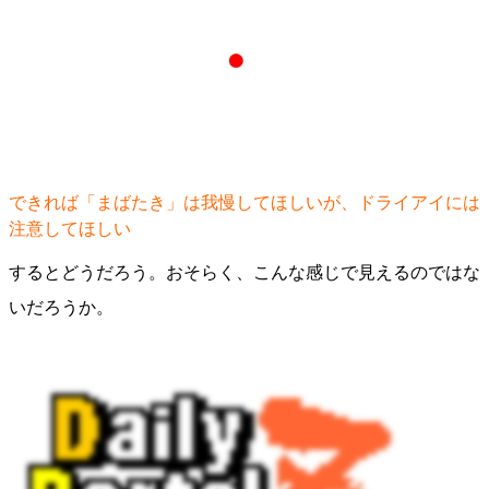
できれば「まばたき」は我慢してほしいが、ドライアイには
注意してほしい
するとどうだろう。おそらく、こんな感じで見えるのではな
いだろうか。