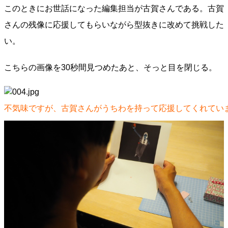
このときにお世話になった編集担当が古賀さんである。古賀
さんの残像に応援してもらいながら型抜きに改めて挑戦した
い。
こちらの画像を30秒間見つめたあと、そっと目を閉じる。
不気味ですが、古賀さんがうちわを持って応援してくれてい