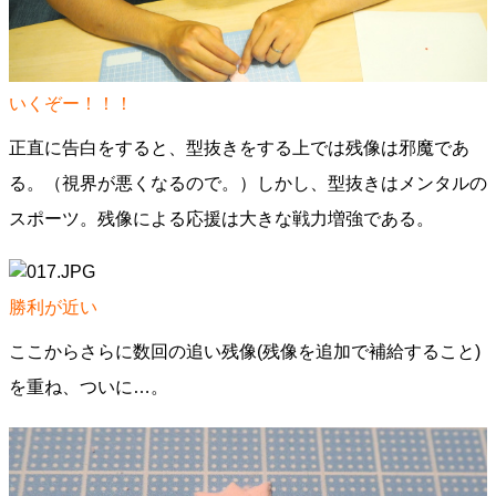
いくぞー！！！
正直に告白をすると、型抜きをする上では残像は邪魔であ
る。（視界が悪くなるので。）しかし、型抜きはメンタルの
スポーツ。残像による応援は大きな戦力増強である。
勝利が近い
ここからさらに数回の追い残像(残像を追加で補給すること)
を重ね、ついに…。