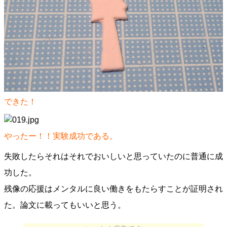
できた！
やったー！！実験成功である。
失敗したらそれはそれでおいしいと思っていたのに普通に成
功した。
残像の応援はメンタルに良い働きをもたらすことが証明され
た。論文に載ってもいいと思う。