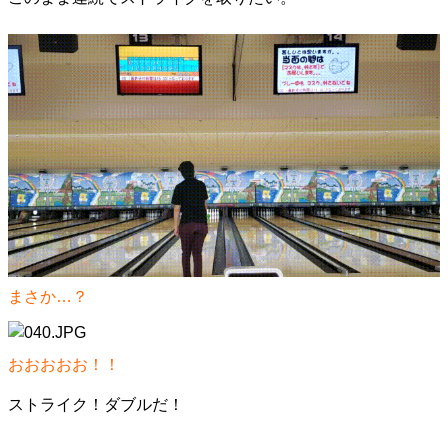
まさか…？
おおおおお！！
ストライク！ダブルだ！