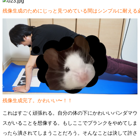
残像生成のためにじっと見つめている間はシンプルに耐える
残像生成完了。かわいい〜！！
これはすごく頑張れる。自分の体の下にかわいいパンダマウ
スがいることを想像する。もしここでプランクをやめてしま
ったら潰されてしまうことだろう。そんなことは決して許さ