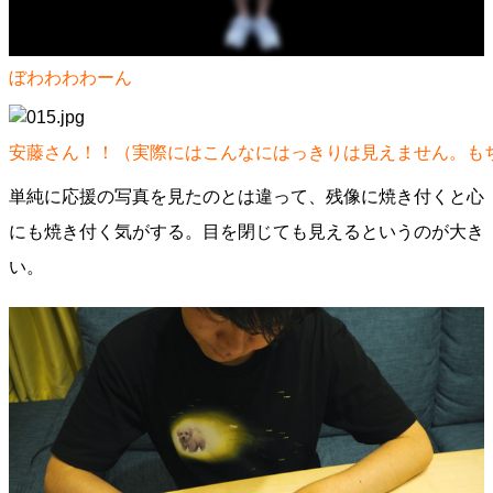
ぼわわわわーん
安藤さん！！（実際にはこんなにはっきりは見えません。も
単純に応援の写真を見たのとは違って、残像に焼き付くと心
にも焼き付く気がする。目を閉じても見えるというのが大き
い。