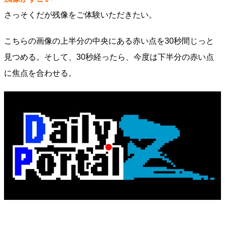
さっそくだが残像をご体験いただきたい。
こちらの画像の上半分の中央にある赤い点を30秒間じっと
見つめる。そして、30秒経ったら、今度は下半分の赤い点
に焦点を合わせる。