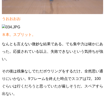
うおおおお
８本。スプリット。
なんとも言えない微妙な結果である。でも集中力は確かにあ
った。応援されている以上、失敗できないという気持ちが強
い。
その後は残像なしでただボウリングをするだけ。全然思い通
りにいかない。9フレームを終えた時点でスコアは72。100
ぐらいは行くだろうと思っていたが厳しそうだ。スペアすら
出ない。