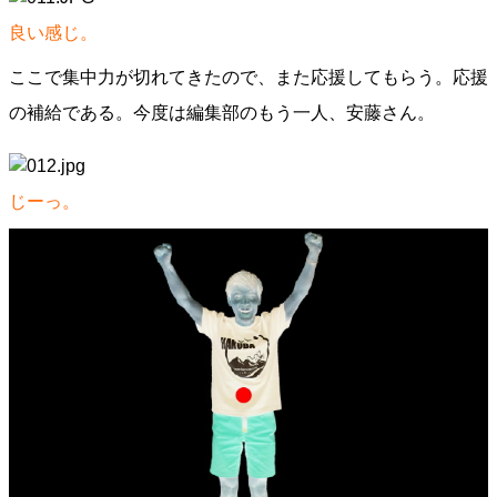
良い感じ。
ここで集中力が切れてきたので、また応援してもらう。応援
の補給である。今度は編集部のもう一人、安藤さん。
じーっ。