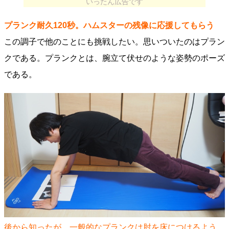
いったん広告です
プランク耐久120秒。ハムスターの残像に応援してもらう
この調子で他のことにも挑戦したい。思いついたのはプラン
クである。プランクとは、腕立て伏せのような姿勢のポーズ
である。
後から知ったが、一般的なプランクは肘を床につけるよう