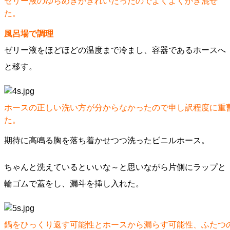
ゼリー液のゆらめきがきれいだったのでよくよくかき混ぜ
た。
風呂場で調理
ゼリー液をほどほどの温度まで冷まし、容器であるホースへ
と移す。
ホースの正しい洗い方が分からなかったので申し訳程度に重
た。
期待に高鳴る胸を落ち着かせつつ洗ったビニルホース。
ちゃんと洗えているといいな～と思いながら片側にラップと
輪ゴムで蓋をし、漏斗を挿し入れた。
鍋をひっくり返す可能性とホースから漏らす可能性、ふたつ