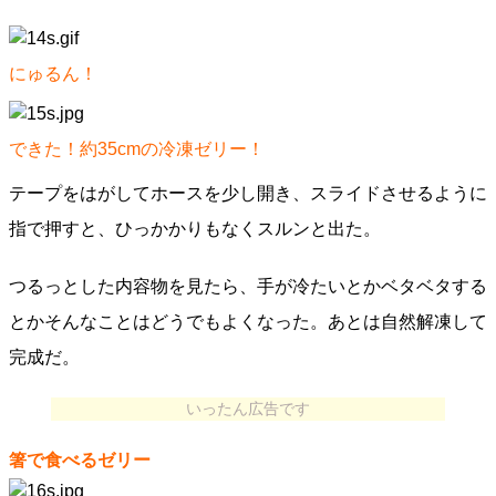
にゅるん！
できた！約35cmの冷凍ゼリー！
テープをはがしてホースを少し開き、スライドさせるように
指で押すと、ひっかかりもなくスルンと出た。
つるっとした内容物を見たら、手が冷たいとかベタベタする
とかそんなことはどうでもよくなった。あとは自然解凍して
完成だ。
いったん広告です
箸で食べるゼリー