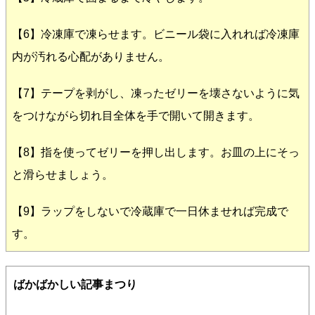
【6】冷凍庫で凍らせます。ビニール袋に入れれば冷凍庫
内が汚れる心配がありません。
【7】テープを剥がし、凍ったゼリーを壊さないように気
をつけながら切れ目全体を手で開いて開きます。
【8】指を使ってゼリーを押し出します。お皿の上にそっ
と滑らせましょう。
【9】ラップをしないで冷蔵庫で一日休ませれば完成で
す。
ばかばかしい記事まつり