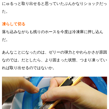
にゅるっと取り出せると思っていたぶんかなりショックだっ
た。
凍らして切る
落ち込みながらも残りのホースを今度は冷凍庫に押し込ん
だ。
あんなことになったのは、ゼリーの弾力とやわらかさが原因
なのでは。だとしたら、より固まった状態、つまり凍ってい
れば取り出せるのではないか。