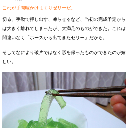
これが手間暇かけまくりゼリーだ。
切る、手動で押し出す、凍らせるなど、当初の完成予定から
は大きく離れてしまったが、大満足のものができた。これは
間違いなく「ホースから出てきたゼリー」だから。
そしてなにより破片ではなく形を保ったものができたのが嬉
しい。