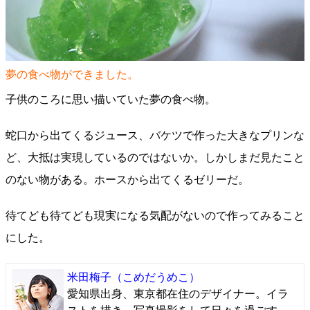
夢の食べ物ができました。
子供のころに思い描いていた夢の食べ物。
蛇口から出てくるジュース、バケツで作った大きなプリンな
ど、大抵は実現しているのではないか。しかしまだ見たこと
のない物がある。ホースから出てくるゼリーだ。
待てども待てども現実になる気配がないので作ってみること
にした。
米田梅子
（こめだうめこ）
愛知県出身、東京都在住のデザイナー。イラ