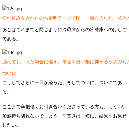
切れ込みを入れたのち透明テープで閉じ、液を入れた。意外
あとはこれまでと同じように冷蔵庫からの冷凍庫へのはしご
である。
漏れてしまった場合に備え、被害を最小限に抑えるためのち
ついに
こうしてさらに一日が経った。そしてついに、ついにであ
る。
ここまで辛抱強くお付き合いくださっている方も、もういい
加減待ち切れないでしょう。前置きは手短に、結果をお見せ
したい。