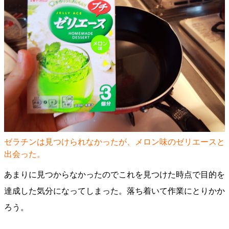
ゼラチンは見つけられなかったが、メロン味のゼリエースと
出会った。
あまりに見つからなかったのでこれを見つけた時点で目的を
達成した気分になってしまった。落ち着いて作業にとりかか
ろう。