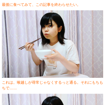
最後に食べてみて、この記事を終わらせたい。
これは。喉越しが尋常じゃなくするっと通る。それにもちも
ちで……