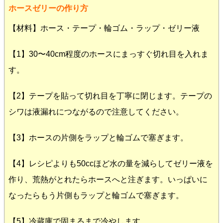
ホースゼリーの作り方
【材料】ホース・テープ・輪ゴム・ラップ・ゼリー液
【1】30〜40cm程度のホースにまっすぐ切れ目を入れま
す。
【2】テープを貼って切れ目を丁寧に閉じます。テープの
シワは液漏れにつながるので注意してください。
【3】ホースの片側をラップと輪ゴムで塞ぎます。
【4】レシピよりも50ccほど水の量を減らしてゼリー液を
作り、荒熱がとれたらホースへと注ぎます。いっぱいに
なったらもう片側もラップと輪ゴムで塞ぎます。
【5】冷蔵庫で固まるまで冷やします。