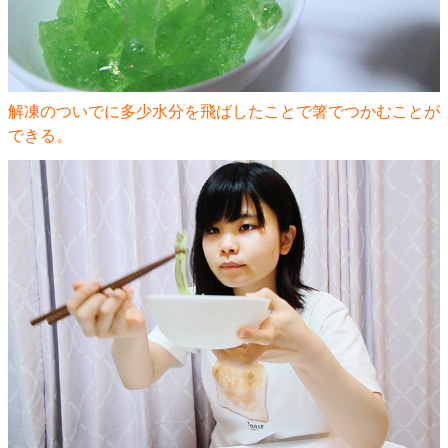
解凍のついでに多少水分を飛ばしたことで箸でつかむことが
できる。