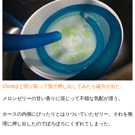
15cmほど切り取って指で押し出してみたら破片が出た。
メロンゼリーの甘い香りに混じって不穏な気配が漂う。
ホースの内側にぴったりとはりついていたゼリー。それを無
理に押し出したのでぼろぼろにくずれてしまった。