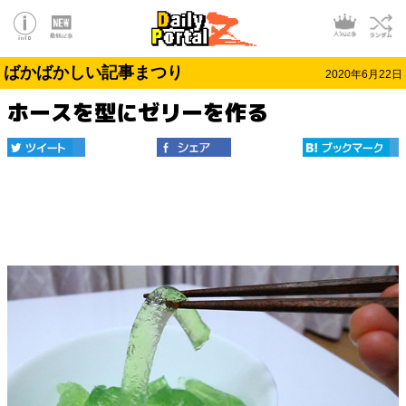
ばかばかしい記事まつり
2020年6月22日
ホースを型にゼリーを作る