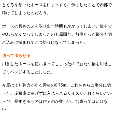
とぐろを巻いたホースをにまっすぐに伸ばしたことで内部で
砕けてしまったのだろう。
ホースの長さのぶん取り出す時間もかかってしまい、途中で
やわらかくなってしまったのも原因だ。無事だった部分も切
れ込みに挟まれてぶつ切りになってしまった。
切って凍らせる
用意したホースを使いきってしまったので新たな物を用意し
てリベンジすることにした。
今度はより弾力がある素材の0.75m。これをさらに半分に切
った。冷蔵庫に曲げずに入れられるサイズがこれくらいだか
らだ。長すぎるものは作るのが難しい。欲張ってはいけな
い。