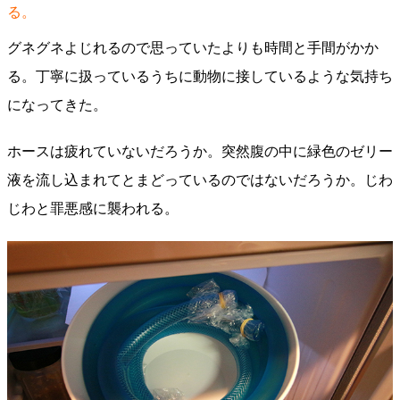
る。
グネグネよじれるので思っていたよりも時間と手間がかか
る。丁寧に扱っているうちに動物に接しているような気持ち
になってきた。
ホースは疲れていないだろうか。突然腹の中に緑色のゼリー
液を流し込まれてとまどっているのではないだろうか。じわ
じわと罪悪感に襲われる。