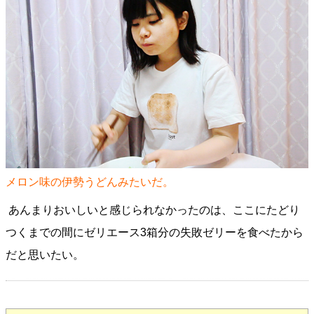
メロン味の伊勢うどんみたいだ。
あんまりおいしいと感じられなかったのは、ここにたどり
つくまでの間にゼリエース3箱分の失敗ゼリーを食べたから
だと思いたい。