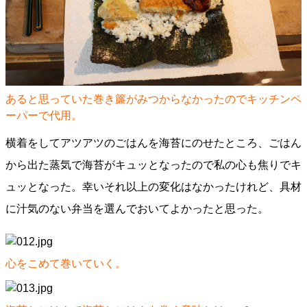
あると思っていた巻き簾がみつからなかったのでキッチンペ
ーパーで代用。
横着をしてアツアツのごはんを海苔にのせたところ、ごはん
から出た蒸気で海苔がキュッとなったので私の心も焦りでキ
ュッとなった。幸いそれ以上の変化はなかったけれど、具材
に汁気のない弁当を選んでおいてよかったと思った。
心をこめて巻いていく。