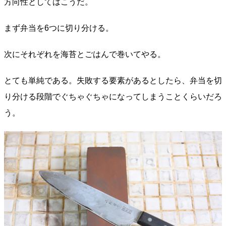
方向性としてはこうだ。
まず弁当を6つに切り分ける。
次にそれぞれを海苔とごはんで巻いてやる。
とても単純である。失敗する要素があるとしたら、弁当を切
り分ける段階でぐちゃぐちゃになってしまうことくらいだろ
う。