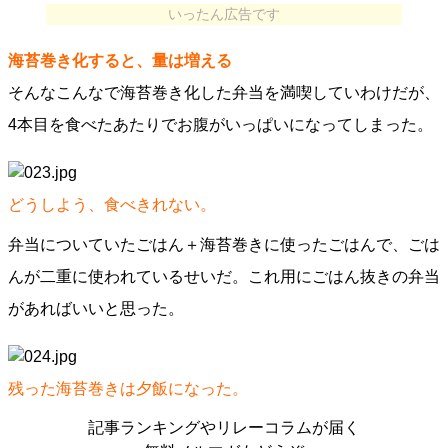
いったん広告です
海苔巻き化すると、量は増える
そんなこんなで海苔巻き化した弁当を満喫していわけだが、
4本目を食べたあたりでお腹がいっぱいになってしまった。
どうしよう、食べきれない。
弁当についていたごはん＋海苔巻きに使ったごはんで、ごは
んが二重に使われているせいだ。これ用にごはん抜きの弁当
があればいいと思った。
残った海苔巻きは夕飯になった。
記事ランキングやリレーコラムが届く