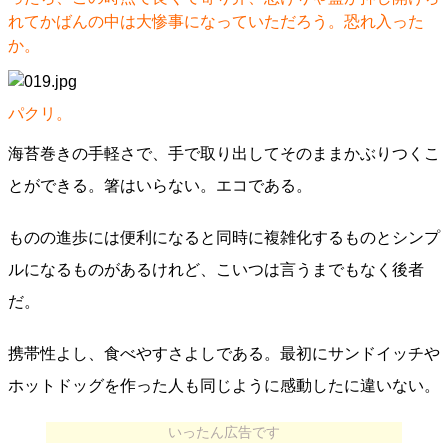
れてかばんの中は大惨事になっていただろう。恐れ入った
か。
パクリ。
海苔巻きの手軽さで、手で取り出してそのままかぶりつくこ
とができる。箸はいらない。エコである。
ものの進歩には便利になると同時に複雑化するものとシンプ
ルになるものがあるけれど、こいつは言うまでもなく後者
だ。
携帯性よし、食べやすさよしである。最初にサンドイッチや
ホットドッグを作った人も同じように感動したに違いない。
いったん広告です