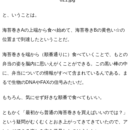
と、いうことは。
海苔巻きAの上端から食べ始めて、海苔巻きBの黄色い☆の
位置まで到達したということだ。
海苔巻きを端から（順番通りに）食べていくことで、もとの
弁当の姿を脳内に思いえがくことができる。この黒い棒の中
に、弁当についての情報がすべて含まれているんである。ま
るで生物のDNAやFAXの信号みたいだ。
もちろん、気にせず好きな順番で食べてもいい。
ともかく「最初から普通の海苔巻きを買えばいいのでは？」
という疑問がむくむくとおき上がってきてきていたので、ア