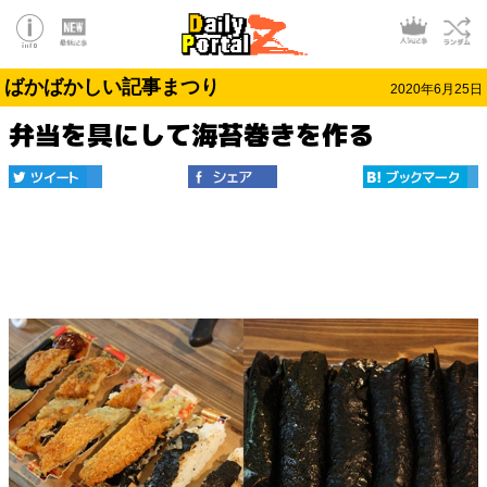
ばかばかしい記事まつり
2020年6月25日
弁当を具にして海苔巻きを作る