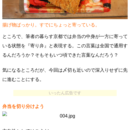
揚げ物ばっかり。すでにちょっと寄っている。
ところで、筆者の暮らす京都では弁当の中身が一方に寄って
いる状態を『寄り弁』と表現する。この言葉は全国で通用す
るんだろうか？そもそもいつ頃できた言葉なんだろう？
気になるところだが、今回は〆切も近いので深入りせずに先
に進むことにする。
いったん広告です
弁当を切り分けよう