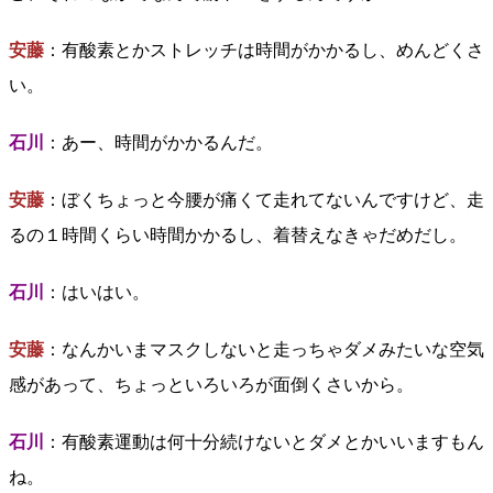
安藤
：有酸素とかストレッチは時間がかかるし、めんどくさ
い。
石川
：あー、時間がかかるんだ。
安藤
：ぼくちょっと今腰が痛くて走れてないんですけど、走
るの１時間くらい時間かかるし、着替えなきゃだめだし。
石川
：はいはい。
安藤
：なんかいまマスクしないと走っちゃダメみたいな空気
感があって、ちょっといろいろが面倒くさいから。
石川
：有酸素運動は何十分続けないとダメとかいいますもん
ね。