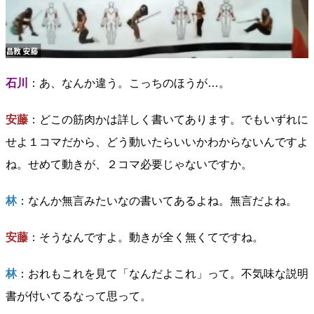
石川
：あ、なんか違う。こっちのほうが…。
安藤
：どこの筋肉かは詳しく書いてあります。でもいずれに
せよ１コマだから、どう動いたらいいかわからないんですよ
ね。せめて動きが、２コマ必要じゃないですか。
林
：なんか無言みたいなの書いてあるよね。無言だよね。
安藤
：そうなんですよ。動きが全く無くてですね。
林
：おれもこれを見て「なんだよこれ」って。不気味な説明
書が付いてるなって思って。