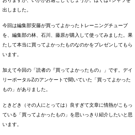
おりますが、いかがお過ごしでしょうか。ぼくはTシャツを
出しました。
今回は編集部安藤が買ってよかったトレーニングチューブ
を、編集部の林、石川、藤原が購入して使ってみました。果
たして本当に買ってよかったものなのかをプレゼンしてもら
います。
加えて今回の「読者の『買ってよかったもの』」です。デイ
リーポータルZのアンケートで聞いていた「買ってよかった
もの」がありました。
ときどき（その人にとっては）良すぎて文章に情熱がこもっ
ている「買ってよかったもの」を思いっきり紹介したいと思
います。