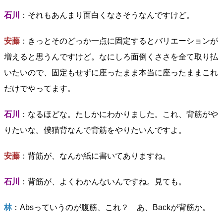
石川
：それもあんまり面白くなさそうなんですけど。
安藤
：きっとそのどっか一点に固定するとバリエーションが
増えると思うんですけど。なにしろ面倒くささを全て取り払
いたいので、固定もせずに座ったまま本当に座ったままこれ
だけでやってます。
石川
：なるほどな。たしかにわかりました。これ、背筋がや
りたいな。僕猫背なんで背筋をやりたいんですよ。
安藤
：背筋が、なんか紙に書いてありますね。
石川
：背筋が、よくわかんないんですね。見ても。
林
：Absっていうのが腹筋、これ？ あ、Backが背筋か。