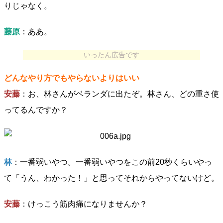
りじゃなく。
藤原
：ああ。
いったん広告です
どんなやり方でもやらないよりはいい
安藤
：お、林さんがベランダに出たぞ。林さん、どの重さ使
ってるんですか？
林
：一番弱いやつ。一番弱いやつをこの前20秒くらいやっ
て「うん、わかった！」と思ってそれからやってないけど。
安藤
：けっこう筋肉痛になりませんか？