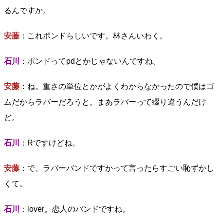
るんですか。
安藤
：これポンドらしいです。林さんいわく。
石川
：ポンドってpdとかじゃないんですね。
安藤
：ね。重さの単位とかがよくわからなかったので僕はゴ
ムだからラバーだろうと。まあラバーって綴り違うんだけ
ど。
石川
：Rですけどね。
安藤
：で、ラバーバンドですかって言ったらすごい恥ずかし
くて。
石川
：lover。恋人のバンドですね。