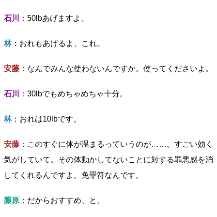
石川
：50lbあげますよ。
林
：おれもあげるよ、これ。
安藤
：なんでみんな使わないんですか。使ってくださいよ。
石川
：30lbでもめちゃめちゃ十分。
林
：おれは10lbです。
安藤
：このすぐに体が温まるっていうのが……。すごい効く
気がしていて。その体動かしてないことに対する罪悪感を消
してくれるんですよ。免罪符なんです。
藤原
：だからおすすめ、と。