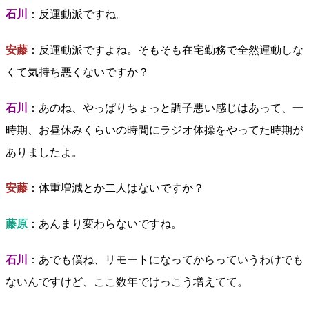
石川
：反運動派ですね。
安藤
：反運動派ですよね。そもそも在宅勤務で全然運動しな
くて気持ち悪くないですか？
石川
：あのね、やっぱりちょっと調子悪い感じはあって、一
時期、お昼休みくらいの時間にラジオ体操をやってた時期が
ありましたよ。
安藤
：体重増減とか二人はないですか？
藤原
：あんまり変わらないですね。
石川
：あでも僕ね、リモートになってからっていうわけでも
ないんですけど、ここ数年でけっこう増えてて。