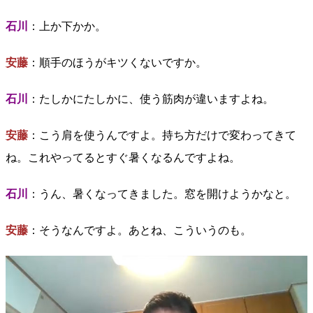
石川
：上か下かか。
安藤
：順手のほうがキツくないですか。
石川
：たしかにたしかに、使う筋肉が違いますよね。
安藤
：こう肩を使うんですよ。持ち方だけで変わってきて
ね。これやってるとすぐ暑くなるんですよね。
石川
：うん、暑くなってきました。窓を開けようかなと。
安藤
：そうなんですよ。あとね、こういうのも。