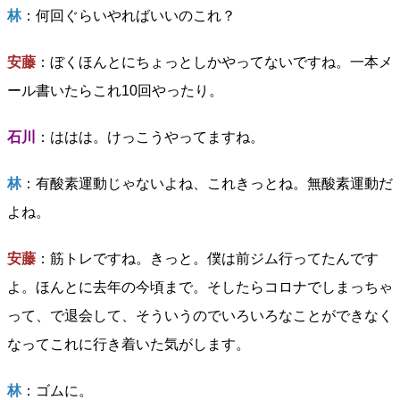
林
：何回ぐらいやればいいのこれ？
安藤
：ぼくほんとにちょっとしかやってないですね。一本メ
ール書いたらこれ10回やったり。
石川
：ははは。けっこうやってますね。
林
：有酸素運動じゃないよね、これきっとね。無酸素運動だ
よね。
安藤
：筋トレですね。きっと。僕は前ジム行ってたんです
よ。ほんとに去年の今頃まで。そしたらコロナでしまっちゃ
って、で退会して、そういうのでいろいろなことができなく
なってこれに行き着いた気がします。
林
：ゴムに。