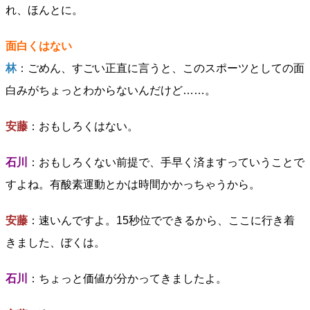
れ、ほんとに。
面白くはない
林
：ごめん、すごい正直に言うと、このスポーツとしての面
白みがちょっとわからないんだけど……。
安藤
：おもしろくはない。
石川
：おもしろくない前提で、手早く済ますっていうことで
すよね。有酸素運動とかは時間かかっちゃうから。
安藤
：速いんですよ。15秒位でできるから、ここに行き着
きました、ぼくは。
石川
：ちょっと価値が分かってきましたよ。