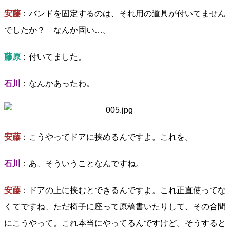
安藤
：バンドを固定するのは、それ用の道具が付いてません
でしたか？ なんか固い…。
藤原
：付いてました。
石川
：なんかあったわ。
安藤
：こうやってドアに挟めるんですよ。これを。
石川
：あ、そういうことなんですね。
安藤
：ドアの上に挟むとできるんですよ。これ正直使ってな
くてですね、ただ椅子に座って原稿書いたりして、その合間
にこうやって。これ本当にやってるんですけど。そうすると