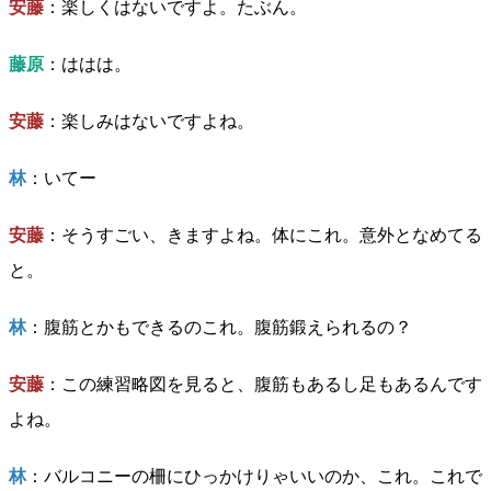
安藤
：楽しくはないですよ。たぶん。
藤原
：ははは。
安藤
：楽しみはないですよね。
林
：いてー
安藤
：そうすごい、きますよね。体にこれ。意外となめてる
と。
林
：腹筋とかもできるのこれ。腹筋鍛えられるの？
安藤
：この練習略図を見ると、腹筋もあるし足もあるんです
よね。
林
：バルコニーの柵にひっかけりゃいいのか、これ。これで