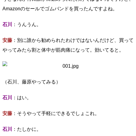
Amazonのセールでゴムバンドを買ったんですよね。
石川
：うんうん。
安藤
：別に誰から勧められたわけではないんだけど、買って
やってみたら割と体中が筋肉痛になって。効いてると。
（石川、藤原やってみる）
石川
：はい。
安藤
：そうやって手軽にできるでしょこれ。
石川
：たしかに。