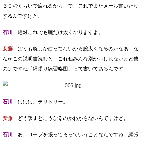
３０秒くらいで疲れるから、で、これでまたメール書いたり
するんですけど。
石川
：絶対これでも腕だけ太くなりますよ。
安藤
：ぼくも腕しか使ってないから腕太くなるのかなあ。な
んかこの説明書読むと…これねみんな別かもしれないけど僕
のはですね「縄張り練習略図」って書いてあるんです。
石川
：ははは。テリトリー。
安藤
：どう訳すとこうなるのかわからないんですけど。
石川
：あ、ロープを張ってるっていうことなんですね。縄張