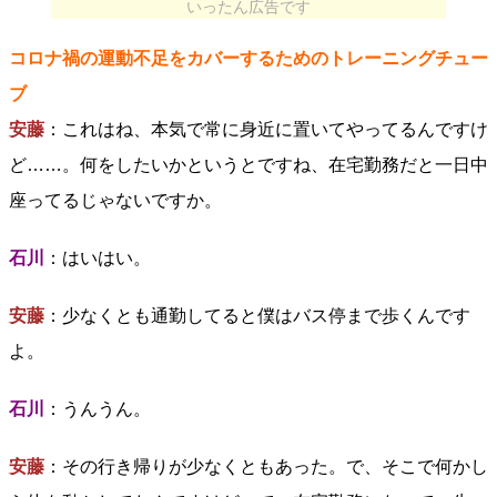
いったん広告です
コロナ禍の運動不足をカバーするためのトレーニングチュー
ブ
安藤
：これはね、本気で常に身近に置いてやってるんですけ
ど……。何をしたいかというとですね、在宅勤務だと一日中
座ってるじゃないですか。
石川
：はいはい。
安藤
：少なくとも通勤してると僕はバス停まで歩くんです
よ。
石川
：うんうん。
安藤
：その行き帰りが少なくともあった。で、そこで何かし