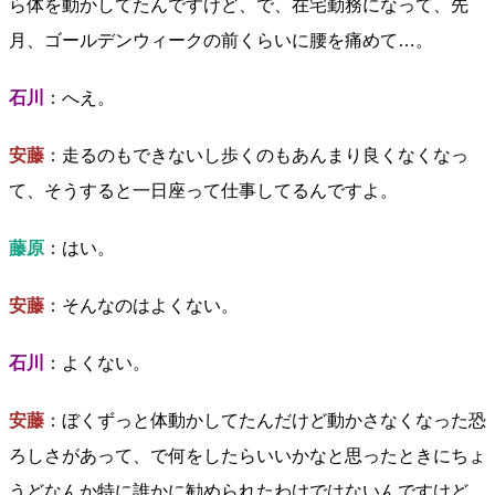
ら体を動かしてたんですけど、で、在宅勤務になって、先
月、ゴールデンウィークの前くらいに腰を痛めて…。
石川
：へえ。
安藤
：走るのもできないし歩くのもあんまり良くなくなっ
て、そうすると一日座って仕事してるんですよ。
藤原
：はい。
安藤
：そんなのはよくない。
石川
：よくない。
安藤
：ぼくずっと体動かしてたんだけど動かさなくなった恐
ろしさがあって、で何をしたらいいかなと思ったときにちょ
うどなんか特に誰かに勧められたわけではないんですけど、