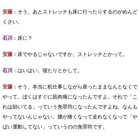
安藤
：そう、あとストレッチも床に行ったりするのがめんど
くさい。
石川
：床に？
安藤
：床でやるじゃないですか、ストレッチとかって。
石川
：はいはい。寝たりとかして。
安藤
：そう、本当に机仕事しながら座ったままなんとなくで
やって、ぼくはすぐに筋肉痛になったんですよ。それで「こ
れは効いてる」っていう免罪符になったんですよね。なんも
やってないんじゃない。腰が痛くなって走れなくなって「や
ばい運動してない」っていうのの免罪符です。