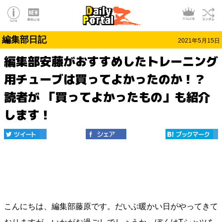
編集部日記
2021年5月15日
編集部安藤がおすすめしたトレーニング
用チューブは買ってよかったのか！？
読者が 「買ってよかったもの」も紹介
します！
こんにちは、編集部藤原です。だいぶ暖かい日がやってきて