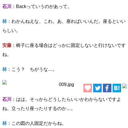
石川
：Backっていうのがあって。
林
：わかんねえな、これ。あ、座ればいいんだ。座るといい
らしい。
安藤
：椅子に座る場合はどっかに固定しないと行けないです
ね。
林
：こう？ ちがうな…。
石川
：はは。そっからどうしたらいいかわからないですよ
ね。立ったり座ったりするのか…。
林
：この図の人固定だからね。