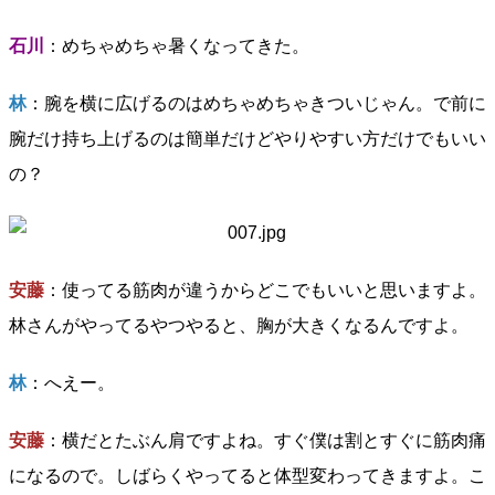
石川
：めちゃめちゃ暑くなってきた。
林
：腕を横に広げるのはめちゃめちゃきついじゃん。で前に
腕だけ持ち上げるのは簡単だけどやりやすい方だけでもいい
の？
安藤
：使ってる筋肉が違うからどこでもいいと思いますよ。
林さんがやってるやつやると、胸が大きくなるんですよ。
林
：へえー。
安藤
：横だとたぶん肩ですよね。すぐ僕は割とすぐに筋肉痛
になるので。しばらくやってると体型変わってきますよ。こ