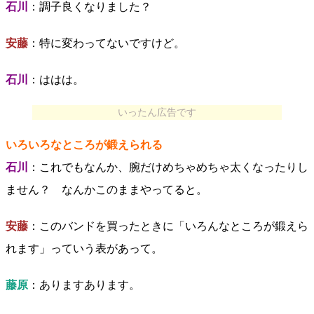
石川
：調子良くなりました？
安藤
：特に変わってないですけど。
石川
：ははは。
いったん広告です
いろいろなところが鍛えられる
石川
：これでもなんか、腕だけめちゃめちゃ太くなったりし
ません？ なんかこのままやってると。
安藤
：このバンドを買ったときに「いろんなところが鍛えら
れます」っていう表があって。
藤原
：ありますあります。