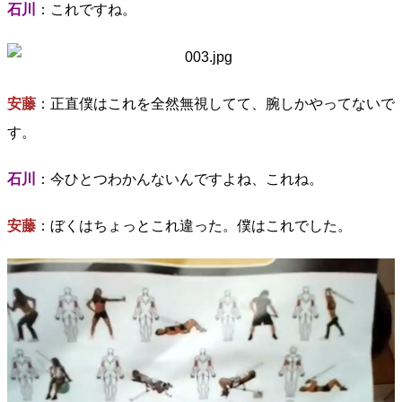
石川
：これですね。
安藤
：正直僕はこれを全然無視してて、腕しかやってないで
す。
石川
：今ひとつわかんないんですよね、これね。
安藤
：ぼくはちょっとこれ違った。僕はこれでした。