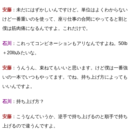
安藤
：未だにはずかしいんですけど。単位はよくわからない
けど一番重いのを使って、座り仕事の合間にやってると割と
僕は筋肉痛になるんですよ。これだけで。
石川
：これってコンビネーションもアリなんですよね。50lb
＋20lbみたいな。
安藤
：うんうん、束ねてもいいと思います。けど僕は一番強
いの一本でいつもやってます。でね、持ち上げ方によっても
いいんですよ。
石川
：持ち上げ方？
安藤
：こうなんていうか、逆手で持ち上げるのと順手で持ち
上げるので違うんですよ。