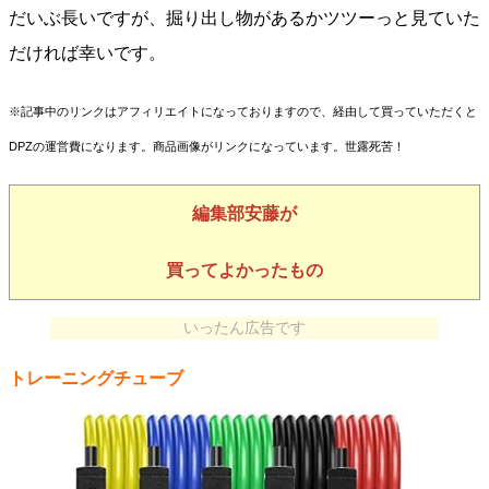
だいぶ長いですが、掘り出し物があるかツツーっと見ていた
だければ幸いです。
※記事中のリンクはアフィリエイトになっておりますので、経由して買っていただくと
DPZの運営費になります。商品画像がリンクになっています。世露死苦！
編集部安藤が
買ってよかったもの
いったん広告です
トレーニングチューブ