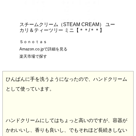
スチームクリーム（STEAM CREAM） ユー
カリ＆ティーツリー ミニ【＊＊/＊＊】
Ｓｏｎｏｔａｓ
Amazon.co.jpで詳細を見る
楽天市場で探す
ひんぱんに手を洗うようになったので、ハンドクリーム
として使っています。
ハンドクリームにしてはちょっと高いのですが、容器が
かわいいし、香りも良いし、でもそれほど長続きしない