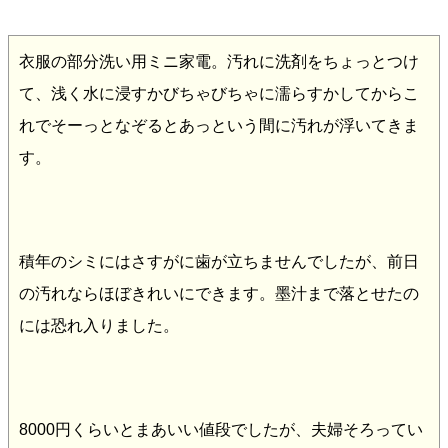
衣服の部分洗い用ミニ家電。汚れに洗剤をちょっとつけ
て、浅く水に浸すかびちゃびちゃに濡らすかしてからこ
れでそーっとなぞるとあっという間に汚れが浮いてきま
す。
積年のシミにはさすがに歯が立ちませんでしたが、前日
の汚れならほぼきれいにできます。墨汁まで落とせたの
には恐れ入りました。
8000円くらいとまあいい値段でしたが、夫婦そろってい