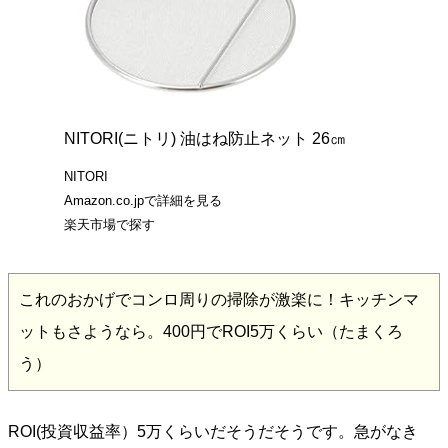
NITORI(ニトリ) 油はね防止ネット 26㎝
NITORI
Amazon.co.jpで詳細を見る
楽天市場で探す
これのおかげでコンロ周りの掃除が激楽に！キッチンマ
ットもさようなら。400円でROI5万くらい（たまくろ
う）
ROI(投資収益率）5万くらいだそうだそうです。急がなき