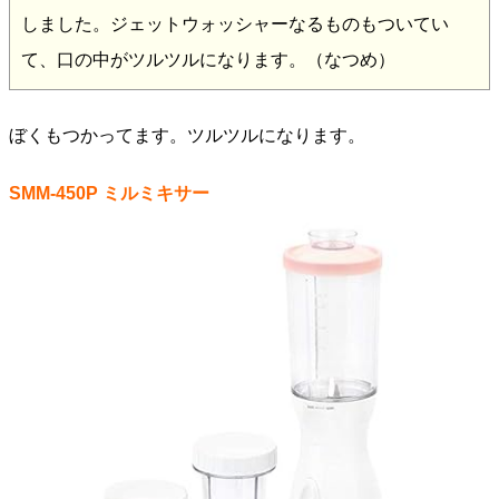
しました。ジェットウォッシャーなるものもついてい
て、口の中がツルツルになります。（なつめ）
ぼくもつかってます。ツルツルになります。
SMM-450P ミルミキサー