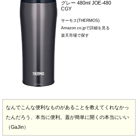
グレー 480ml JOE-480
CGY
サーモス(THERMOS)
Amazon.co.jpで詳細を見る
楽天市場で探す
なんでこんな便利なものがあることを教えてくれなかっ
たんだろう、本当に便利。蓋が簡単に開くの本当にいい
（GaJin）