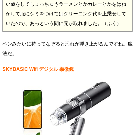
い歳をしてしょっちゅうラーメンとかカレーとかをはね
かして服にシミをつけてはクリーニング代を上乗せして
いたので、あっという間に元が取れました。（ふく）
ペンみたいに持ってなぞると汚れが浮き上がるんですね。魔
法だ。
SKYBASIC Wifi デジタル 顕微鏡