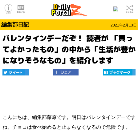
編集部日記
2021年2月13日
バレンタインデーだぞ！ 読者が 「買っ
てよかったもの」の中から「生活が豊か
になりそうなもの」を紹介します
こんにちは、編集部藤原です。明日はバレンタインデーです
ね。チョコは食べ始めると止まらなくなるので危険です。