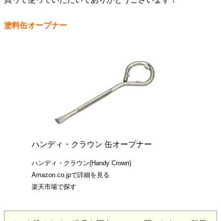
塗料缶オープナー
ハンディ・クラウン 缶オープナー
ハンディ・クラウン(Handy Crown)
Amazon.co.jpで詳細を見る
楽天市場で探す