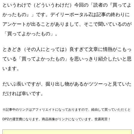
というわけで（どういうわけだ）今回の「読者の『買ってよ
かったもの』」です。デイリーポータルZは記事の終わりに
アンケートが出ることがありまして、そこで聞いているのが
「買ってよかったもの」。
ときどき（その人にとっては）良すぎて文章に情熱がこもっ
ている「買ってよかったもの」を思いっきり紹介したいと思
います。
だいぶ長いですが、掘り出し物があるかツツーっと見ていた
だければ幸いです。
※記事中のリンクはアフィリエイトになっておりますので、経由して買っていただくと
DPZの運営費になります。商品画像がリンクになっています。世露死苦！