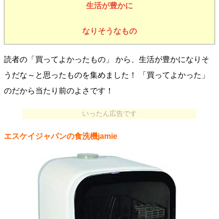
生活が豊かに
なりそうなもの
読者の「買ってよかったもの」 から、生活が豊かになりそ
うだな～と思ったものを集めました！ 「買ってよかった」
のだから当たり前のよさです！
いったん広告です
エスケイジャパンの食洗機jamie