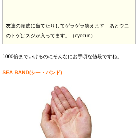
友達の頭皮に当てたりしてゲラゲラ笑えます。あとウニ
のトゲはスジが入ってます。（cyocun）
1000倍までいけるのにそんなにお手頃な値段ですね。
SEA-BAND(シー・バンド)