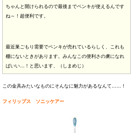
ちゃんと開けられるので最後までペンキが使えるんです
ね～！超便利です。
最近巣ごもり需要でペンキが売れているらしく、これも
棚にないときがあります。みんなこの便利さの虜になれ
ばいい…！と思います、（しまめじ）
この金具みたいなものにそんなに魅力があるなんて……！
フィリップス ソニッケアー