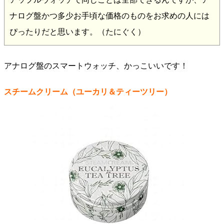
ナログ盤かつ多少お手頃な価格のものをお求めの人には
ぴったりだと思います。（たにぐく）
アナログ盤のスマートウォッチ、かっこいいです！
スチームクリーム（ユーカリ＆ティーツリー）