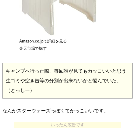
Amazon.co.jpで詳細を見る
楽天市場で探す
キャンプへ行った際、毎回誰が見てもカッコいいと思う
生ゴミや空き缶等の分別が出来ないかと悩んでいた。
（とっしー）
なんかスターウォーズっぽくてかっこいいです。
いったん広告です