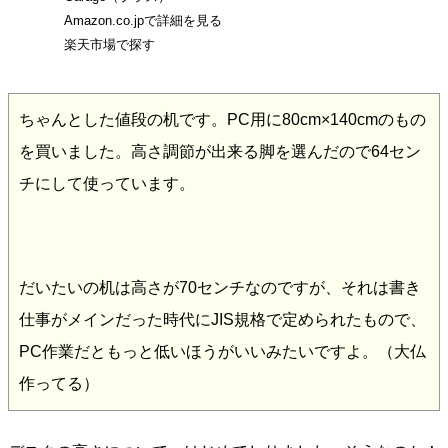
Amazon.co.jpで詳細を見る
楽天市場で探す
ちゃんとした値段の机です。PC用に80cm×140cmのもの
を買いました。高さ調節が出来る脚を選んだので64セン
チにして使っています。
だいたいの机は高さが70センチなのですが、それは書き
仕事がメインだった時代にJIS規格で定められたもので、
PC作業だともっと低いほうがいいみたいですよ。（大仏
作ってる）