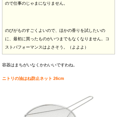
ので仕事のじゃまになりません。
のびがものすごくよいので、ほかの香りを試したいの
に、最初に買ったものがいつまでもなくなりません。コ
ストパフォーマンスはよさそう。（よよよ）
容器はまちがいなくかわいいですわね。
ニトリの油はね防止ネット 26cm