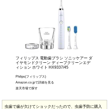
フィリップス 電動歯ブラシ ソニッケアー ダ
イヤモンドクリーン ディープクリーンエデ
ィション ホワイト HX9337/45
Philips(フィリップス)
Amazon.co.jpで詳細を見る
楽天市場で探す
虫歯で歯が欠けてショックだったので、虫歯予防に購入