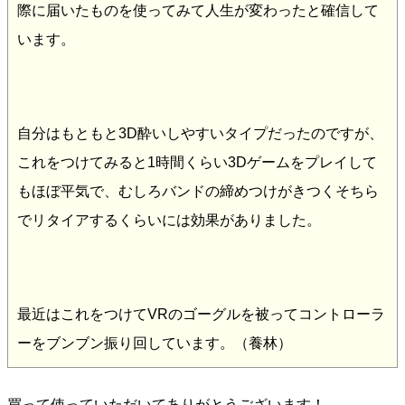
際に届いたものを使ってみて人生が変わったと確信して
います。
自分はもともと3D酔いしやすいタイプだったのですが、
これをつけてみると1時間くらい3Dゲームをプレイして
もほぼ平気で、むしろバンドの締めつけがきつくそちら
でリタイアするくらいには効果がありました。
最近はこれをつけてVRのゴーグルを被ってコントローラ
ーをブンブン振り回しています。（養林）
買って使っていただいてありがとうございます！