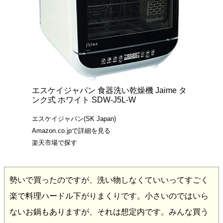
エスケイジャパン 食器洗い乾燥機 Jaime タ
ンク式 ホワイト SDW-J5L-W
エスケイジャパン(SK Japan)
Amazon.co.jpで詳細を見る
楽天市場で探す
勢いで買ったのですが、洗い物しなくていいってすごく
楽で料理ハードル下がりまくりです。小さいのではいら
ないお鍋もありますが、それは想定内です。みんな買う