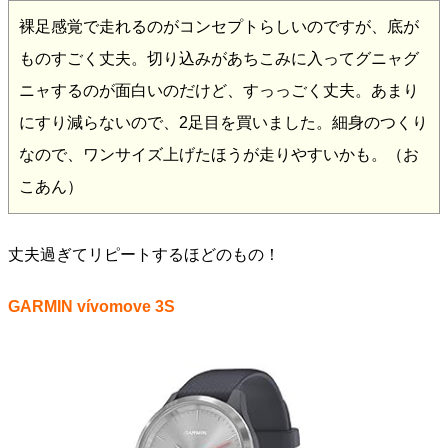
裸足感覚で走れるのがコンセプトらしいのですが、底が
ものすごく丈夫。切り込みがあちこみに入ってグニャグ
ニャするのが面白いのだけど、すっっごく丈夫。あまり
にすり減らないので、2足目を買いました。細身のつくり
なので、ワンサイズ上げたほうが走りやすいかも。（お
こあん）
丈夫過ぎてリピートするほどのもの！
GARMIN vívomove 3S