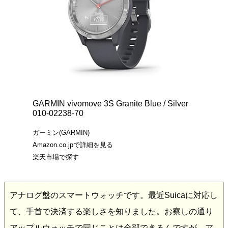
GARMIN vivomove 3S Granite Blue / Silver
010-02238-70
ガーミン(GARMIN)
Amazon.co.jpで詳細を見る
楽天市場で探す
アナログ盤のスマートウォッチです。最近Suicaに対応し
て、手首で決済する楽しさを知りました。お察しの通り
アップルウォッチで同じことは全部できるんですが、ア