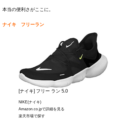
本当の便利さがここに。
ナイキ フリーラン
[ナイキ] フリー ラン 5.0
NIKE(ナイキ)
Amazon.co.jpで詳細を見る
楽天市場で探す