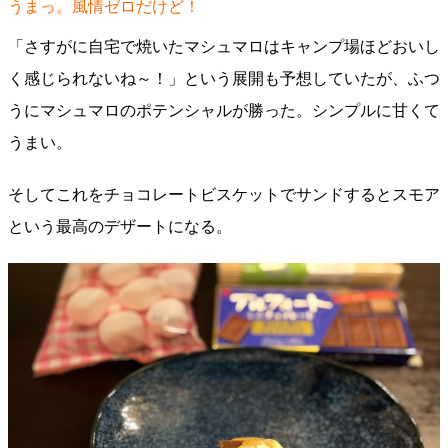
うまっ。風情ゼロだけど！
「さすがに自宅で焼いたマシュマロはキャンプ場ほどおいし
く感じられないね～！」という展開も予想していたが、ふつ
うにマシュマロのポテンシャルが勝った。シンプルに甘くて
うまい。
そしてこれをチョコレートビスケットでサンドするとスモア
という最高のデザートになる。