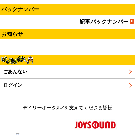
バックナンバー
記事バックナンバー
お知らせ
ごあんない
ログイン
デイリーポータルZを支えてくださる皆様