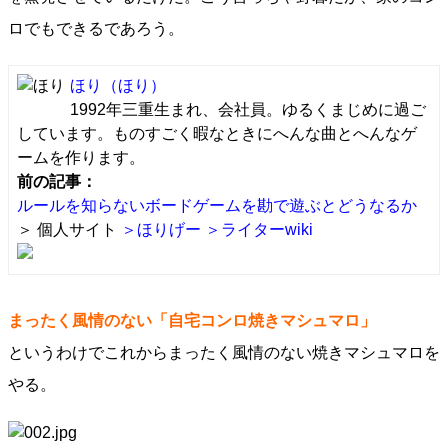
ロでもできるであろう。
ほり
（ほり）
1992年三重生まれ、会社員。ゆるくまじめに過ご
しています。ものすごく暇なときにへんな曲とへんなゲ
ームを作ります。
前の記事：
ルールを知らないボードゲームを勘で遊ぶとどうなるか
＞ 個人サイト
＞ほりげー
＞ライターwiki
まったく風情のない「自宅コンロ焼きマシュマロ」
というわけでこれからまったく風情のない焼きマシュマロを
やる。