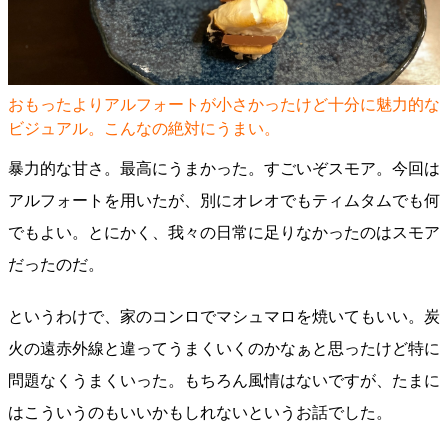
おもったよりアルフォートが小さかったけど十分に魅力的な
ビジュアル。こんなの絶対にうまい。
暴力的な甘さ。最高にうまかった。すごいぞスモア。今回は
アルフォートを用いたが、別にオレオでもティムタムでも何
でもよい。とにかく、我々の日常に足りなかったのはスモア
だったのだ。
というわけで、家のコンロでマシュマロを焼いてもいい。炭
火の遠赤外線と違ってうまくいくのかなぁと思ったけど特に
問題なくうまくいった。もちろん風情はないですが、たまに
はこういうのもいいかもしれないというお話でした。