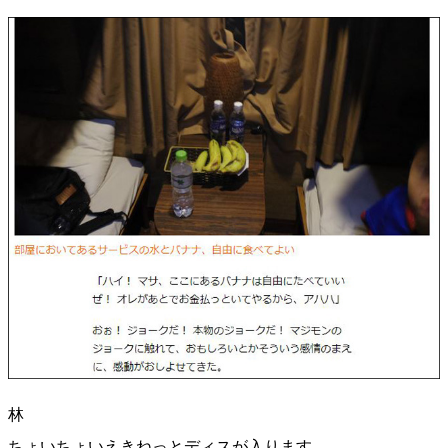
林
ちょいちょいえきねっとディスが入ります。