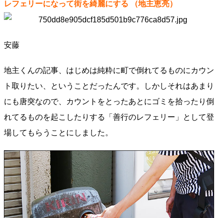
レフェリーになって街を綺麗にする
（地主恵亮）
安藤
地主くんの記事、はじめは純粋に町で倒れてるものにカウン
ト取りたい、ということだったんです。しかしそれはあまり
にも唐突なので、カウントをとったあとにゴミを拾ったり倒
れてるものを起こしたりする「善行のレフェリー」として登
場してもらうことにしました。