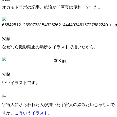
オカモトラボの記事、結論が「写真は便利」でした。
安藤
なぜなら撮影禁止の場所をイラストで描いたから。
安藤
いいイラストです。
林
宇宙人にさらわれた人が描いた宇宙人の絵みたいじゃないで
すか。
こういうイラスト
。