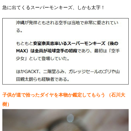
急に出てくるスーパーモンキーズ、しかも太字！
子供が道で拾ったダイヤを本物か鑑定してもらう
（石川大
樹）