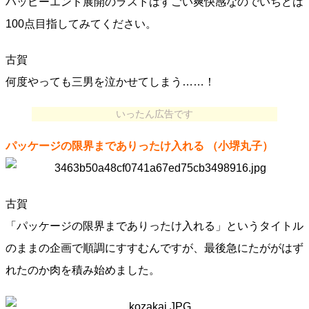
ハッピーエンド展開のラストはすごい爽快感なのでいちどは
100点目指してみてください。
古賀
何度やっても三男を泣かせてしまう……！
いったん広告です
パッケージの限界までありったけ入れる
（小堺丸子）
古賀
「パッケージの限界までありったけ入れる」というタイトル
のままの企画で順調にすすむんですが、最後急にたががはず
れたのか肉を積み始めました。