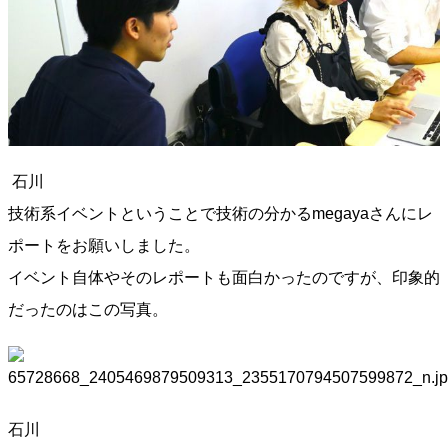
石川
技術系イベントということで技術の分かるmegayaさんにレ
ポートをお願いしました。
イベント自体やそのレポートも面白かったのですが、印象的
だったのはこの写真。
石川