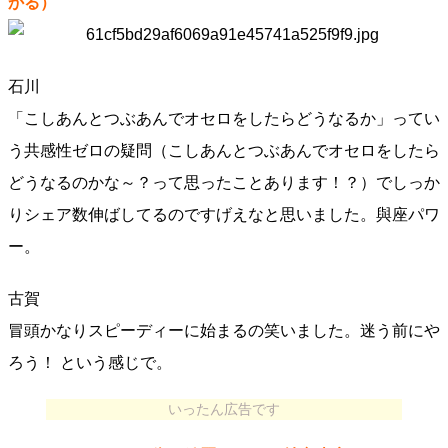
かる）
石川
「こしあんとつぶあんでオセロをしたらどうなるか」ってい
う共感性ゼロの疑問（こしあんとつぶあんでオセロをしたら
どうなるのかな～？って思ったことあります！？）でしっか
りシェア数伸ばしてるのですげえなと思いました。與座パワ
ー。
古賀
冒頭かなりスピーディーに始まるの笑いました。迷う前にや
ろう！ という感じで。
いったん広告です