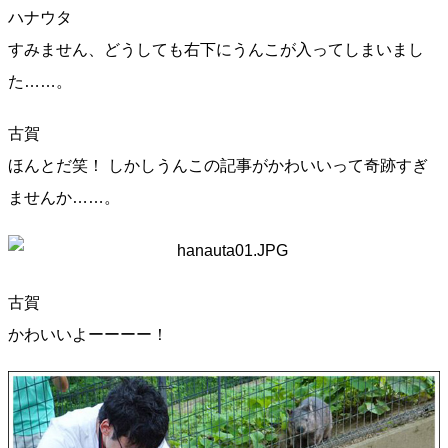
ハナウタ
すみません、どうしても右下にうんこが入ってしまいまし
た……。
古賀
ほんとだ笑！ しかしうんこの記事がかわいいって奇跡すぎ
ませんか……。
古賀
かわいいよーーーー！