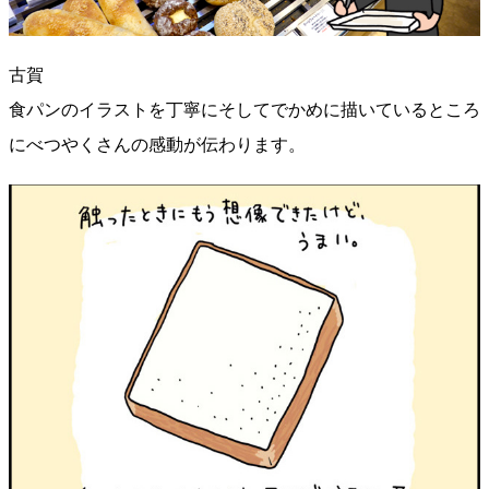
古賀
食パンのイラストを丁寧にそしてでかめに描いているところ
にべつやくさんの感動が伝わります。