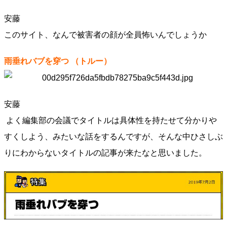
安藤
このサイト、なんで被害者の顔が全員怖いんでしょうか
雨垂れバブを穿つ
（トルー）
安藤
よく編集部の会議でタイトルは具体性を持たせて分かりや
すくしよう、みたいな話をするんですが、そんな中ひさしぶ
りにわからないタイトルの記事が来たなと思いました。