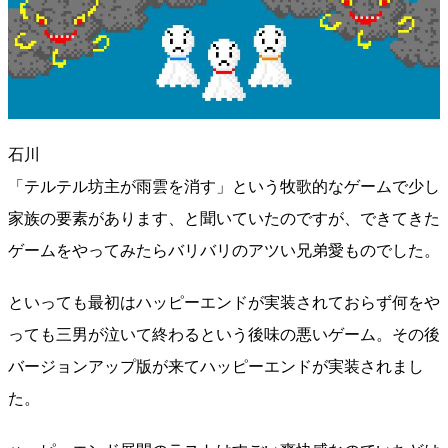
石川
「テルテル坊主が雨雲を消す」という牧歌的なゲームで少し
家族の要素があります、と聞いていたのですが、できてきた
ゲームをやってみたらバリバリのアツい兄弟愛ものでした。
といっても最初はハッピーエンドが実装されておらず何をや
っても三男が泣いて終わるという後味の悪いゲーム。その後
バージョンアップ版が来てハッピーエンドが実装されまし
た。