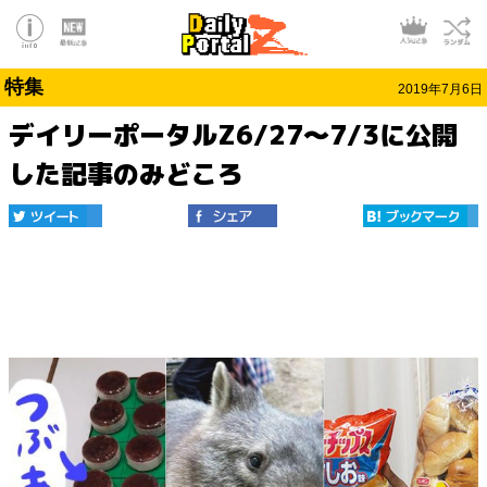
特集
2019年7月6日
デイリーポータルZ6/27～7/3に公開
した記事のみどころ