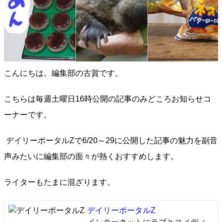
こんにちは。編集部の古賀です。
こちらは毎週土曜日16時公開の記事のみどころお知らせコ
ーナーです。
デイリーポータルZで6/20～29に公開した記事の魅力を副音
声みたいに編集部の面々が熱くおすすめします。
ライターもたまに混ざります。
デイリーポータルZ