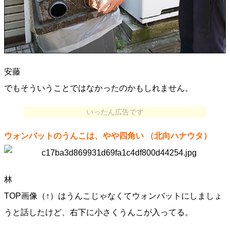
安藤
でもそういうことではなかったのかもしれません。
いったん広告です
ウォンバットのうんこは、やや四角い
（北向ハナウタ）
林
TOP画像（↑）はうんこじゃなくてウォンバットにしましょ
うと話したけど、右下に小さくうんこが入ってる。