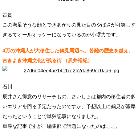
古賀
この満足そうな顔とできあがりの見た目のやばさが可笑しす
ぎるてオールオッケーになっているのが小堺力です。
4万の沖縄人が大移住した鶴見周辺へ。苦難の歴史を越え、
古きよき沖縄文化が残る街
（辰井裕紀）
石川
辰井さん得意のリサーチもの。さいしょは都内の移住者の多
いエリアを回る予定だったのですが、予想以上に鶴見が濃厚
だったということで単独記事になりました。
重厚な記事ですが、編集部で話題になったのはここ。