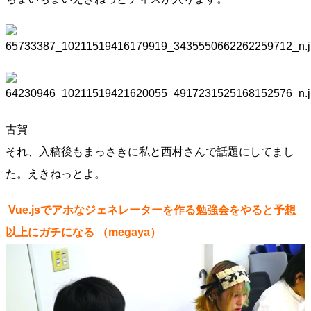
古賀
それ、入稿後もまっさきに私と西村さんで話題にしてまし
た。えきねっとよ。
Vue.jsでアホなジェネレーターを作る勉強会をやると予想
以上にガチになる
（megaya）