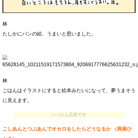
林
たしかにパンの絵、うまいと思いました。
林
ごはんはイラストにすると絵本みたいになって、夢うまそう
に見えます。
いったん広告です
こしあんとつぶあんでオセロをしたらどうなるか
（與座ひ