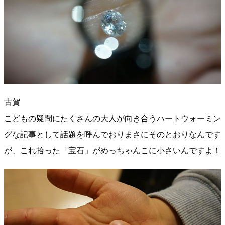
古賀
こどもの疑問にたくさんの大人が向き合うハートウォーミン
グな記事として話題を呼んでおりまさにそのとおりなんです
が、これ拾った「宝石」がめっちゃんこに小さいんですよ！