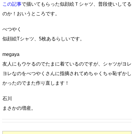
この記事
で描いてもらった似顔絵Ｔシャツ、普段使いしてる
のか！おいうところです。
べつやく
似顔絵Tシャツ、5枚あるらしいです。
megaya
友人にもウケるのでたまに着ているのですが、シャツがヨレ
ヨレなのをべつやくさんに指摘されてめちゃくちゃ恥ずかし
かったのでまた作り直します！
石川
まさかの増産。