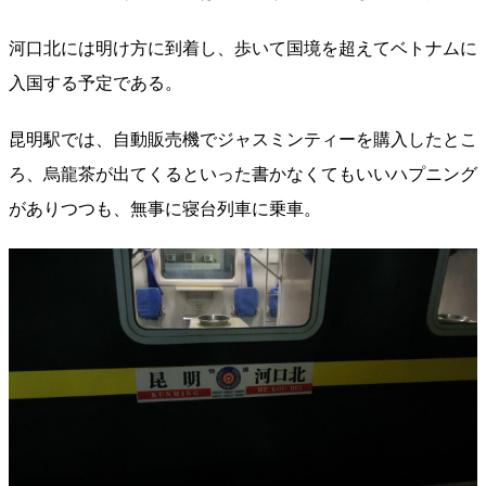
河口北には明け方に到着し、歩いて国境を超えてベトナムに
入国する予定である。
昆明駅では、自動販売機でジャスミンティーを購入したとこ
ろ、烏龍茶が出てくるといった書かなくてもいいハプニング
がありつつも、無事に寝台列車に乗車。