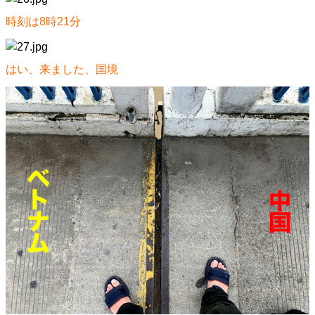
時刻は8時21分
はい、来ました、国境