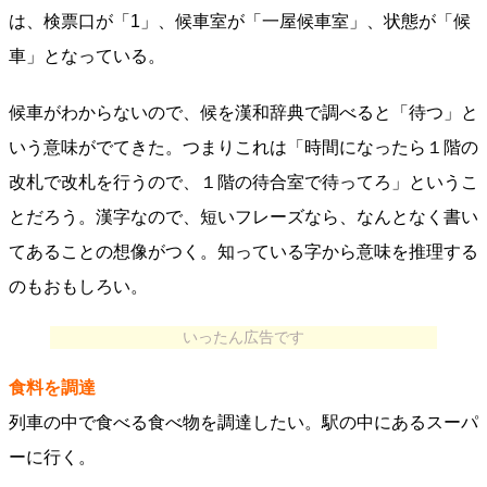
は、検票口が「1」、候車室が「一屋候車室」、状態が「候
車」となっている。
候車がわからないので、候を漢和辞典で調べると「待つ」と
いう意味がでてきた。つまりこれは「時間になったら１階の
改札で改札を行うので、１階の待合室で待ってろ」というこ
とだろう。漢字なので、短いフレーズなら、なんとなく書い
てあることの想像がつく。知っている字から意味を推理する
のもおもしろい。
いったん広告です
食料を調達
列車の中で食べる食べ物を調達したい。駅の中にあるスーパ
ーに行く。