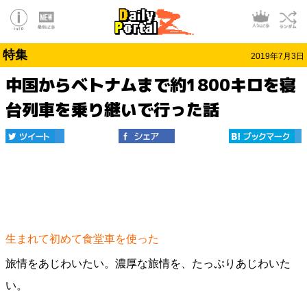
特集
2019年7月3日
中国からベトナムまで約1800キロを寝
台列車を乗り継いで行った話
生まれて初めて食堂車を使った
旅情をあじわいたい。濃厚な旅情を、たっぷりあじわいた
い。