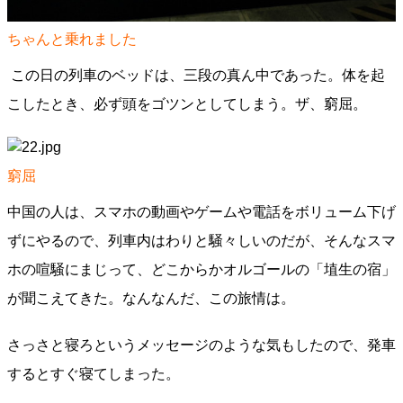
ちゃんと乗れました
この日の列車のベッドは、三段の真ん中であった。体を起
こしたとき、必ず頭をゴツンとしてしまう。ザ、窮屈。
窮屈
中国の人は、スマホの動画やゲームや電話をボリューム下げ
ずにやるので、列車内はわりと騒々しいのだが、そんなスマ
ホの喧騒にまじって、どこからかオルゴールの「埴生の宿」
が聞こえてきた。なんなんだ、この旅情は。
さっさと寝ろというメッセージのような気もしたので、発車
するとすぐ寝てしまった。