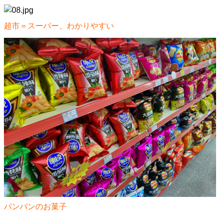
超市＝スーパー、わかりやすい
パンパンのお菓子