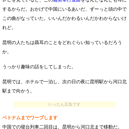
するからだ。おかげで中国にいるあいだ、ずーっと頭の中で
この曲がなっていた。いいんだかわるいんだかわからないけ
れど。
昆明の人たちは聶耳のことをどれぐらい知っているだろう
か。
うっかり趣味の話をしてしまった。
昆明では、ホテルで一泊し、次の日の夜に昆明駅から河口北
駅まで向かう。
いったん広告です
ベトナムまでワープします
中国での寝台列車二回目は、昆明から河口北まで移動だ。