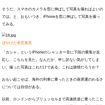
そうだ、スマホのカメラを窓に伸ばして写真を撮ればよいの
では。と、おもいつき、iPhoneを窓に伸ばして写真を撮っ
てみる。
ぼやけた車窓風景
「カシャ」というiPhoneのシャッター音に下段の乗客が反
応し、こちらを見た。なんだか、申し訳ない気がしてしま
い、撮った写真はこれだけである。これは旅情だろうか？
おもい起こせば、海外の列車に乗ったときの座席運のわるさ
については自信がある。
以前、ロンドンからブリュッセルまで高速鉄道に乗ったこと