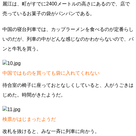
麗江は、町がすでに2400メートルの高さにあるので、店で
売っているお菓子の袋がパンパンである。
中国の寝台列車では、カップラーメンを食べるのが定番らし
いのだが、列車の中がどんな感じなのかわからないので、パ
ンと牛乳を買う。
中国ではものを買っても袋に入れてくれない
待合室の椅子に座っておとなしくしていると、人がうごきは
じめた。時間がきたようだ。
検票がはじまったようだ
改札を抜けると、みな一斉に列車に向かう。