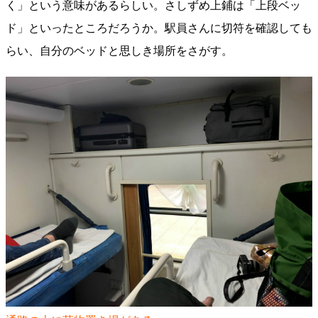
く」という意味があるらしい。さしずめ上鋪は「上段ベッ
ド」といったところだろうか。駅員さんに切符を確認しても
らい、自分のベッドと思しき場所をさがす。