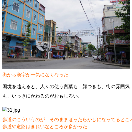
街から漢字が一気になくなった
国境を越えると、人々の使う言葉も、顔つきも、街の雰囲気
も、いっきにかわるのがおもしろい。
歩道のこういうのが、そのままほったらかしになってるとこ
歩道や道路はきれいなところが多かった