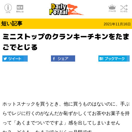
短い記事
2021年11月16日
ミニストップのクランキーチキンをたま
ごでとじる
ホットスナックを買うとき、他に買うものはないのに、手ぶ
らでレジに行くのがなんだか恥ずかしくてお茶やお菓子を持
って「あくまでついでですよ」感を出してしまいません