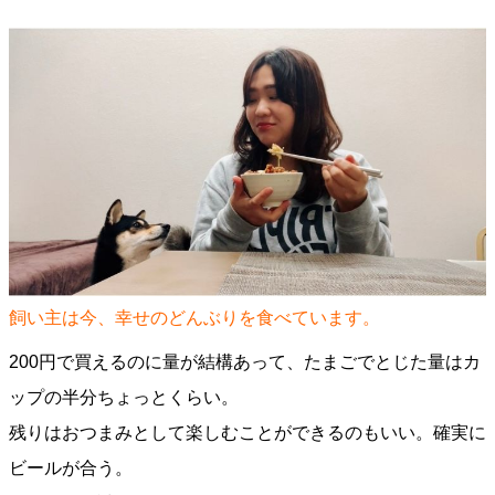
飼い主は今、幸せのどんぶりを食べています。
200円で買えるのに量が結構あって、たまごでとじた量はカ
ップの半分ちょっとくらい。
残りはおつまみとして楽しむことができるのもいい。確実に
ビールが合う。