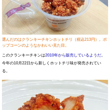
選んだのはクランキーチキンホットチリ（税込213円）。ポ
ップコーンのようなかわいい見た目。
このクランキーチキンは
2010年から販売しているようだ
。
今年の10月22日から新しくホットチリ味が発売されてい
る。