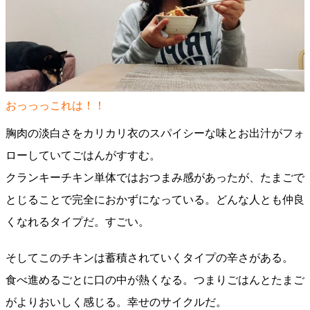
おっっっこれは！！
胸肉の淡白さをカリカリ衣のスパイシーな味とお出汁がフォ
ローしていてごはんがすすむ。
クランキーチキン単体ではおつまみ感があったが、たまごで
とじることで完全におかずになっている。どんな人とも仲良
くなれるタイプだ。すごい。
そしてこのチキンは蓄積されていくタイプの辛さがある。
食べ進めるごとに口の中が熱くなる。つまりごはんとたまご
がよりおいしく感じる。幸せのサイクルだ。