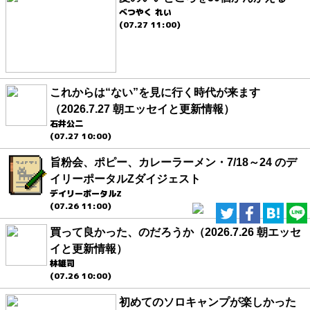
べつやく れい
(07.27 11:00)
これからは“ない”を見に行く時代が来ます
（2026.7.27 朝エッセイと更新情報）
石井公二
(07.27 10:00)
旨粉会、ポピー、カレーラーメン・7/18～24 のデ
イリーポータルZダイジェスト
デイリーポータルZ
(07.26 11:00)
買って良かった、のだろうか（2026.7.26 朝エッセ
イと更新情報）
林雄司
(07.26 10:00)
初めてのソロキャンプが楽しかった