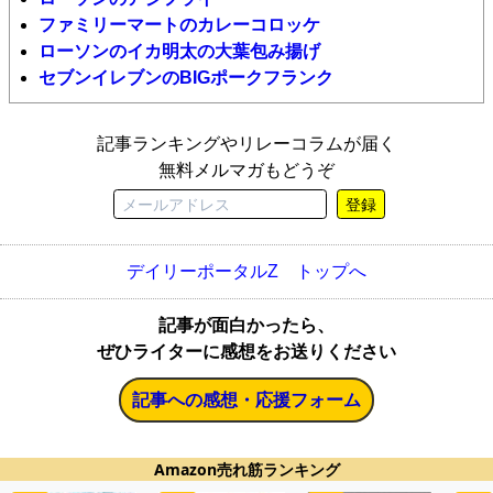
ファミリーマートのカレーコロッケ
ローソンのイカ明太の大葉包み揚げ
セブンイレブンのBIGポークフランク
記事ランキングやリレーコラムが届く
無料メルマガもどうぞ
登録
デイリーポータルZ トップへ
記事が面白かったら、
ぜひライターに感想をお送りください
記事への感想・応援フォーム
Amazon売れ筋ランキング