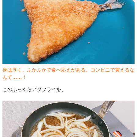
身は厚く、ふかふかで食べ応えがある。コンビニで買えるな
んて……！
このふっくらアジフライを、