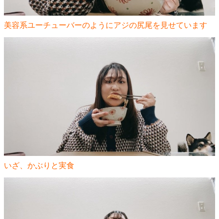
美容系ユーチューバーのようにアジの尻尾を見せています
いざ、かぶりと実食