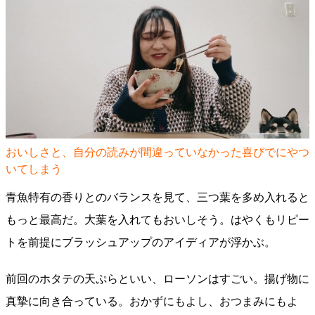
おいしさと、自分の読みが間違っていなかった喜びでにやつ
いてしまう
青魚特有の香りとのバランスを見て、三つ葉を多め入れると
もっと最高だ。大葉を入れてもおいしそう。はやくもリピー
トを前提にブラッシュアップのアイディアが浮かぶ。
前回のホタテの天ぷらといい、ローソンはすごい。揚げ物に
真摯に向き合っている。おかずにもよし、おつまみにもよ