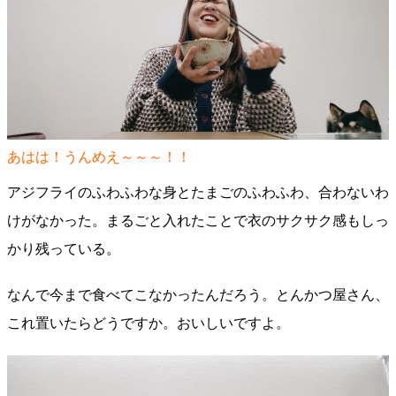
あはは！うんめえ～～～！！
アジフライのふわふわな身とたまごのふわふわ、合わないわ
けがなかった。まるごと入れたことで衣のサクサク感もしっ
かり残っている。
なんで今まで食べてこなかったんだろう。とんかつ屋さん、
これ置いたらどうですか。おいしいですよ。