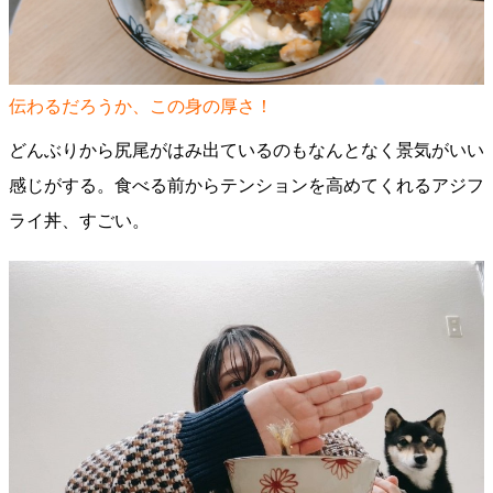
伝わるだろうか、この身の厚さ！
どんぶりから尻尾がはみ出ているのもなんとなく景気がいい
感じがする。食べる前からテンションを高めてくれるアジフ
ライ丼、すごい。