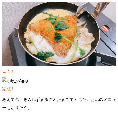
こう！
完成！
あえて包丁を入れずまるごとたまごでとじた。お店のメニュ
ーにありそう。