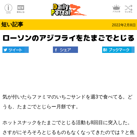
短い記事
2022年2月8日
ローソンのアジフライをたまごでとじる
気が付いたらファミマのいちごサンドを週3で食べてる。ど
うも、たまごでとじらー月餅です。
ホットスナックをたまごでとじる活動も8回目に突入した。
さすがにそろそろとじるものもなくなってきたのでは？と焦