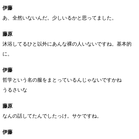
伊藤
あ、全然いないんだ。少しいるかと思ってました。
藤原
沐浴してるひと以外にあんな裸の人いないですね。基本的
に。
伊藤
哲学という名の服をまとっているんじゃないですかね
うるさいな
藤原
なんの話してたんでしたっけ。サケですね。
伊藤