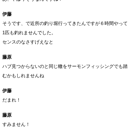
伊藤
そうです、で近所の釣り堀行ってきたんですが６時間やって
1匹も釣れませんでした。
センスのなさすげえなと
藤原
ハブ見つからないのと同じ轍をサーモンフィッシングでも踏
むかもしれませんね
伊藤
だまれ！
藤原
すみません！