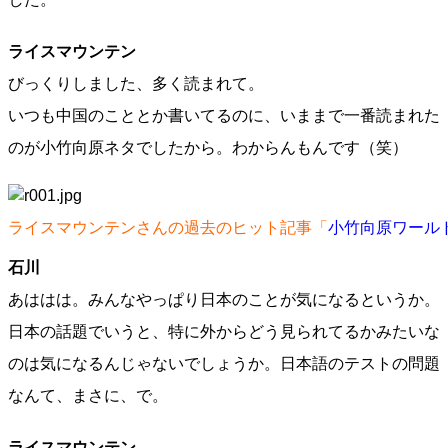
ライスマウンテン
びっくりしました、多く読まれて。
いつも中国のこととか書いてるのに、いままで一番読まれた
のが小竹向原ネタでしたから。わからんもんです（笑）
ライスマウンテンさんの過去のヒット記事「
小竹向原ワール
石川
あははは。みんなやっぱり日本のことが気になるというか。
日本の話題でいうと、特に外からどう見られてるかみたいな
のは気になるんじゃないでしょうか。日本語のテストの問題
なんて、まさに、で。
ライスマウンテン