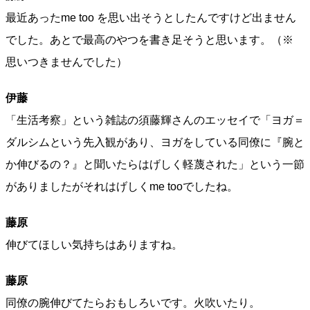
最近あったme too を思い出そうとしたんですけど出ません
でした。あとで最高のやつを書き足そうと思います。（※
思いつきませんでした）
伊藤
「生活考察」という雑誌の須藤輝さんのエッセイで「ヨガ＝
ダルシムという先入観があり、ヨガをしている同僚に『腕と
か伸びるの？』と聞いたらはげしく軽蔑された」という一節
がありましたがそれはげしくme tooでしたね。
藤原
伸びてほしい気持ちはありますね。
藤原
同僚の腕伸びてたらおもしろいです。火吹いたり。