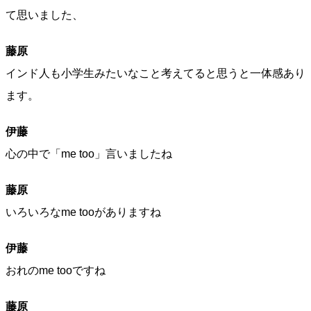
て思いました、
藤原
インド人も小学生みたいなこと考えてると思うと一体感あり
ます。
伊藤
心の中で「me too」言いましたね
藤原
いろいろなme tooがありますね
伊藤
おれのme tooですね
藤原