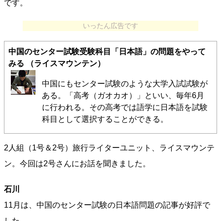
です。
いったん広告です
中国のセンター試験受験科目「日本語」の問題をやって
みる
（ライスマウンテン）
中国にもセンター試験のような大学入試試験が
ある。「高考（ガオカオ）」といい、毎年6月
に行われる。その高考では語学に日本語を試験
科目として選択することができる。
2人組（1号＆2号）旅行ライターユニット、ライスマウンテ
ン。今回は2号さんにお話を聞きました。
石川
11月は、中国のセンター試験の日本語問題の記事が好評で
した。