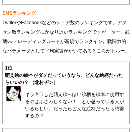
SNSランキング
TwitterやFacebookなどのシェア数のランキングです。アク
セス数ランキングにかなり近いランキングですが、唯一、武
蔵○○トレーディングカードが新規でランクイン。戦闘力的
なパラメータとして平均家賃がかいてあるところがトルー。
1位
萌え絵の絵本がダメだっていうなら、どんな絵柄だった
らいいの？
（北村ヂン）
キラキラした萌え絵っぽい絵柄を絵本に使用す
るのはふさわしくない！ とか怒っている人が
いるらしい。だったらどんな絵柄だったら納得
するの？