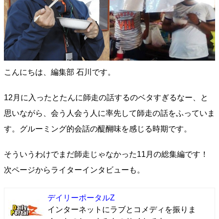
こんにちは、編集部 石川です。
12月に入ったとたんに師走の話するのベタすぎるなー、と
思いながら、会う人会う人に率先して師走の話をふっていま
す。グルーミング的会話の醍醐味を感じる時期です。
そういうわけでまだ師走じゃなかった11月の総集編です！
次ページからライターインタビューも。
デイリーポータルZ
インターネットにラブとコメディを振りま