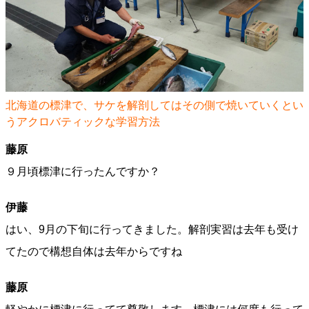
北海道の標津で、サケを解剖してはその側で焼いていくとい
うアクロバティックな学習方法
藤原
９月頃標津に行ったんですか？
伊藤
はい、9月の下旬に行ってきました。解剖実習は去年も受け
てたので構想自体は去年からですね
藤原