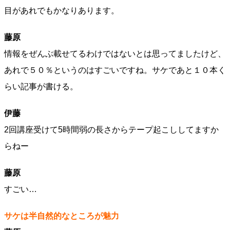
目があれでもかなりあります。
藤原
情報をぜんぶ載せてるわけではないとは思ってましたけど、
あれで５０％というのはすごいですね。サケであと１０本く
らい記事が書ける。
伊藤
2回講座受けて5時間弱の長さからテープ起こししてますか
らねー
藤原
すごい…
サケは半自然的なところが魅力