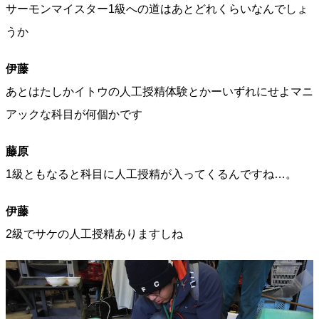
サーモンマイスター1級への道はあとどれくらいなんでしょ
うか
伊藤
あとはたしかイトウの人工授精体験とかーいずれにせよマニ
アックな科目が何個かです
藤原
1級ともなると科目に人工授精が入ってくるんですね…。
伊藤
2級でサケの人工授精ありますしね