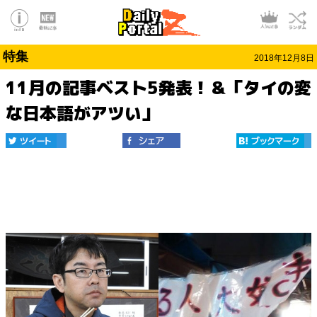
特集
2018年12月8日
11月の記事ベスト5発表！＆「タイの変
な日本語がアツい」