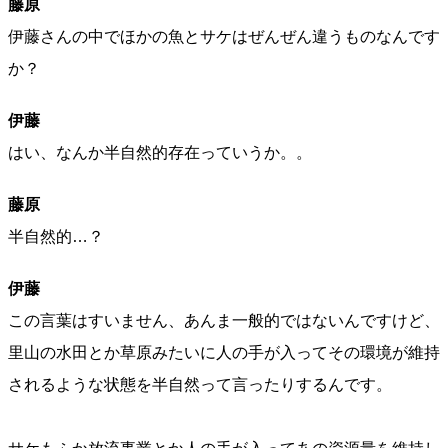
藤原
伊藤さんの中でほかの魚とサケはぜんぜん違うものなんです
か？
伊藤
はい、なんか半自然的存在っていうか。。
藤原
半自然的…？
伊藤
この言葉はすいません、あんま一般的ではないんですけど、
里山の水田とか草原みたいに人の手が入ってその環境が維持
されるような状態を半自然って言ったりするんです。