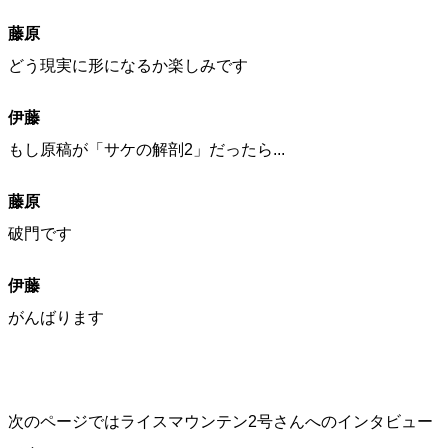
藤原
どう現実に形になるか楽しみです
伊藤
もし原稿が「サケの解剖2」だったら...
藤原
破門です
伊藤
がんばります
次のページではライスマウンテン2号さんへのインタビュー