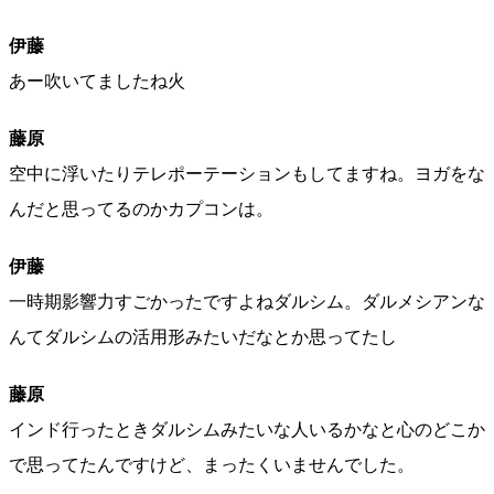
伊藤
あー吹いてましたね火
藤原
空中に浮いたりテレポーテーションもしてますね。ヨガをな
んだと思ってるのかカプコンは。
伊藤
一時期影響力すごかったですよねダルシム。ダルメシアンな
んてダルシムの活用形みたいだなとか思ってたし
藤原
インド行ったときダルシムみたいな人いるかなと心のどこか
で思ってたんですけど、まったくいませんでした。