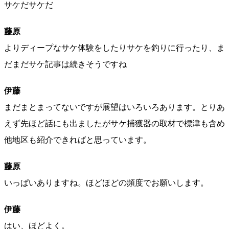
サケだサケだ
藤原
よりディープなサケ体験をしたりサケを釣りに行ったり、ま
だまだサケ記事は続きそうですね
伊藤
まだまとまってないですが展望はいろいろあります。とりあ
えず先ほど話にも出ましたがサケ捕獲器の取材で標津も含め
他地区も紹介できればと思っています。
藤原
いっぱいありますね。ほどほどの頻度でお願いします。
伊藤
はい、ほどよく。