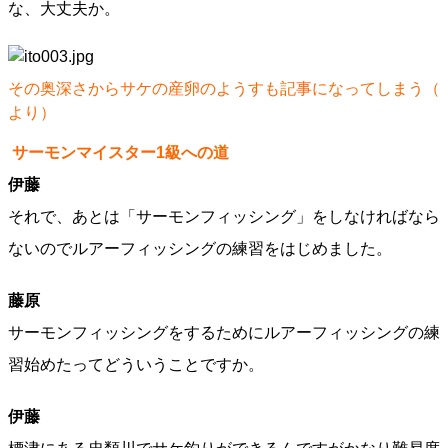
な、大丈夫か。
その奥深さからサケの産卵のようすも記事になってしまう（
より）
サーモンマイスター1級への道
伊藤
それで、あとは「サーモンフィッシング」をしなければなら
ないのでルアーフィッシングの練習をはじめました。
藤原
サーモンフィッシングをするためにルアーフィッシングの練
習始めたってどういうことですか。
伊藤