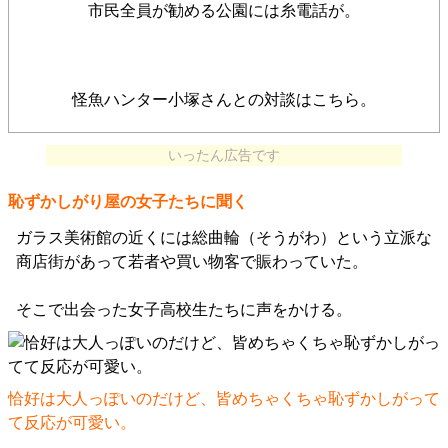
市民全員が勧める公園には糸電話が。
怪魚ハンター小塚さんとの対談はこちら。
いったん広告です
恥ずかしがり屋の女子たちに聞く
ガラス美術館の近くには総曲輪（そうがわ）という立派な
商店街があって若者や買い物客で賑わっていた。
そこで出会った女子高校生たちに声をかける。
恰好は大人っぽいのだけど、皆めちゃくちゃ恥ずかしがって
て反応が可愛い。