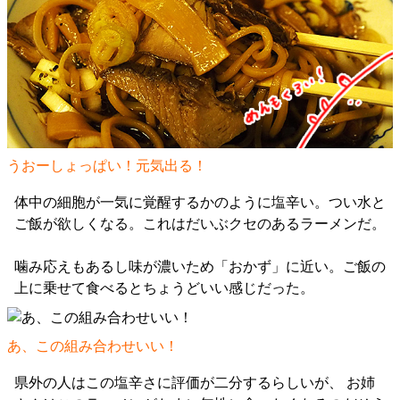
うおーしょっぱい！元気出る！
体中の細胞が一気に覚醒するかのように塩辛い。つい水と
ご飯が欲しくなる。これはだいぶクセのあるラーメンだ。
噛み応えもあるし味が濃いため「おかず」に近い。ご飯の
上に乗せて食べるとちょうどいい感じだった。
あ、この組み合わせいい！
県外の人はこの塩辛さに評価が二分するらしいが、 お姉