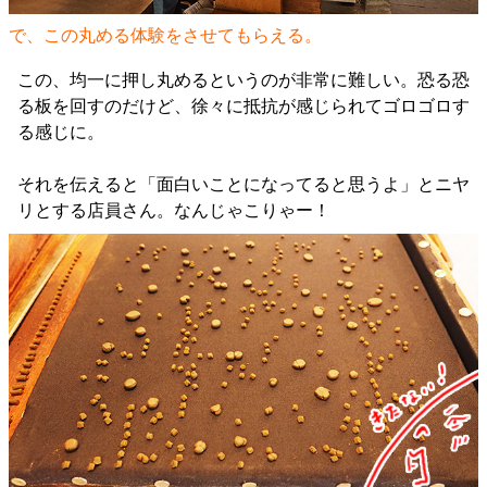
で、この丸める体験をさせてもらえる。
この、均一に押し丸めるというのが非常に難しい。恐る恐
る板を回すのだけど、徐々に抵抗が感じられてゴロゴロす
る感じに。
それを伝えると「面白いことになってると思うよ」とニヤ
リとする店員さん。なんじゃこりゃー！