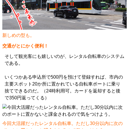
新しめの型も。
交通がとにかく便利！
そして観光客にも嬉しいのが、レンタル自転車のシステム
である。
いくつかある申込所で500円を預けて登録すれば、市内の
主要スポット20か所に置かれている自転車ポートに乗り
捨てできるのだ。（24時利用可。カードを返却すると後
で350円返ってくる）
今回大活躍だったレンタル自転車。ただし30分以内に次の