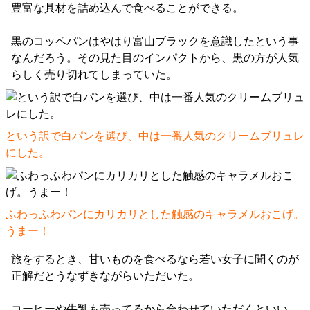
豊富な具材を詰め込んで食べることができる。
黒のコッペパンはやはり富山ブラックを意識したという事
なんだろう。その見た目のインパクトから、黒の方が人気
らしく売り切れてしまっていた。
という訳で白パンを選び、中は一番人気のクリームブリュレ
にした。
ふわっふわパンにカリカリとした触感のキャラメルおこげ。
うまー！
旅をするとき、甘いものを食べるなら若い女子に聞くのが
正解だとうなずきながらいただいた。
コーヒーや牛乳も売ってるから合わせていただくといい。