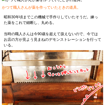
かつて職人さんが薬を作っていたときの道具。
昭和30年頃までこの機械で手作りしていたそうだ。練っ
た薬をこれで細断し、丸める。
当時の職人さんは今90歳を超えて扱えないので、今では
お店の方が見よう見まねのデモンストレーションを行って
いる。