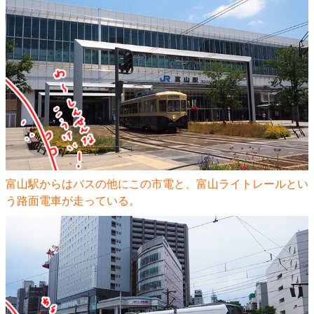
富山駅からはバスの他にこの市電と、富山ライトレールとい
う路面電車が走っている。