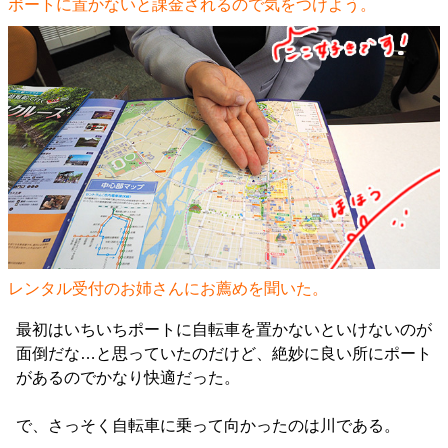
ポートに置かないと課金されるので気をつけよう。
レンタル受付のお姉さんにお薦めを聞いた。
最初はいちいちポートに自転車を置かないといけないのが
面倒だな…と思っていたのだけど、絶妙に良い所にポート
があるのでかなり快適だった。
で、さっそく自転車に乗って向かったのは川である。