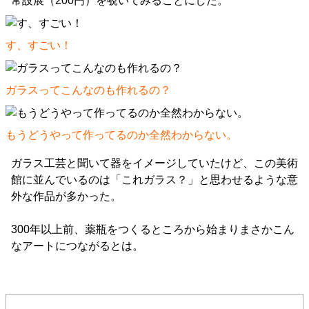
常設展（200円）を覗いてみることにした。
す、すごい！
ガラスってこんなのも作れるの？
もうどうやって作ってるのか全然わからない。
ガラス工芸と聞いて器をイメージしていたけど、この美術
館に並んでいるのは「これガラス？」と思わせるような意
外な作品が多かった。
300年以上前、薬瓶をつくるところから始まりまさかこん
なアートにつながるとは。