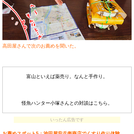
高田屋さんで次のお薦めを聞いた。
富山といえば薬売り。なんと手作り。
怪魚ハンター小塚さんとの対談はこちら。
いったん広告です
お薦めスポット5：池田屋安兵衛商店でくすり作り体験