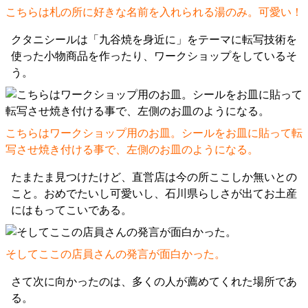
こちらは札の所に好きな名前を入れられる湯のみ。可愛い！
クタニシールは「九谷焼を身近に」をテーマに転写技術を
使った小物商品を作ったり、ワークショップをしているそ
う。
こちらはワークショップ用のお皿。シールをお皿に貼って転
写させ焼き付ける事で、左側のお皿のようになる。
たまたま見つけたけど、直営店は今の所ここしか無いとの
こと。おめでたいし可愛いし、石川県らしさが出てお土産
にはもってこいである。
そしてここの店員さんの発言が面白かった。
さて次に向かったのは、多くの人が薦めてくれた場所であ
る。