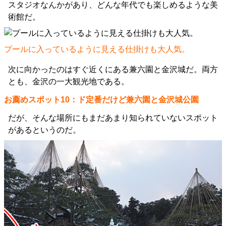
スタジオなんかがあり、どんな年代でも楽しめるような美
術館だ。
プールに入っているように見える仕掛けも大人気。
次に向かったのはすぐ近くにある兼六園と金沢城だ。両方
とも、金沢の一大観光地である。
お薦めスポット10：ド定番だけど兼六園と金沢城公園
だが、そんな場所にもまだあまり知られていないスポット
があるというのだ。