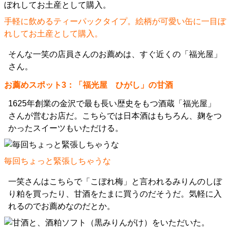
手軽に飲めるティーパックタイプ。絵柄が可愛い缶に一目ぼ
れしてお土産として購入。
そんな一笑の店員さんのお薦めは、すぐ近くの「福光屋」
さん。
お薦めスポット3：「福光屋 ひがし」の甘酒
1625年創業の金沢で最も長い歴史をもつ酒蔵「福光屋」
さんが営むお店だ。こちらでは日本酒はもちろん、麹をつ
かったスイーツもいただける。
毎回ちょっと緊張しちゃうな
一笑さんはこちらで「こぼれ梅」と言われるみりんのしぼ
り粕を買ったり、甘酒をたまに買うのだそうだ。気軽に入
れるのでお薦めなのだとか。