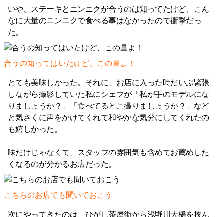
いや、ステーキとニンニクが合うのは知ってたけど、こん
なに大量のニンニクで食べる事はなかったので衝撃だっ
た。
合うの知ってはいたけど、この量よ！
とても美味しかった。それに、お店に入った時だいぶ緊張
しながら撮影していた私にシェフが「私が手のモデルにな
りましょうか？」「食べてるとこ撮りましょうか？」など
と気さくに声をかけてくれて和やかな気分にしてくれたの
も嬉しかった。
味だけじゃなくて、スタッフの雰囲気も含めてお薦めした
くなるのが分かるお店だった。
こちらのお店でも聞いておこう
次にやってきたのは、ひがし茶屋街から浅野川大橋を挟ん