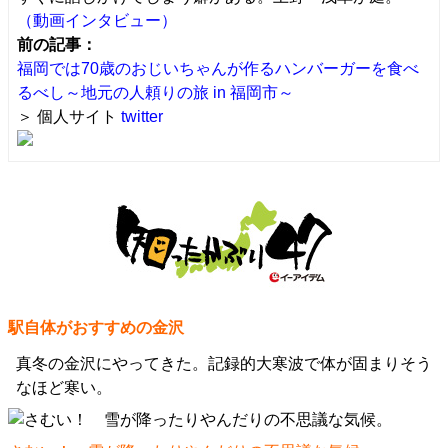
（動画インタビュー）
前の記事：
福岡では70歳のおじいちゃんが作るハンバーガーを食べ
るべし～地元の人頼りの旅 in 福岡市～
＞ 個人サイト
twitter
駅自体がおすすめの金沢
真冬の金沢にやってきた。記録的大寒波で体が固まりそう
なほど寒い。