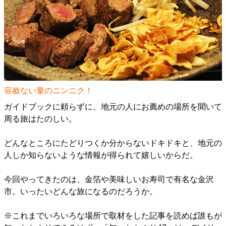
容赦ない量のニンニク！
ガイドブックに頼らずに、地元の人にお薦めの場所を聞いて
周る旅はたのしい。
どんなところにたどりつくか分からないドキドキと、地元の
人しか知らないような情報が得られて嬉しいからだ。
今回やってきたのは、金箔や美味しいお寿司で有名な金沢
市。いったいどんな旅になるのだろうか。
※これまでいろいろな場所で取材をした記事を読めば誰もが