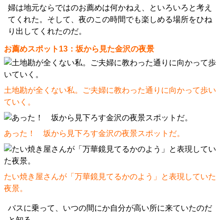
婦は地元ならではのお薦めは何かねえ、といろいろと考え
てくれた。そして、夜のこの時間でも楽しめる場所をひね
り出してくれたのだ。
お薦めスポット13：坂から見た金沢の夜景
土地勘が全くない私。ご夫婦に教わった通りに向かって歩い
ていく。
あった！ 坂から見下ろす金沢の夜景スポットだ。
たい焼き屋さんが「万華鏡見てるかのよう」と表現していた
夜景。
バスに乗って、いつの間にか自分が高い所に来ていたのだ
と知る。