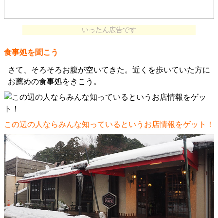
いったん広告です
食事処を聞こう
さて、そろそろお腹が空いてきた。近くを歩いていた方に
お薦めの食事処をきこう。
この辺の人ならみんな知っているというお店情報をゲット！