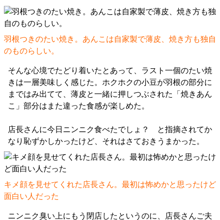
羽根つきのたい焼き。あんこは自家製で薄皮、焼き方も独自
のものらしい。
そんな心境でたどり着いたとあって、ラスト一個のたい焼
きは一層美味しく感じた。ホクホクの小豆が羽根の部分に
まではみ出てて、薄皮と一緒に押しつぶされた「焼きあん
こ」部分はまた違った食感が楽しめた。
店長さんに今日ニンニク食べたでしょ？ と指摘されてか
なり恥ずかしかったけど、それはさておきうまかった。
キメ顔を見せてくれた店長さん。最初は怖めかと思ったけど
面白い人だった
ニンニク臭い上にもう閉店したというのに、店長さんご夫