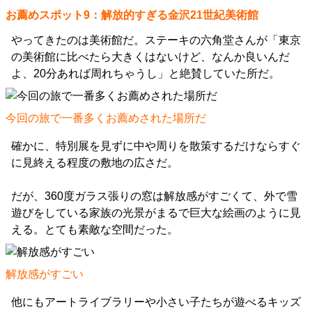
お薦めスポット9：解放的すぎる金沢21世紀美術館
やってきたのは美術館だ。ステーキの六角堂さんが「東京
の美術館に比べたら大きくはないけど、なんか良いんだ
よ、20分あれば周れちゃうし」と絶賛していた所だ。
今回の旅で一番多くお薦めされた場所だ
確かに、特別展を見ずに中や周りを散策するだけならすぐ
に見終える程度の敷地の広さだ。
だが、360度ガラス張りの窓は解放感がすごくて、外で雪
遊びをしている家族の光景がまるで巨大な絵画のように見
える。とても素敵な空間だった。
解放感がすごい
他にもアートライブラリーや小さい子たちが遊べるキッズ