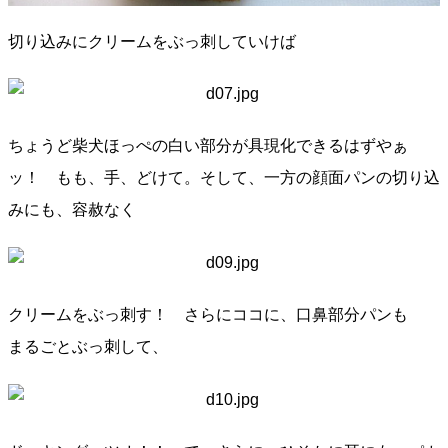
切り込みにクリームをぶっ刺していけば
ちょうど柴犬ほっぺの白い部分が具現化できるはずやぁ
ッ！ もも、手、どけて。そして、一方の顔面パンの切り込
みにも、容赦なく
クリームをぶっ刺す！ さらにココに、口鼻部分パンも
まるごとぶっ刺して、