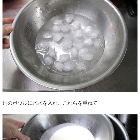
別のボウルに氷水を入れ、これらを重ねて