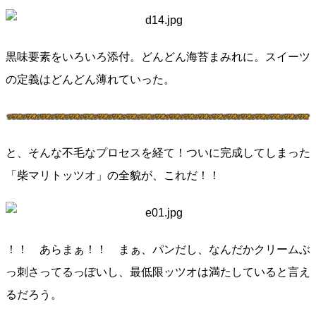
黒味要素をいろいろ添付。どんどん海苔まみれに。スイーツ
の定義はどんどん薄れていった。
と、そんな不毛なプロセスを経て！ついに完成してしまった
「柴マリトッツオ」の全貌が、これだ！！
！！ あらまぁ！！ まぁ、パンだし、なんだかクリームぶ
っ刺さってるっぽいし、最低限ッツオは満たしていると言え
るだろう。