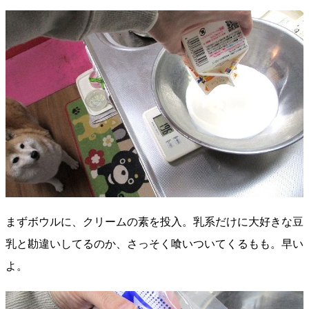
まずボウルに、クリームの素を投入。乳系だけに大好きな豆
乳と勘違いしてるのか、さっそく喰いついてくるもも。早い
よ。