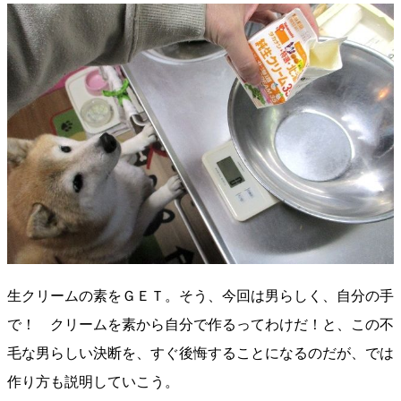
生クリームの素をＧＥＴ。そう、今回は男らしく、自分の手
で！ クリームを素から自分で作るってわけだ！と、この不
毛な男らしい決断を、すぐ後悔することになるのだが、では
作り方も説明していこう。