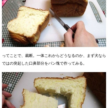
ってことで、裁断。一体これからどうなるのか、まず犬なら
ではの突起した口鼻部分をパン塊で作ってみる。