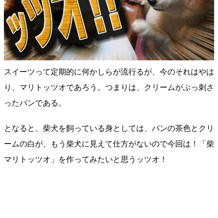
スイーツって定期的に何かしらが流行るが、今のそれはやは
り、マリトッツオであろう。つまりは、クリームがぶっ刺さ
ったパンである。
となると、柴犬を飼っている身としては、パンの茶色とクリ
ームの白が、もう柴犬に見えて仕方がないので今回は！「柴
マリトッツオ」を作ってみたいと思うッツオ！