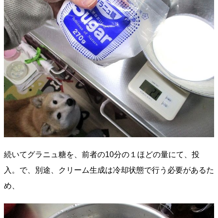
続いてグラニュ糖を、前者の10分の１ほどの量にて、投
入。で、別途、クリーム生成は冷却状態で行う必要があるた
め、