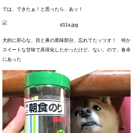
では、できたぁ！と思ったら、あッ！
犬的に肝心な、目と鼻の黒味部分、忘れてたッツオ！ 何か
スイートな甘味で具現化したかったけど、ない。ので、食卓
にあった