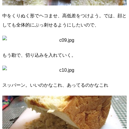
中をくりぬく形でヘコませ、高低差をつけよう。では、顔と
しても全体的にぶっ刺せるようにしたいので、
もう勘で、切り込みを入れていく。
スッパーン。いいのかなこれ、あってるのかなこれ