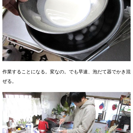
作業することになる。変なの。でも早速、泡だて器でかき混
ぜる。