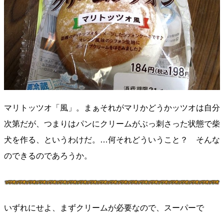
マリトッツオ「風」。まぁそれがマリかどうかッツオは自分
次第だが、つまりはパンにクリームがぶっ刺さった状態で柴
犬を作る、というわけだ。…何それどういうこと？ そんな
のできるのであろうか。
いずれにせよ、まずクリームが必要なので、スーパーで