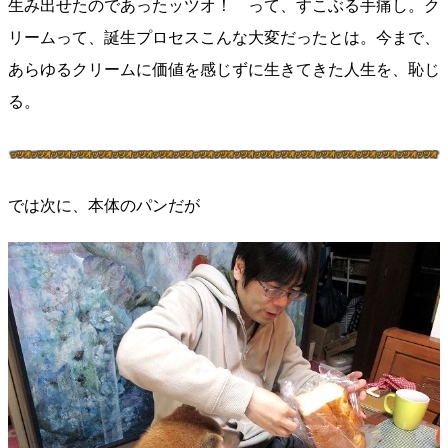
生み出せたのであったッツオ！ って、すこぶる手痛し。ク
リームって、誕生プロセスこんな大変だったとは。今まで、
あらゆるクリームに価値を感じずに生きてきた人生を、恥じ
る。
では次に、本体のパンだが