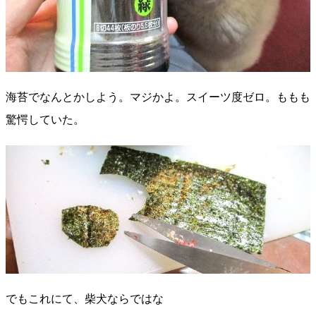
海苔でなんとかしよう。マジかよ。スイーツ度ゼロ。ももも
驚愕していた。
でもこれにて、柴犬ならではな