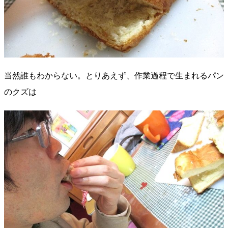
当然誰もわからない。とりあえず、作業過程で生まれるパン
のクズは