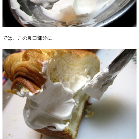
では、この鼻口部分に、