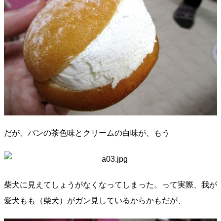
だが、パンの茶色味とクリームの白味が、もう
柴犬に見えてしょうがなくなってしまった。って実際、我が
愛犬もも（柴犬）がガン見しているからかもだが、