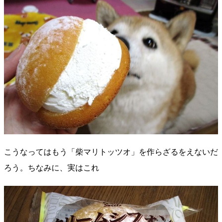
こうなってはもう「柴マリトッツオ」を作らざるをえないだ
ろう。ちなみに、実はこれ