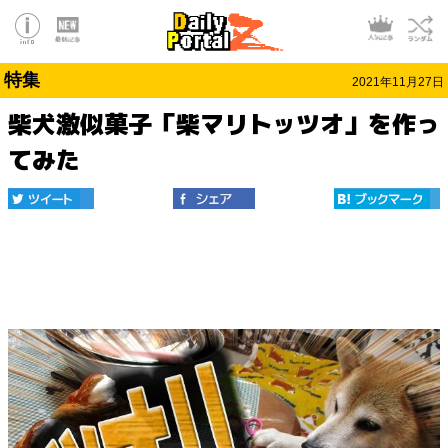
特集
2021年11月27日
柴犬激似菓子「柴マリトッツオ」を作っ
てみた