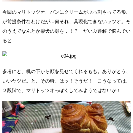
今回のマリトッツオ、パンにクリームがぶっ刺さってる形、
が前提条件なわけだが…何それ、具現化できないッツオ。そ
のうえでなんとか柴犬の顔を…！？ だいぶ難解で悩んでい
ると
参考にと、机の下から顔を見せてくれるもも。ありがとう、
いいヤツだ。と、その時。はッ！そうだ！ こうなっては、
２段階で、マリトッツオっぽくしてみようではないか！