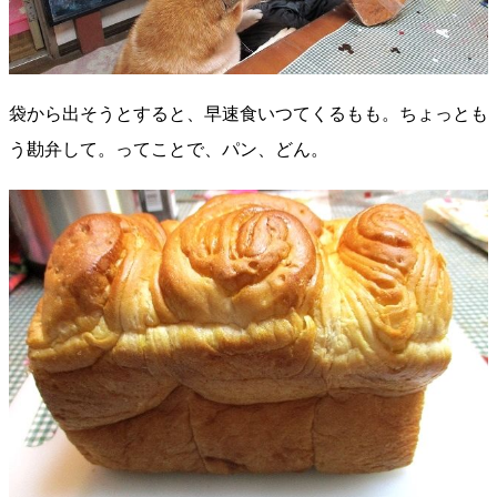
袋から出そうとすると、早速食いつてくるもも。ちょっとも
う勘弁して。ってことで、パン、どん。