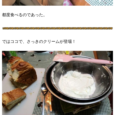
都度食べるのであった。
ではココで、さっきのクリームが登場！