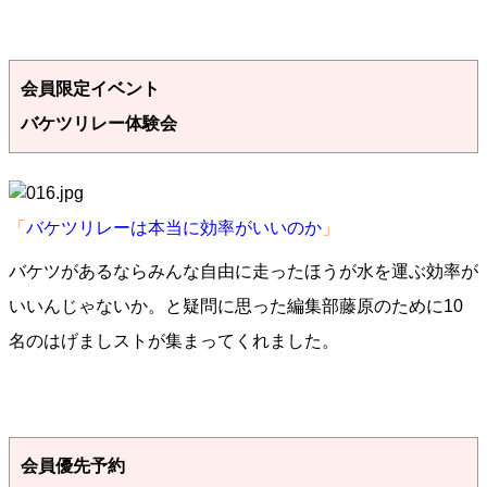
会員限定イベント
バケツリレー体験会
「
バケツリレーは本当に効率がいいのか
」
バケツがあるならみんな自由に走ったほうが水を運ぶ効率が
いいんじゃないか。と疑問に思った編集部藤原のために10
名のはげましストが集まってくれました。
会員優先予約