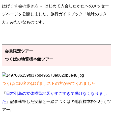
はげます会の歩き方 ～ はじめて入会したかたへのメッセー
ジページを公開しました。旅行ガイドブック「地球の歩き
方」みたいなものです。
会員限定ツアー
つくばの地質標本館ツアー
つくばに10名のはげましストの方が来てくれました
「
日本列島の立体模型地図がすごすぎて動けなくなりまし
た
」記事執筆した安藤と一緒につくばの地質標本館へ行くツ
アー。