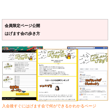
会員限定ページ公開
はげます会の歩き方
入会後すぐにはげます会で何ができるかわかるページ