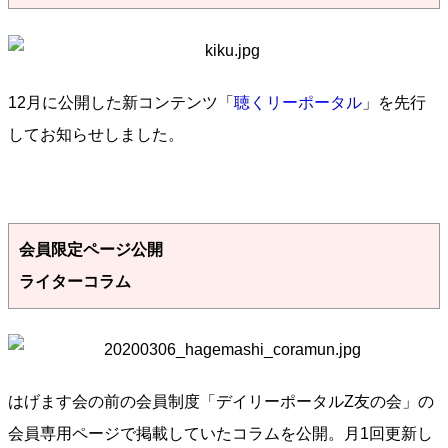
12月に公開した新コンテンツ「
聴くリーポータル
」を先行
してお知らせしました。
会員限定ページ公開
ライターコラム
はげます会の前の会員制度「デイリーポータルZ友の会」の
会員専用ページで掲載していたコラムを公開。月1回更新し