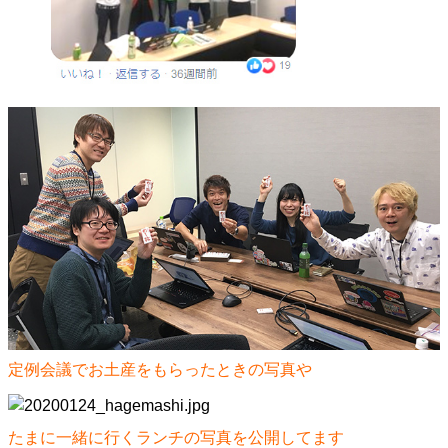
定例会議でお土産をもらったときの写真や
たまに一緒に行くランチの写真を公開してます