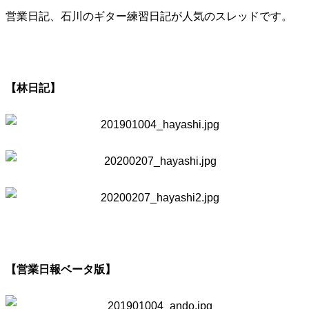
営業日記、石川のギター練習日記が人気のスレッドです。
【林日記】
【営業日報ベータ版】