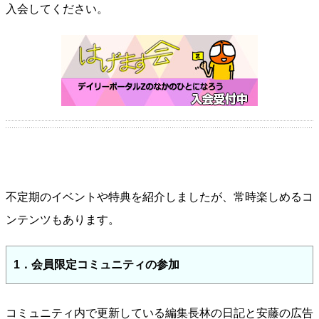
入会してください。
不定期のイベントや特典を紹介しましたが、常時楽しめるコ
ンテンツもあります。
1．会員限定コミュニティの参加
コミュニティ内で更新している編集長林の日記と安藤の広告