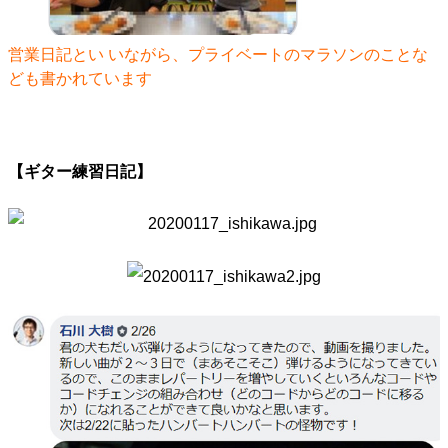
営業日記とい いながら、プライベートのマラソンのことな
ども書かれています
【ギター練習日記】