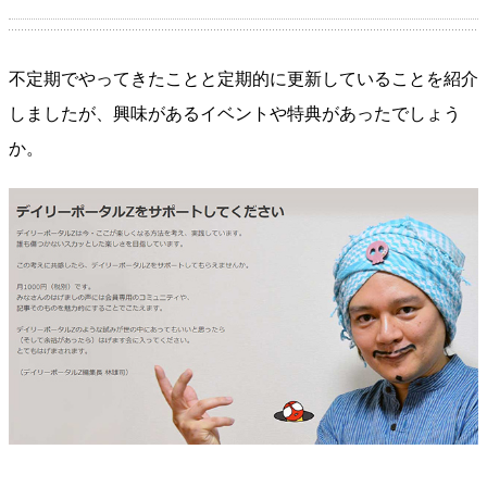
不定期でやってきたことと定期的に更新していることを紹介
しましたが、興味があるイベントや特典があったでしょう
か。