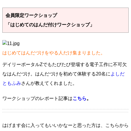
会員限定ワークショップ
「はじめてのはんだ付けワークショップ」
はじめてはんだづけをやる人だけ集まりました。
デイリーポータルZでもたびたび登場する電子工作に不可欠
なはんだづけ。はんだづけを初めて体験する20名に
よしだ
ともふみ
さんが教えてくれました。
ワークショップのレポート記事は
こちら
。
はげます会に入ってもいいかなーと思った方は、こちらから