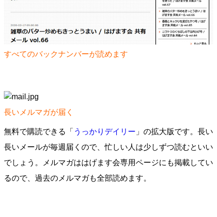
すべてのバックナンバーが読めます
長いメルマガが届く
無料で購読できる「
うっかりデイリー
」の拡大版です。長い
長いメールが毎週届くので、忙しい人は少しずつ読むといい
でしょう。メルマガははげます会専用ページにも掲載してい
るので、過去のメルマガも全部読めます。