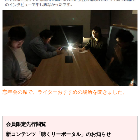
忘年会の席で、ライターおすすめの場所を聞きました。
会員限定先行閲覧
新コンテンツ「聴くリーポータル」のお知らせ