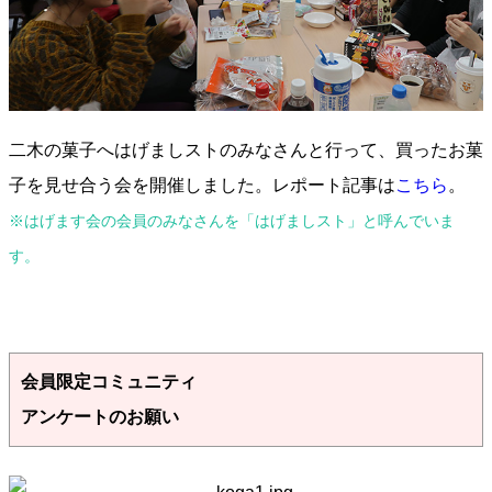
二木の菓子へはげましストのみなさんと行って、買ったお菓
子を見せ合う会を開催しました。レポート記事は
こちら
。
※はげます会の会員のみなさんを「はげましスト」と呼んでいま
す。
会員限定コミュニティ
アンケートのお願い