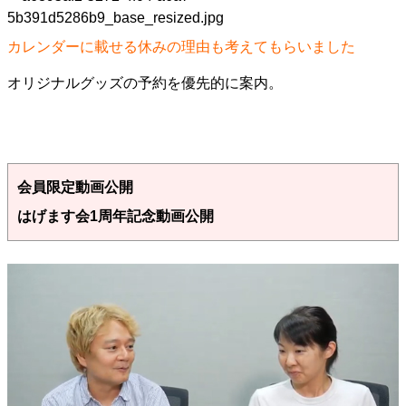
カレンダーに載せる休みの理由も考えてもらいました
オリジナルグッズの予約を優先的に案内。
会員限定動画公開
はげます会1周年記念動画公開