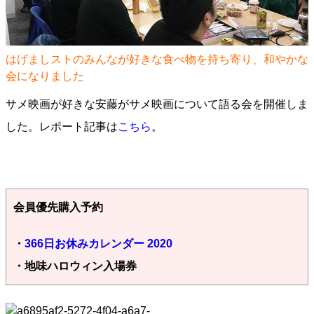
はげましストのみんなが好きな食べ物を持ち寄り、和やかな
会になりました
サメ映画が好きな安藤がサメ映画について語る会を開催しま
した。レポート記事は
こちら
。
会員優先購入予約
・
366日お休みカレンダー 2020
・地味ハロウィン入場券