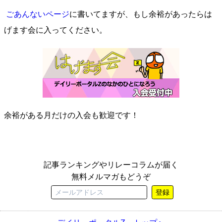
ごあんないページ
に書いてますが、もし余裕があったらは
げます会に入ってください。
余裕がある月だけの入会も歓迎です！
記事ランキングやリレーコラムが届く
無料メルマガもどうぞ
登録