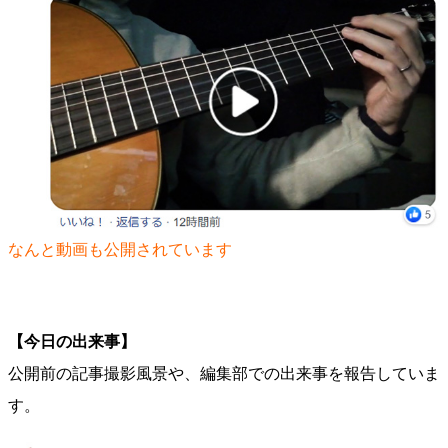
なんと動画も公開されています
【今日の出来事】
公開前の記事撮影風景や、編集部での出来事を報告していま
す。