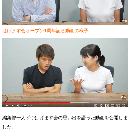
はげます会オープン1周年記念動画の様子
編集部一人ずつはげます会の思い出を語った動画を公開しま
した。