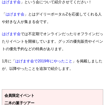
はげます会
」という会について紹介させてください！
「
はげます会
」とはデイリーポータルZを応援してくれる人
や好きな人が集まる会です。
はげます会
では不定期でオンラインだったりオフラインだっ
たりイベントを開催しています。グッズの優先販売やイベン
トの優先予約などの特典があります。
1月に「
はげます会で2019年にやったこと
」を掲載しました
が、以降やったことを追加で紹介します。
会員限定イベント
二木の菓子ツアー