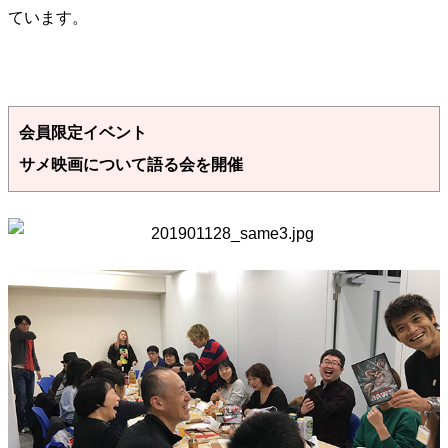
ています。
会員限定イベント
サメ映画について語る会を開催