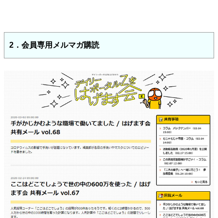
2．会員専用メルマガ購読