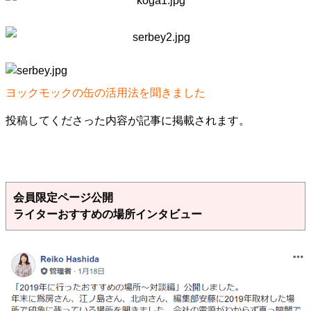
ヨックモックの缶の活用法を聞きました
投稿してくださった内容が記事に掲載されます。
会員限定ページ公開
ライターおすすめの場所インタビュー