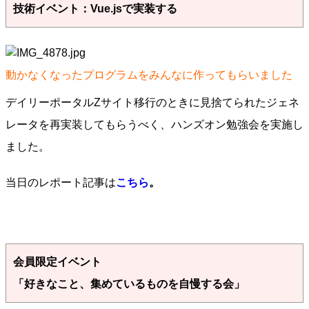
技術イベント：Vue.jsで実装する
動かなくなったプログラムをみんなに作ってもらいました
デイリーポータルZサイト移行のときに見捨てられたジェネ
レータを再実装してもらうべく、ハンズオン勉強会を実施し
ました。
当日のレポート記事は
こちら
。
会員限定イベント
「好きなこと、集めているものを自慢する会」