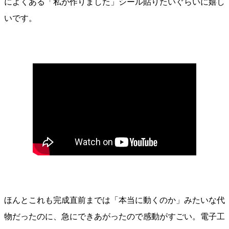
によくある「私が作りました」シール貼りたいぐらいに嬉し
いです。
ほんとこれも完成直前までは「本当に動くのか」みたいな代
物だったのに、急にできあがったので感動がすごい。電子工