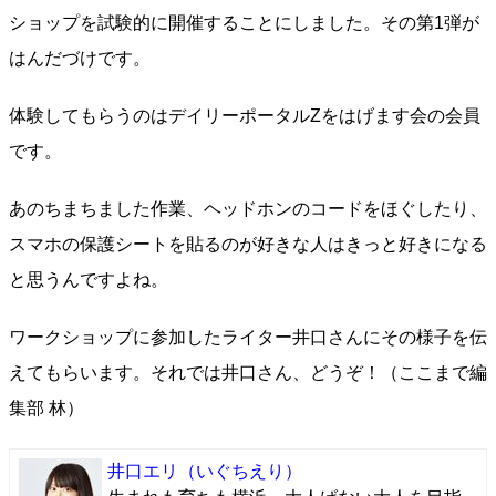
ショップを試験的に開催することにしました。その第1弾が
はんだづけです。
体験してもらうのはデイリーポータルZをはげます会の会員
です。
あのちまちました作業、ヘッドホンのコードをほぐしたり、
スマホの保護シートを貼るのが好きな人はきっと好きになる
と思うんですよね。
ワークショップに参加したライター井口さんにその様子を伝
えてもらいます。それでは井口さん、どうぞ！（ここまで編
集部 林）
井口エリ
（いぐちえり）