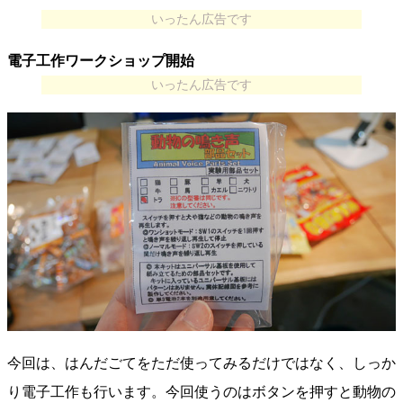
いったん広告です
電子工作ワークショップ開始
いったん広告です
今回は、はんだごてをただ使ってみるだけではなく、しっか
り電子工作も行います。今回使うのはボタンを押すと動物の