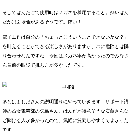
そしてはんだごて使用時はメガネを着用すること。熱いはん
だが飛ぶ場合があるそうです。怖い！
電子工作は自分の「ちょっとこういうことできないかな？」
を叶えることができる楽しさがありますが、常に危険とは隣
り合わせなんですね。今回はメガネ率が高かったのでみなさ
ん自前の眼鏡で挑む方が多かったです。
あとはよしださんの説明通りにやっていきます。サポート講
師の乙女電芸部の矢島さん、はんだが得意そうな安藤さんな
ど聞ける人が多かったので、気軽に質問しやすくてよかった
です。