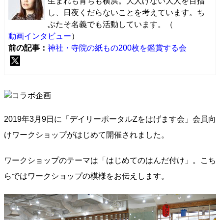
生まれも育ちも横浜。大人げない大人を目指
し、日夜くだらないことを考えています。ち
ぷたそ名義でも活動しています。（
動画インタビュー
）
前の記事：
神社・寺院の紙もの200枚を鑑賞する会
2019年3月9日に「デイリーポータルZをはげます会」会員向
けワークショップがはじめて開催されました。
ワークショップのテーマは「はじめてのはんだ付け」。こち
らではワークショップの模様をお伝えします。