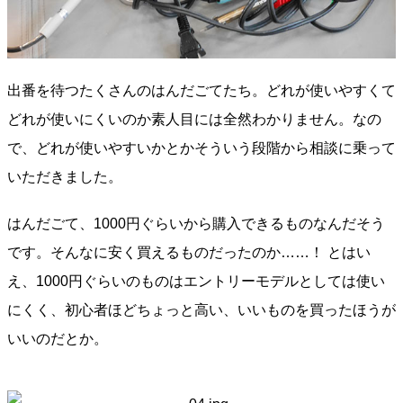
出番を待つたくさんのはんだごてたち。どれが使いやすくて
どれが使いにくいのか素人目には全然わかりません。なの
で、どれが使いやすいかとかそういう段階から相談に乗って
いただきました。
はんだごて、1000円ぐらいから購入できるものなんだそう
です。そんなに安く買えるものだったのか……！ とはい
え、1000円ぐらいのものはエントリーモデルとしては使い
にくく、初心者ほどちょっと高い、いいものを買ったほうが
いいのだとか。