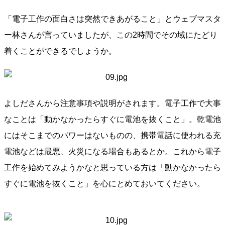
「電子工作の面白さは突然できあがること」とウェブマスタ
ー林さんが言っていましたが、この2時間でその域にたどり
着くことができるでしょうか。
よしださんから注意事項や説明がされます。電子工作で大事
なことは「動かなかったらすぐに電池を抜くこと」。乾電池
にはそこまでのパワーはないものの、携帯電話に使われる充
電池などは最悪、火災になる場合もあるとか。これから電子
工作を始めてみようかなと思っている方は「動かなかったら
すぐに電池を抜くこと」を心にとめておいてください。