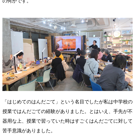
の何かです。
「はじめてのはんだごて」という名目でしたが私は中学校の
授業ではんだごての経験がありました。とはいえ、手先が不
器用な上、授業で習っていた時はすごくはんだごてに対して
苦手意識がありました。