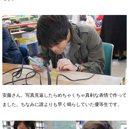
安藤さん。写真見返したらめちゃくちゃ真剣な表情で作って
ました。ちなみに誰よりも早く鳴らしていた優等生です。