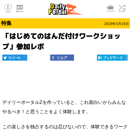
特集
2019年3月19日
「はじめてのはんだ付けワークショッ
プ」参加レポ
デイリーポータルZを作っていると、これ面白いからみんな
やるべき！と思うことをよく体験します。
この楽しさを独占するのは忍びないので、体験できるワーク