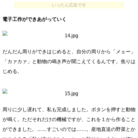
いったん広告です
電子工作ができあがっていく
だんだん周りができはじめると、自分の周りから「メェー」
「カァカァ」と動物の鳴き声が聞こえてくるんです。焦りは
じめる。
周りに少し遅れて、私も完成しました。ボタンを押すと動物
が鳴く。ただそれだけの機械ですが、これを１から作ること
ができました。……すごいのでは……。産地直送の野菜とか