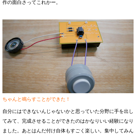
作の面白さってこれかー。
ちゃんと鳴らすことができた！
自分にはできないんじゃないかと思っていた分野に手を出し
てみて、完成させることができたのはかなりいい経験になり
ました。あとはんだ付け自体もすごく楽しい。集中してみん