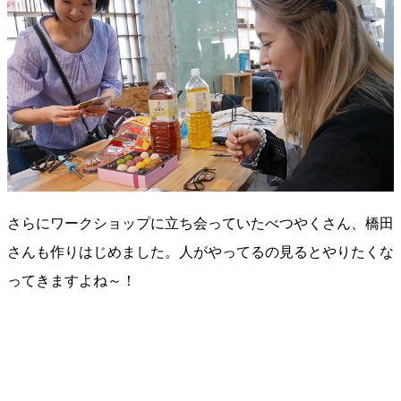
さらにワークショップに立ち会っていたべつやくさん、橋田
さんも作りはじめました。人がやってるの見るとやりたくな
ってきますよね～！