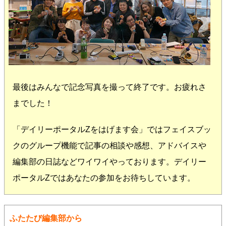
最後はみんなで記念写真を撮って終了です。お疲れさ
までした！
「デイリーポータルZをはげます会」ではフェイスブッ
クのグループ機能で記事の相談や感想、アドバイスや
編集部の日誌などワイワイやっております。デイリー
ポータルZではあなたの参加をお待ちしています。
ふたたび編集部から