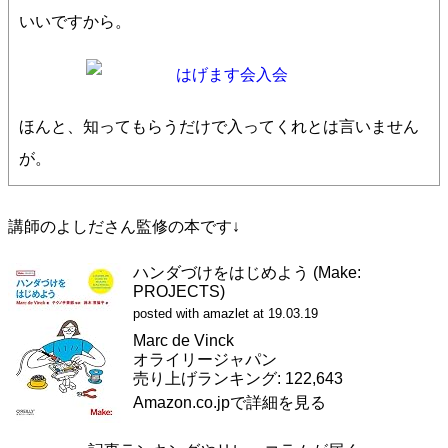
いいですから。
ほんと、知ってもらうだけで入ってくれとは言いません
が。
講師のよしださん監修の本です↓
ハンダづけをはじめよう (Make:
PROJECTS)
posted with
amazlet
at 19.03.19
Marc de Vinck
オライリージャパン
売り上げランキング: 122,643
Amazon.co.jpで詳細を見る