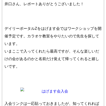
井口さん、レポートありがとうございました！
デイリーポータルZをはげます会ではワークショップを開
催予定です。カラオケ教室をやりたいので先生を探して
います。
いまここで入ってくれたら最高ですが、そんな楽しいだ
けの会があるのかと名前だけ覚えて帰ってくれると嬉し
いです。
入会リンクは一応貼っておきましたが、知ってくれれば