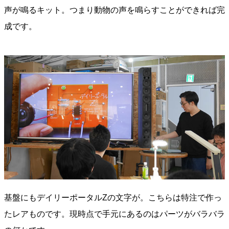
声が鳴るキット。つまり動物の声を鳴らすことができれば完
成です。
基盤にもデイリーポータルZの文字が。こちらは特注で作っ
たレアものです。現時点で手元にあるのはパーツがバラバラ