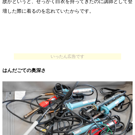
故かというと、せっかく白衣を持ってきたのに講師として登
壇した際に着るのを忘れていたからです。
いったん広告です
はんだごての奥深さ