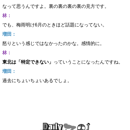
なって思うんですよ。裏の裏の裏の裏の見方です。
林：
でも、梅雨明け6月のときほど話題になってない。
増田：
怒りという感じではなかったのかな。感情的に。
林：
東北は「特定できない」
っていうことになったんですね。
増田：
過去にちょいちょいあるでしょ。