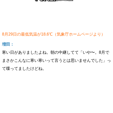
8月29日の最低気温が18.6℃（気象庁ホームページより）
増田：
寒い日がありましたよね。朝の中継してて「いや〜。8月で
まさかこんなに寒い寒いって言うとは思いませんでした」っ
て喋ってましたけどね。