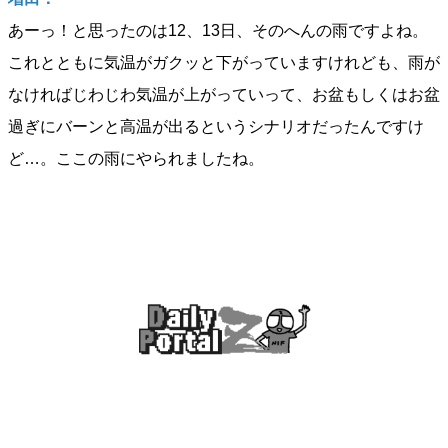
あーっ！と思ったのは12、13日、そのへんの雨ですよね。
これとともに気温がガクッと下がっていますけれども、雨が
なければじわじわ気温が上がっていって、お盆もしくはお盆
過ぎにバーンと高温が出るというシナリオだったんですけ
ど…。ここの雨にやられましたね。