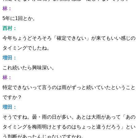
林：
5年に1回とか。
西村：
今年ちょうどそろそろ「確定できない」が来てもいい感じの
タイミングでしたね。
増田：
これ続いたら興味深い。
林：
特定できないって言うのは雨がずっと続いていたということ
ですか？
増田：
そうですね。曇・雨の日が多い。あとは大雨があって「あの
タイミングを梅雨明けとするのはちょっと違うだろう」とい
う判断があったんじゃないですかね。