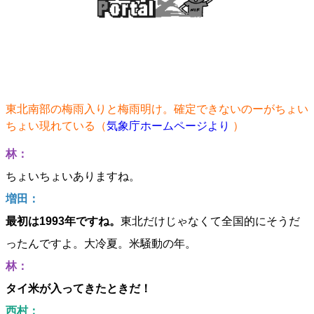
東北南部の梅雨入りと梅雨明け。確定できないのーがちょい
ちょい現れている（
気象庁ホームページより
）
林：
ちょいちょいありますね。
増田：
最初は1993年ですね。
東北だけじゃなくて全国的にそうだ
ったんですよ。大冷夏。米騒動の年。
林：
タイ米が入ってきたときだ！
西村：