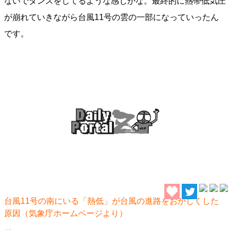
ないでダンスをしてるような感じかな。最終的に熱帯低気圧
が崩れていきながら台風11号の雲の一部になっていったん
です。
台風11号の南にいる「熱低」が台風の進路をおかしくした
原因（気象庁ホームページより）