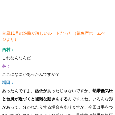
台風11号の進路が珍しいルートだった（気象庁ホームペー
ジより）
西村：
これなんなんだ
林：
ここになにかあったんですか？
増田：
あったんですよ。熱低があったじゃないですか。
熱帯低気圧
と台風が近づくと複雑な動きをする
んですよね。いろんな形
があって、分かれたりする場合もありますが、今回は手をつ