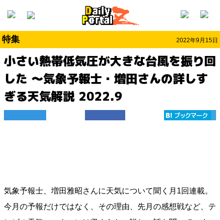
特集
2022年9月15日
小さい熱帯低気圧が大きな台風を振り回
した ～気象予報士・増田さんの詳しす
ぎる天気解説 2022.9
気象予報士、増田雅昭さんに天気について聞く月1回連載。
今月の予報だけではなく、その理由、先月の感想戦など、テ