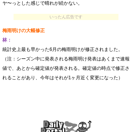
ヤ〜っとした感じで晴れが続かない。
いったん広告です
梅雨明けの大幅修正
林：
統計史上最も早かった6月の梅雨明けが修正されました。
（注：シーズン中に発表される梅雨明け発表はあくまで速報
値で、あとから確定値が発表される。確定値の時点で修正さ
れることがあり、今年はそれが1ヶ月近く変更になった）