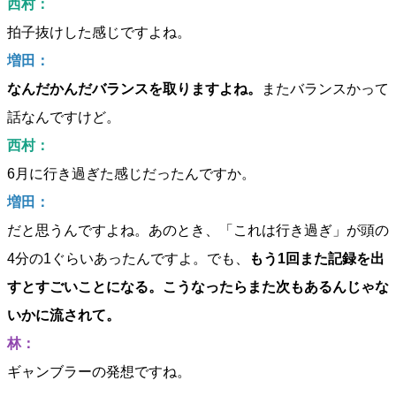
西村：
拍子抜けした感じですよね。
増田：
なんだかんだバランスを取りますよね。
またバランスかって
話なんですけど。
西村：
6月に行き過ぎた感じだったんですか。
増田：
だと思うんですよね。あのとき、「これは行き過ぎ」が頭の
4分の1ぐらいあったんですよ。でも、
もう1回また記録を出
すとすごいことになる。こうなったらまた次もあるんじゃな
いかに流されて。
林：
ギャンブラーの発想ですね。