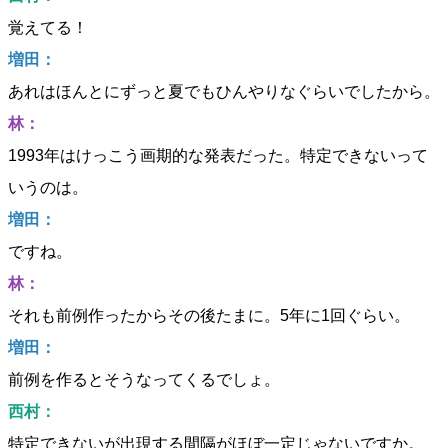
覚えてる！
増田：
あれはほんとにずっと夏でもひんやりなぐらいでしたから。
林：
1993年はけっこう画期的な発表だった。特定できないって
いうのは。
増田：
ですね。
林：
それも前例作ったからその後たまに。5年に1回ぐらい。
増田：
前例を作るとそうなってくるでしょ。
西村：
特定できないが出現する間隔がほぼ一定じゃないですか。