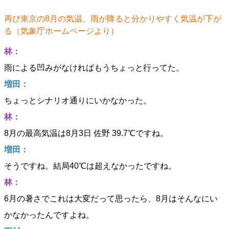
再び東京の8月の気温、雨が降ると分かりやすく気温が下が
る（気象庁ホームページより）
林：
雨による凹みがなければもうちょっと行ってた。
増田：
ちょっとシナリオ通りにいかなかった。
林：
8月の最高気温は8月3日 佐野 39.7℃ですね。
増田：
そうですね。結局40℃は超えなかったですね。
林：
6月の暑さでこれは大変だって思ったら、8月はそんなにい
かなかったんですよね。