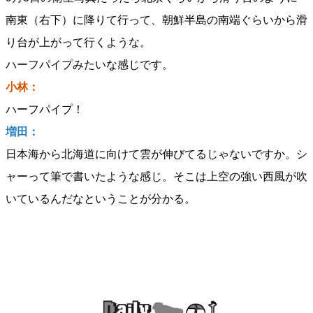
南東（右下）に降りて行って、朝鮮半島の南端ぐらいから滑
り台が上がって行くような。
ハーフパイプみたいな感じです。
小林：
ハーフパイプ！
増田：
日本海から北海道に向けて雲が伸びてるじゃないですか。シ
ャーって筆で書いたような感じ。そこは上空の強い西風が吹
いているんだなということが分かる。