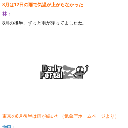
8月は12日の雨で気温が上がらなかった
林：
8月の後半、ずっと雨が降ってましたね。
東京の8月後半は雨が続いた（気象庁ホームページより）
増田：