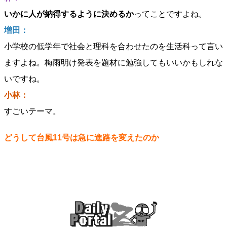
いかに人が納得するように決めるか
ってことですよね。
増田：
小学校の低学年で社会と理科を合わせたのを生活科って言い
ますよね。梅雨明け発表を題材に勉強してもいいかもしれな
いですね。
小林：
すごいテーマ。
どうして台風11号は急に進路を変えたのか