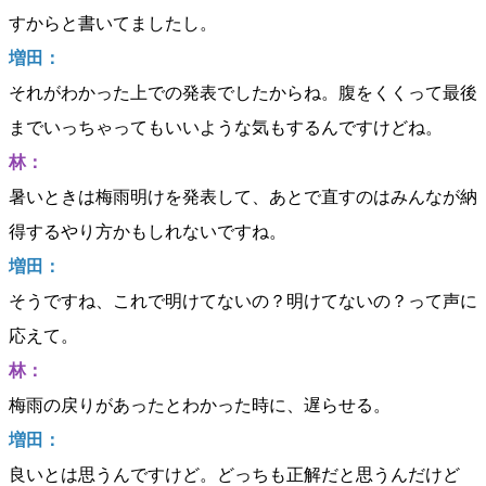
すからと書いてましたし。
増田：
それがわかった上での発表でしたからね。腹をくくって最後
までいっちゃってもいいような気もするんですけどね。
林：
暑いときは梅雨明けを発表して、あとで直すのはみんなが納
得するやり方かもしれないですね。
増田：
そうですね、これで明けてないの？明けてないの？って声に
応えて。
林：
梅雨の戻りがあったとわかった時に、遅らせる。
増田：
良いとは思うんですけど。どっちも正解だと思うんだけど