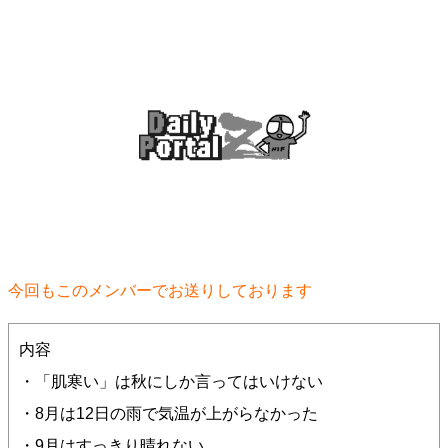
今回もこのメンバーでお送りしております
内容
・「肌寒い」は秋にしか言ってはいけない
・8月は12日の雨で気温が上がらなかった
・9月はすっきり晴れない