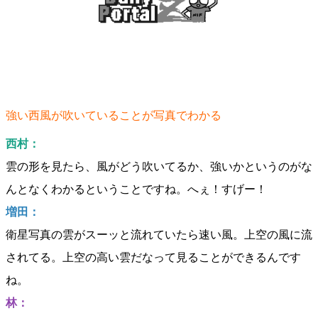
強い西風が吹いていることが写真でわかる
西村：
雲の形を見たら、風がどう吹いてるか、強いかというのがな
んとなくわかるということですね。へぇ！すげー！
増田：
衛星写真の雲がスーッと流れていたら速い風。上空の風に流
されてる。上空の高い雲だなって見ることができるんです
ね。
林：