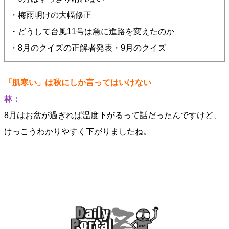
・梅雨明けの大幅修正
・どうして台風11号は急に進路を変えたのか
・8月のクイズの正解者発表・9月のクイズ
「肌寒い」は秋にしか言ってはいけない
林：
8月はお盆が過ぎれば温度下がるって話だったんですけど、
けっこうわかりやすく下がりましたね。