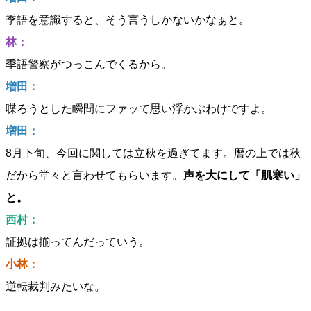
季語を意識すると、そう言うしかないかなぁと。
林：
季語警察がつっこんでくるから。
増田：
喋ろうとした瞬間にファッて思い浮かぶわけですよ。
増田：
8月下旬、今回に関しては立秋を過ぎてます。暦の上では秋
だから堂々と言わせてもらいます。
声を大にして「肌寒い」
と。
西村：
証拠は揃ってんだっていう。
小林：
逆転裁判みたいな。