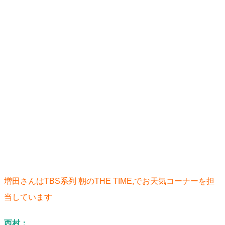
増田さんはTBS系列 朝のTHE TIME,でお天気コーナーを担
当しています
西村：