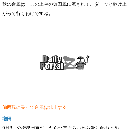
秋の台風は、この上空の偏西風に流されて、ダーッと駆け上
がって行くわけですね。
偏西風に乗って台風は北上する
増田：
9月3日の衛星写真だったら北京ぐらいから滑り台のように