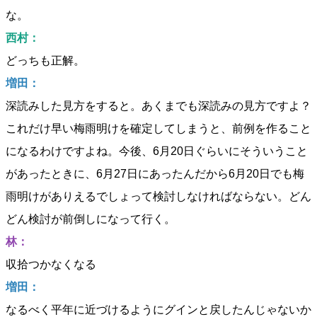
な。
西村：
どっちも正解。
増田：
深読みした見方をすると。あくまでも深読みの見方ですよ？
これだけ早い梅雨明けを確定してしまうと、前例を作ること
になるわけですよね。今後、6月20日ぐらいにそういうこと
があったときに、6月27日にあったんだから6月20日でも梅
雨明けがありえるでしょって検討しなければならない。どん
どん検討が前倒しになって行く。
林：
収拾つかなくなる
増田：
なるべく平年に近づけるようにグインと戻したんじゃないか