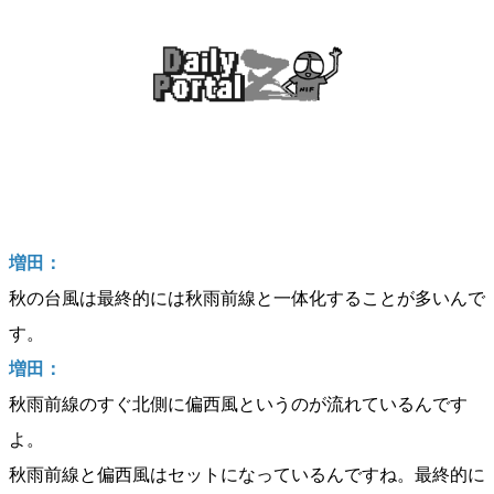
増田：
秋の台風は最終的には秋雨前線と一体化することが多いんで
す。
増田：
秋雨前線のすぐ北側に偏西風というのが流れているんです
よ。
秋雨前線と偏西風はセットになっているんですね。最終的に