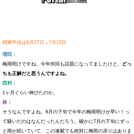
関東甲信は6月27日→7月23日
増田：
梅雨明けですね。今年何回も話題になってましたけど、
どっ
ちも正解だと思うんですよね。
西村：
1ヶ月ぐらい伸びたのか。
林：
そうなんですよね。6月の下旬で今年の梅雨明けが早い！っ
て騒いだのはなんだったんだろう。確かに7月の下旬にずっ
と雨が続いていて、この連載でも絶対に梅雨の戻りはありま