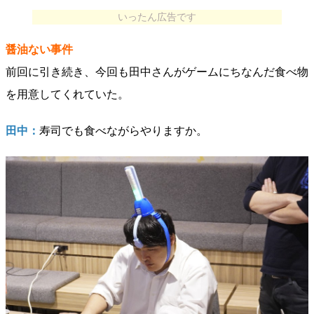
いったん広告です
醤油ない事件
前回に引き続き、今回も田中さんがゲームにちなんだ食べ物
を用意してくれていた。
田中：
寿司でも食べながらやりますか。