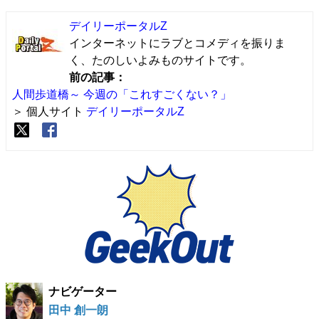
デイリーポータルZ
インターネットにラブとコメディを振りま
く、たのしいよみものサイトです。
前の記事：
人間歩道橋～ 今週の「これすごくない？」
＞ 個人サイト
デイリーポータルZ
ナビゲーター
田中 創一朗