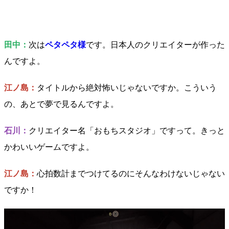
田中：
次は
ペタペタ様
です。日本人のクリエイターが作った
んですよ。
江ノ島：
タイトルから絶対怖いじゃないですか。こういう
の、あとで夢で見るんですよ。
石川：
クリエイター名「おもちスタジオ」ですって。きっと
かわいいゲームですよ。
江ノ島：
心拍数計までつけてるのにそんなわけないじゃない
ですか！