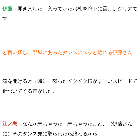
伊藤：
開きました！入っていたお札を廊下に置けばクリアで
す！
と言い残し、部屋にあったタンスにスッと隠れる伊藤さん
箱を開けると同時に、怒ったペタペタ様がすごいスピードで
近づいてくる声がした。
江ノ島：
なんか来ちゃった！来ちゃったけど、（伊藤さん
に）そのタンス先に取られたら終わるから！！