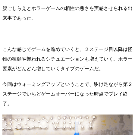
腹ごしらえとホラーゲームの相性の悪さを実感させられる出
来事であった。
こんな感じでゲームを進めていくと、２ステージ目以降は怪
物の種類や襲われるシチュエーションも増えていく。ホラー
要素がどんどん増していくタイプのゲームだ。
今回はウォーミングアップということで、駆け足ながら第２
ステージでいちどゲームオーバーになった時点でプレイ終
了。