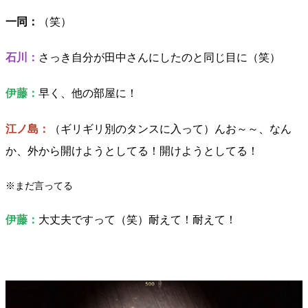
一同：
（笑）
石川：
さっき自分が田中さんにしたのと同じ目に（笑）
伊藤：
早く、他の部屋に！
江ノ島：
（ギリギリ別のタンスに入って）んお～～、なん
か、外から開けようとしてる！開けようとしてる！
※まだ言ってる
伊藤：
大丈夫ですって（笑）耐えて！耐えて！