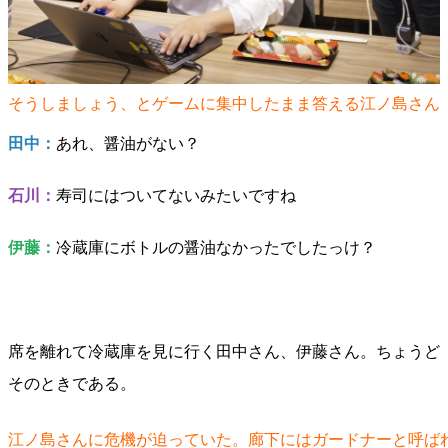
そうしましょう、とゲームに集中したまま答える江ノ島さん
田中：
あれ、醤油がない？
石川：
寿司にはついてないみたいですね
伊藤：
冷蔵庫にボトルの醤油なかったでしたっけ？
席を離れて冷蔵庫を見に行く田中さん、伊藤さん。ちょうど
そのときである。
江ノ島さんに危機が迫っていた。廊下にはガードナーと呼ば