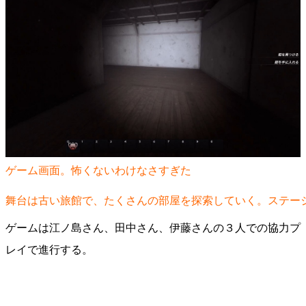
ゲーム画面。怖くないわけなさすぎた
舞台は古い旅館で、たくさんの部屋を探索していく。ステー
ゲームは江ノ島さん、田中さん、伊藤さんの３人での協力プ
レイで進行する。