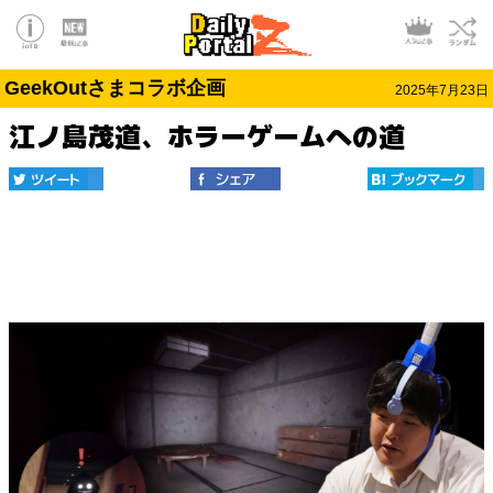
GeekOutさまコラボ企画
2025年7月23日
江ノ島茂道、ホラーゲームへの道