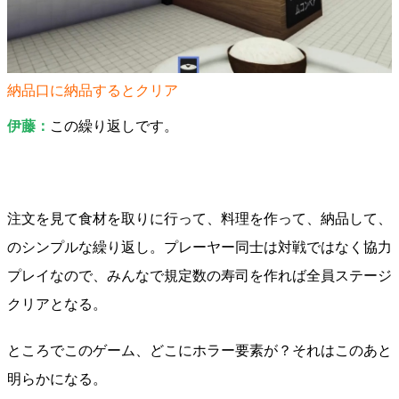
納品口に納品するとクリア
伊藤：
この繰り返しです。
注文を見て食材を取りに行って、料理を作って、納品して、
のシンプルな繰り返し。プレーヤー同士は対戦ではなく協力
プレイなので、みんなで規定数の寿司を作れば全員ステージ
クリアとなる。
ところでこのゲーム、どこにホラー要素が？それはこのあと
明らかになる。