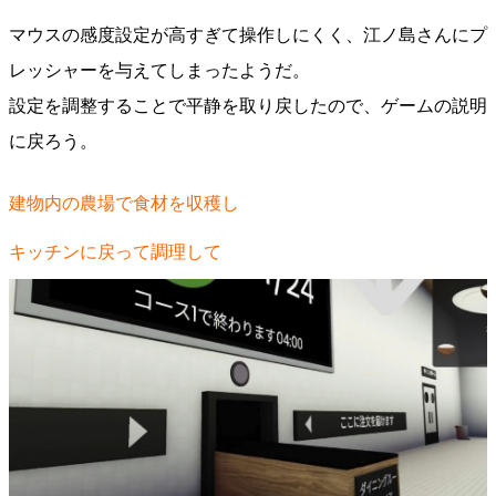
マウスの感度設定が高すぎて操作しにくく、江ノ島さんにプ
レッシャーを与えてしまったようだ。
設定を調整することで平静を取り戻したので、ゲームの説明
に戻ろう。
建物内の農場で食材を収穫し
キッチンに戻って調理して