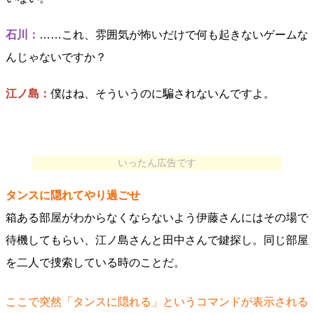
石川：
……これ、雰囲気が怖いだけで何も起きないゲームな
んじゃないですか？
江ノ島：
僕はね、そういうのに騙されないんですよ。
いったん広告です
タンスに隠れてやり過ごせ
箱ある部屋がわからなくならないよう伊藤さんにはその場で
待機してもらい、江ノ島さんと田中さんで鍵探し。同じ部屋
を二人で捜索している時のことだ。
ここで突然「タンスに隠れる」というコマンドが表示される