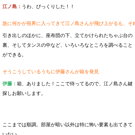
江ノ島：
うわ、びっくりした！！
急に何かが視界に入ってきて江ノ島さんが飛び上がるも、そ
引き出しのほかに、座布団の下、立てかけられたちゃぶ台の
裏、そしてタンスの中など、いろいろなところを調べること
ができる。
そうこうしているうちに伊藤さんが箱を発見
伊藤：
箱、ありました！ここで待ってるので、江ノ島さん鍵
探しお願いします。
ここまでは順調。部屋が暗い以外は特に怖い要素も出てきて
いない。