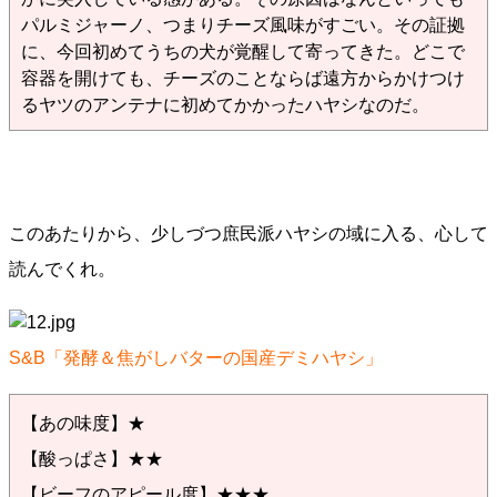
パルミジャーノ、つまりチーズ風味がすごい。その証拠
に、今回初めてうちの犬が覚醒して寄ってきた。どこで
容器を開けても、チーズのことならば遠方からかけつけ
るヤツのアンテナに初めてかかったハヤシなのだ。
このあたりから、少しづつ庶民派ハヤシの域に入る、心して
読んでくれ。
S&B「発酵＆焦がしバターの国産デミハヤシ」
【あの味度】★
【酸っぱさ】★★
【ビーフのアピール度】★★★