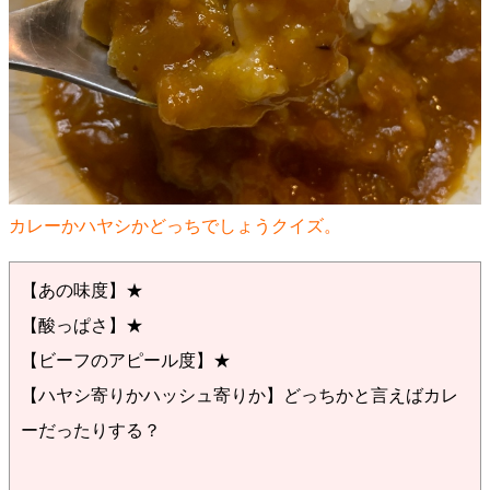
カレーかハヤシかどっちでしょうクイズ。
【あの味度】★
【酸っぱさ】★
【ビーフのアピール度】★
【ハヤシ寄りかハッシュ寄りか】どっちかと言えばカレ
ーだったりする？