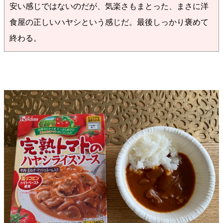
安い感じではないのだが、気楽さもまとった、まさに洋
食屋の正しいハヤシという感じだ。最後しっかり褒めて
終わる。