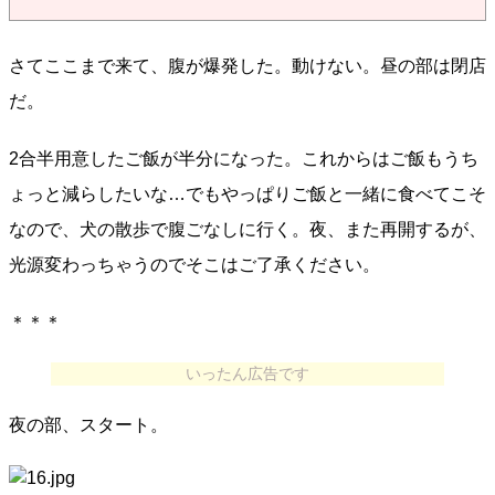
さてここまで来て、腹が爆発した。動けない。昼の部は閉店
だ。
2合半用意したご飯が半分になった。これからはご飯もうち
ょっと減らしたいな…でもやっぱりご飯と一緒に食べてこそ
なので、犬の散歩で腹ごなしに行く。夜、また再開するが、
光源変わっちゃうのでそこはご了承ください。
＊＊＊
いったん広告です
夜の部、スタート。