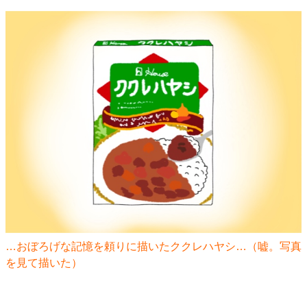
…おぼろげな記憶を頼りに描いたククレハヤシ…（嘘。写真
を見て描いた）