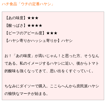
ハチ食品「ウチの定番ハヤシ」
【あの味度】★★★
【酸っぱさ】★★★★
【ビーフのアピール度】★★★
【ハヤシ寄りかハッシュ寄りか】ハヤシ
お！「あの味度」が高いじゃん！と思った方、そうなん
である。私のイメージするハヤシに近い。後からトマト
的酸味も強くなってきて、思い出をくすぐっていく。
ちなみにダイソーで購入。ここらへんから庶民派ハヤシ
の愉快なマーチが始まる。