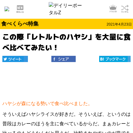
食べくらべ特集
2021年4月23日
この際「レトルトのハヤシ」を大量に食
べ比べてみたい！
ハヤシが森になる勢いで食べ比べました。
そういえばハヤシライスが好きだ。そういえば、というのは
普段はカレーのほうを主に食べているからだ。まぁカレーと