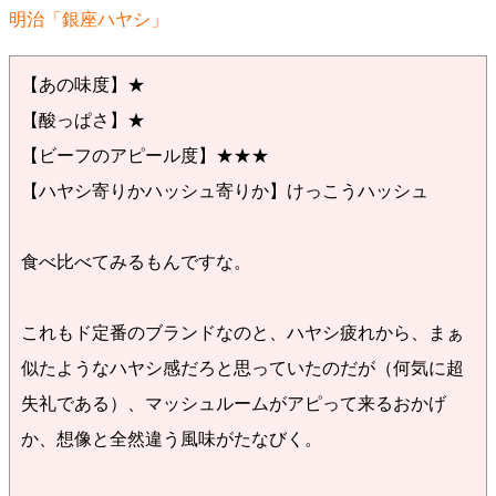
明治「銀座ハヤシ」
【あの味度】★
【酸っぱさ】★
【ビーフのアピール度】★★★
【ハヤシ寄りかハッシュ寄りか】けっこうハッシュ
食べ比べてみるもんですな。
これもド定番のブランドなのと、ハヤシ疲れから、まぁ
似たようなハヤシ感だろと思っていたのだが（何気に超
失礼である）、マッシュルームがアピって来るおかげ
か、想像と全然違う風味がたなびく。