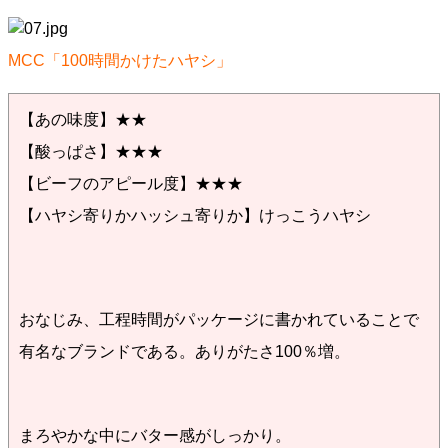
MCC「100時間かけたハヤシ」
【あの味度】★★
【酸っぱさ】★★★
【ビーフのアピール度】★★★
【ハヤシ寄りかハッシュ寄りか】けっこうハヤシ
おなじみ、工程時間がパッケージに書かれていることで
有名なブランドである。ありがたさ100％増。
まろやかな中にバター感がしっかり。