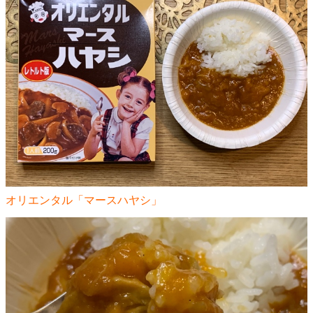
オリエンタル「マースハヤシ」