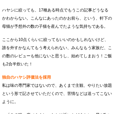
ハヤシに絞っても、17種ある時点でもうこの記事どうなる
かわからない。こんなにあったのかお前ら、という、軒下の
母猫が予想外の数の子猫を産んでたような気持ちである。
ここから10点くらいに絞ってもいいのかもしれないけど、
誰を外すかなんてもう考えられない、みんなもう家族だ、こ
の数のレビューも他にないと思うし、始めてしまおう！ご飯
も2合半炊いた！
独自のハヤシ評価法を採用
私は味の専門家ではないので、あくまで主観、やりたい放題
という形で記させていただくので、苦情などは送ってこない
ように。