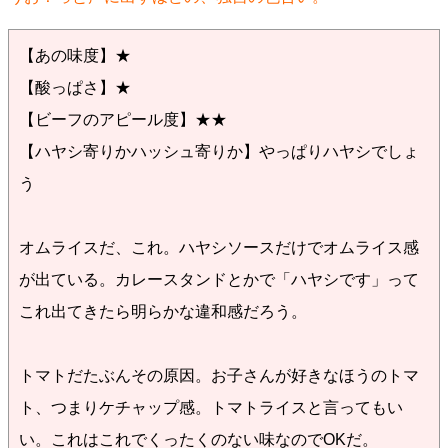
【あの味度】★
【酸っぱさ】★
【ビーフのアピール度】★★
【ハヤシ寄りかハッシュ寄りか】やっぱりハヤシでしょ
う
オムライスだ、これ。ハヤシソースだけでオムライス感
が出ている。カレースタンドとかで「ハヤシです」って
これ出てきたら明らかな違和感だろう。
トマトだたぶんその原因。お子さんが好きなほうのトマ
ト、つまりケチャップ感。トマトライスと言ってもい
い。これはこれでくったくのない味なのでOKだ。