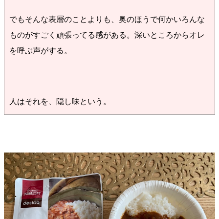
でもそんな表層のことよりも、奥のほうで何かいろんな
ものがすごく頑張ってる感がある。深いところからオレ
を呼ぶ声がする。
人はそれを、隠し味という。