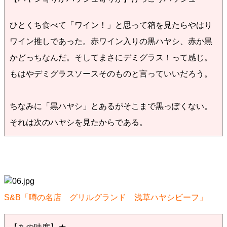
ひとくち食べて「ワイン！」と思って箱を見たらやはり
ワイン推しであった。赤ワイン入りの黒ハヤシ、赤か黒
かどっちなんだ。そしてまさにデミグラス！って感じ。
もはやデミグラスソースそのものと言っていいだろう。
ちなみに「黒ハヤシ」とあるがそこまで黒っぽくない。
それは次のハヤシを見たからである。
S&B「噂の名店 グリルグランド 浅草ハヤシビーフ」