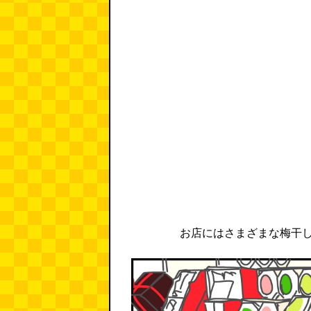
お店にはさまざまな梅干