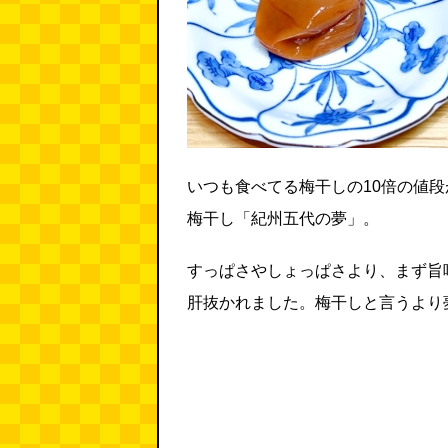
いつも食べてる梅干しの10倍の値
梅干し「紀州五代の夢」。
すっぱさやしょっぱさより、まず旨
肝抜かれました。梅干しと言うより