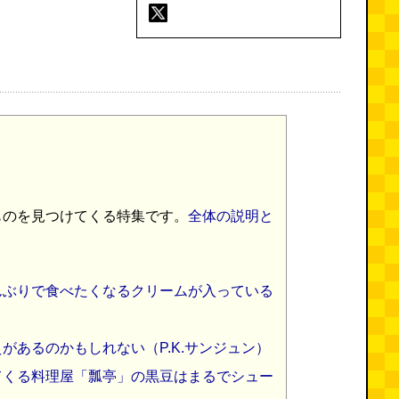
ものを見つけてくる特集です。
全体の説明と
んぶりで食べたくなるクリームが入っている
があるのかもしれない（P.K.サンジュン）
てくる料理屋「瓢亭」の黒豆はまるでシュー