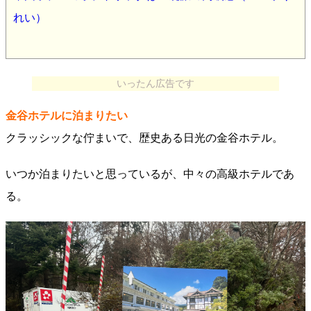
れい）
いったん広告です
金谷ホテルに泊まりたい
クラッシックな佇まいで、歴史ある日光の金谷ホテル。
いつか泊まりたいと思っているが、中々の高級ホテルであ
る。