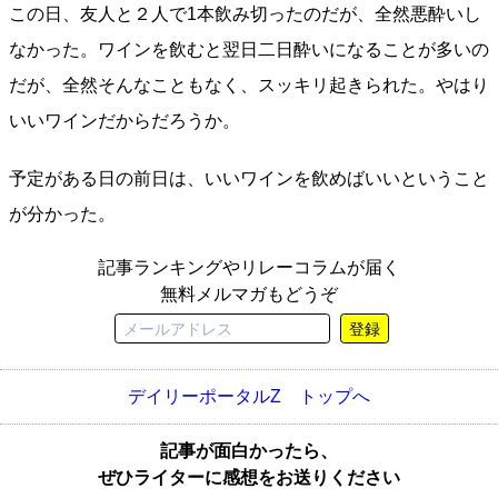
この日、友人と２人で1本飲み切ったのだが、全然悪酔いし
なかった。ワインを飲むと翌日二日酔いになることが多いの
だが、全然そんなこともなく、スッキリ起きられた。やはり
いいワインだからだろうか。
予定がある日の前日は、いいワインを飲めばいいということ
が分かった。
記事ランキングやリレーコラムが届く
無料メルマガもどうぞ
登録
デイリーポータルZ トップへ
記事が面白かったら、
ぜひライターに感想をお送りください