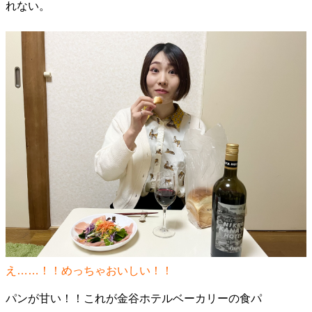
れない。
え……！！めっちゃおいしい！！
パンが甘い！！これが金谷ホテルベーカリーの食パ