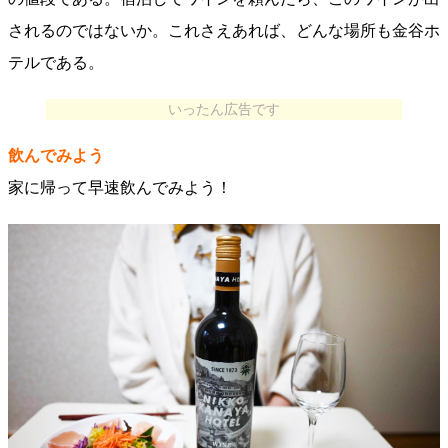
されるのではないか。これさえあれば、どんな場所も金谷ホ
テルである。
いったん広告です
飲んでみよう
家に帰って早速飲んでみよう！