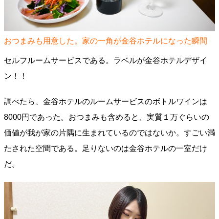
おつまみも用意した。家の一角が金谷ホテルになった瞬間
セルフルームサービスである。ラベルが金谷ホテルデザイ
ン！！
調べたら、金谷ホテルのルームサービスのボトルワインは
8000円であった。おつまみも含めると、実質１万ぐらいの
価値が我が家の片隅に生まれているのではないか。すごい満
たされた空間である。足りないのは金谷ホテルの一室だけ
だ。