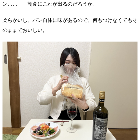
ン……！！朝食にこれが出るのだろうか。
柔らかいし、パン自体に味があるので、何もつけなくてもそ
のままでおいしい。