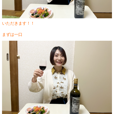
いただきます！！
まずは一口