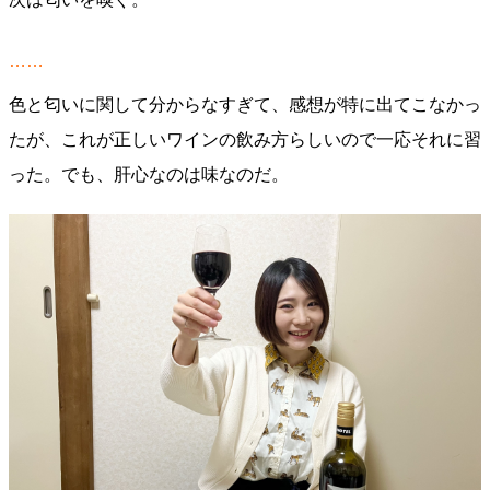
……
色と匂いに関して分からなすぎて、感想が特に出てこなかっ
たが、これが正しいワインの飲み方らしいので一応それに習
った。でも、肝心なのは味なのだ。