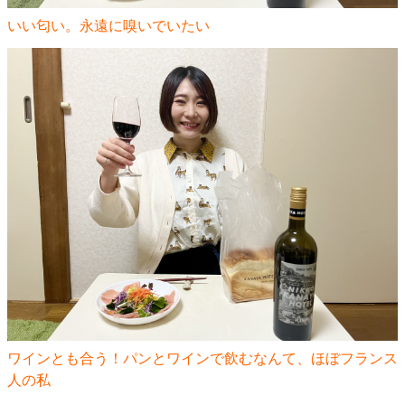
いい匂い。永遠に嗅いでいたい
ワインとも合う！パンとワインで飲むなんて、ほぼフランス
人の私