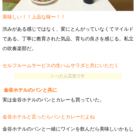
美味しい！！上品な味〜！！
渋みがある感じではなく、変にとんがっていなくてマイルド
である。丁寧に教育された気品、育ちの良さを感じる。私立
の吹奏楽部だ。
セルフルームサービスの生ハムサラダと共にいただく
いったん広告です
金谷ホテルのパンと共に
実は金谷ホテルのパンとカレーも買っていた。
金谷ホテルと言ったらパンとカレーだよね
金谷ホテルのパンと一緒にワインを飲んだら美味しいかもし