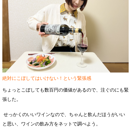
絶対にこぼしてはいけない！という緊張感
ちょっとこぼしても数百円の価値があるので、注ぐのにも緊
張した。
せっかくのいいワインなので、ちゃんと飲んだほうがいい
と思い、ワインの飲み方をネットで調べよう。