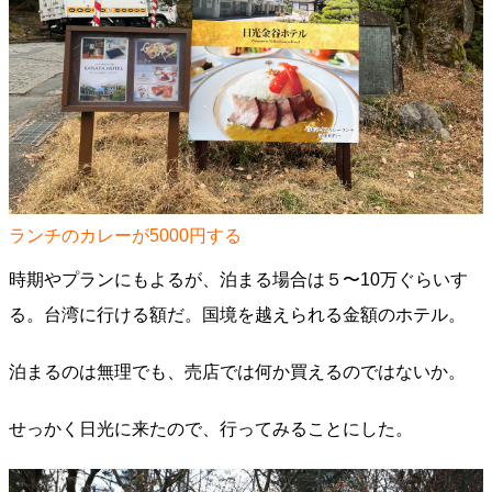
ランチのカレーが5000円する
時期やプランにもよるが、泊まる場合は５〜10万ぐらいす
る。台湾に行ける額だ。国境を越えられる金額のホテル。
泊まるのは無理でも、売店では何か買えるのではないか。
せっかく日光に来たので、行ってみることにした。