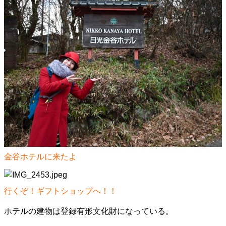
金谷ホテルに来たよ
行くぞ！ギフトショップへ！！
ホテルの建物は登録有形文化財になっている。