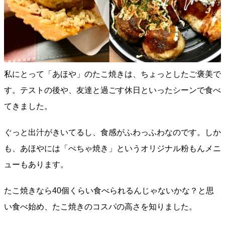
私にとって「あほや」のたこ焼きは、ちょっとしたご褒美で
す。テストの後や、友達と過ごす休日といったシーンで食べ
てきました。
ぐっと出汁がきいてるし、食感がふわっふわなのです。しか
も、あほやには「ぺちゃ焼き」というオリジナル粉もんメニ
ューもあります。
たこ焼きなら40個くらい食べられるんじゃないかな？と思
い食べ始め、たこ焼きのコスパの高さを知りました。