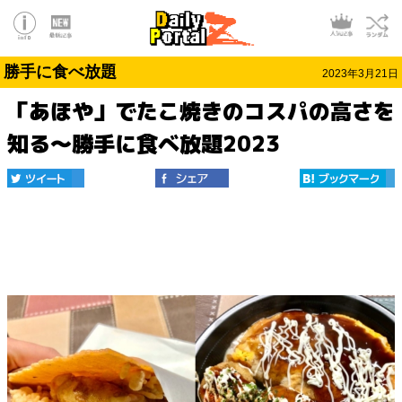
勝手に食べ放題
2023年3月21日
「あほや」でたこ焼きのコスパの高さを
知る〜勝手に食べ放題2023