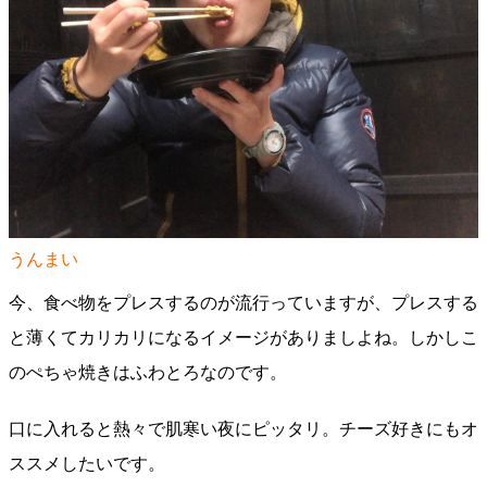
うんまい
今、食べ物をプレスするのが流行っていますが、プレスする
と薄くてカリカリになるイメージがありましよね。しかしこ
のぺちゃ焼きはふわとろなのです。
口に入れると熱々で肌寒い夜にピッタリ。チーズ好きにもオ
ススメしたいです。