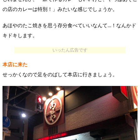
の店のカレーは特別！」みたいな感じでしょうか。
あほやのたこ焼きを思う存分食べていいなんて...！なんかド
キドキします。
いったん広告です
本店に来た
せっかくなので足をのばして本店に行きましょう。