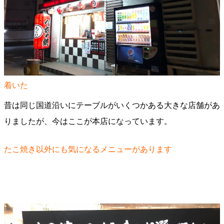
着いた
昔は同じ国道沿いにテーブルがいくつかある大きな店舗があ
りましたが、今はここが本店になっています。
たこ焼き以外にも気になるメニューがあります