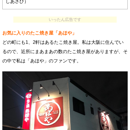
しあさひ）
いったん広告です
お気に入りのたこ焼き屋「あほや」
どの町にも1、2軒はあるたこ焼き屋。私は大阪に住んでい
るので、近所にまあまあの数のたこ焼き屋がありますが、そ
の中で私は「あほや」のファンです。