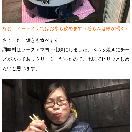
なお、イートインではお水も飲めます（粉もんは喉が渇く）
さて、たこ焼きも食べます。
調味料はソース＋マヨ＋七味にしました。ぺちゃ焼きにチー
ズが入っておりクリーミーだったので、七味でピリッとしめ
たいと思います。