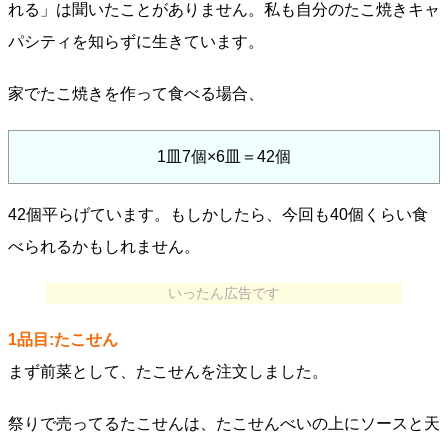
れる」は聞いたことがありません。私も自分のたこ焼きキャ
パシティを知らずに生きています。
家でたこ焼きを作って食べる場合、
1皿7個×6皿＝42個
42個平らげています。もしかしたら、今回も40個くらい食
べられるかもしれません。
いったん広告です
1品目:たこせん
まず前菜として、たこせんを注文しました。
祭りで売ってるたこせんは、たこせんべいの上にソースと天