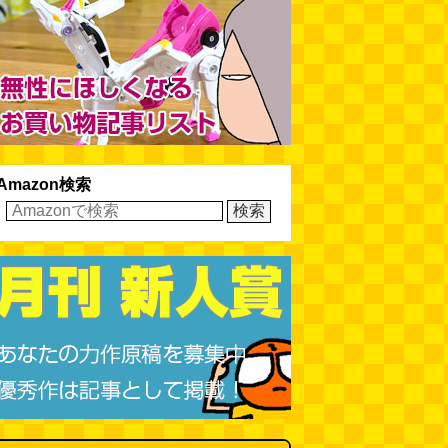
Amazon検索