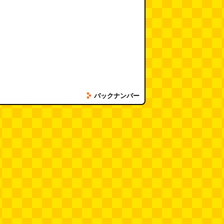
バックナンバー