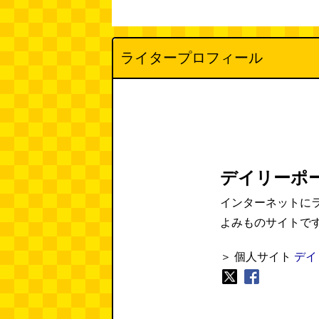
ライタープロフィール
デイリーポ
インターネットに
よみものサイトで
＞ 個人サイト
デイ