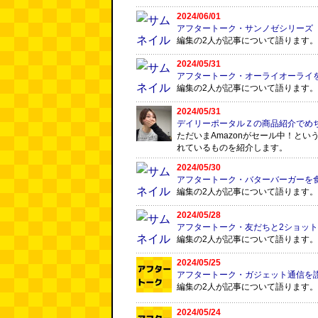
2024/06/01
アフタートーク・サンノゼシリーズ
編集の2人が記事について語ります。
2024/05/31
アフタートーク・オーライオーライ
編集の2人が記事について語ります。
2024/05/31
デイリーポータルＺの商品紹介でめ
ただいまAmazonがセール中！と
れているものを紹介します。
2024/05/30
アフタートーク・バターバーガーを
編集の2人が記事について語ります。
2024/05/28
アフタートーク・友だちと2ショッ
編集の2人が記事について語ります。
2024/05/25
アフタートーク・ガジェット通信を
編集の2人が記事について語ります。
2024/05/24