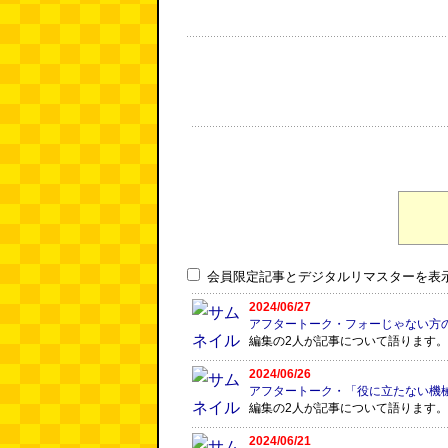
会員限定記事とデジタルリマスターを表
2024/06/27
アフタートーク・フォーじゃない方
編集の2人が記事について語ります。
2024/06/26
アフタートーク・「役に立たない機械」
編集の2人が記事について語ります。
2024/06/21