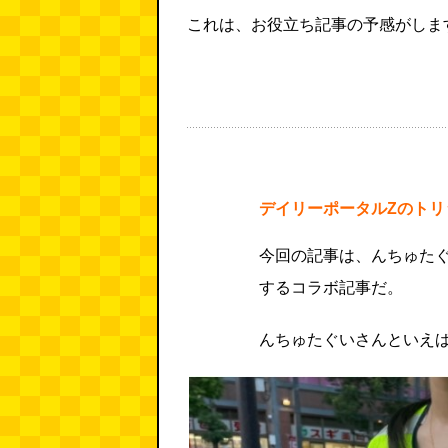
これは、お役立ち記事の予感がしま
デイリーポータルZのトリ
今回の記事は、んちゅた
するコラボ記事だ。
んちゅたぐいさんといえ