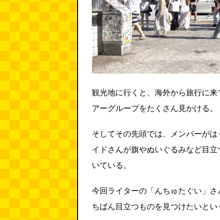
観光地に行くと、海外から旅行に来
アーグループをたくさん見かける。
そしてその先頭では、メンバーがは
イドさんが旗やぬいぐるみなど目立
いている。
今回ライターの「んちゅたぐい」さ
ちばん目立つものを見つけたいとい