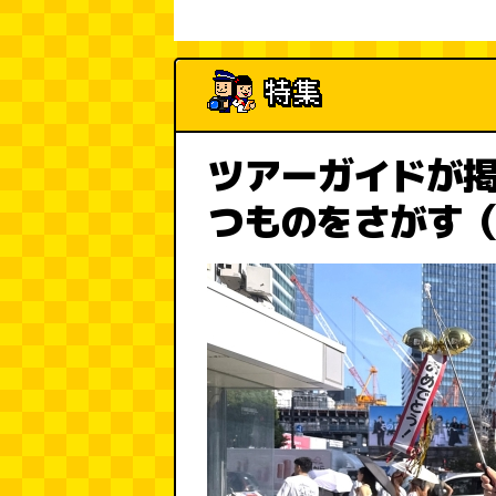
ツアーガイドが
つものをさがす