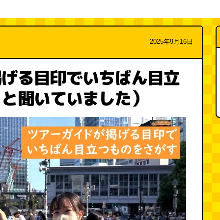
2025年9月16日
掲げる目印でいちばん目立
（と聞いていました）