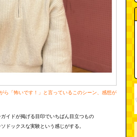
がら「怖いです！」と言っているこのシーン、感想が
ーガイドが掲げる目印でいちばん目立つもの
ーソドックスな実験という感じがする。