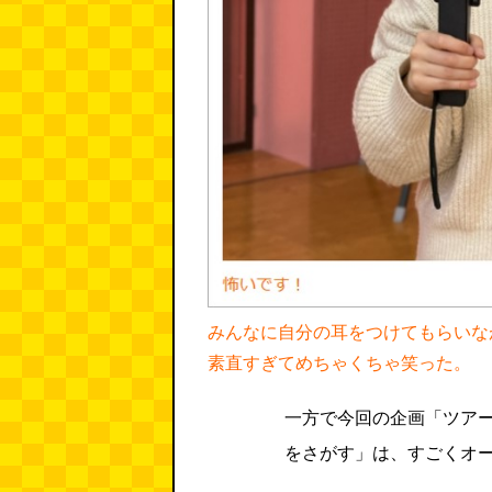
みんなに自分の耳をつけてもらいな
素直すぎてめちゃくちゃ笑った。
一方で今回の企画「ツア
をさがす」は、すごくオ