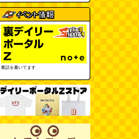
裏話を書いてます