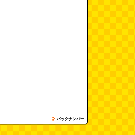
バックナンバー