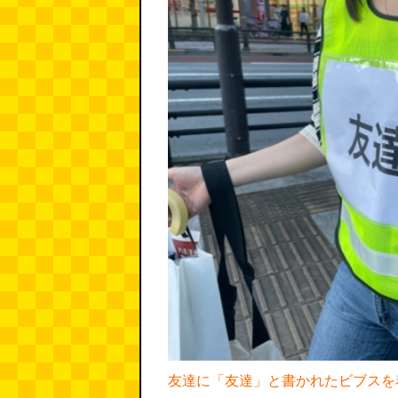
友達に「友達」と書かれたビブスを