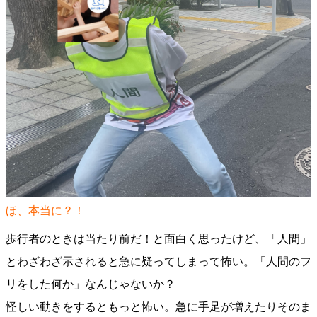
ほ、本当に？！
歩行者のときは当たり前だ！と面白く思ったけど、「人間」
とわざわざ示されると急に疑ってしまって怖い。「人間のフ
リをした何か」なんじゃないか？
怪しい動きをするともっと怖い。急に手足が増えたりそのま