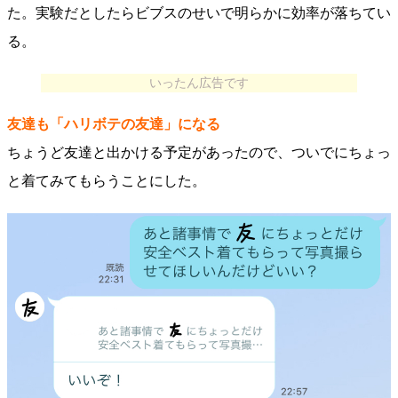
た。実験だとしたらビブスのせいで明らかに効率が落ちてい
る。
いったん広告です
友達も「ハリボテの友達」になる
ちょうど友達と出かける予定があったので、ついでにちょっ
と着てみてもらうことにした。