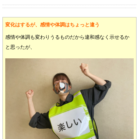
変化はするが、感情や体調はちょっと違う
感情や体調も変わりうるものだから違和感なく示せるか
と思ったが、