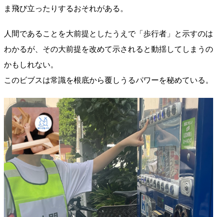
ま飛び立ったりするおそれがある。
人間であることを大前提としたうえで「歩行者」と示すのは
わかるが、その大前提を改めて示されると動揺してしまうの
かもしれない。
このビブスは常識を根底から覆しうるパワーを秘めている。