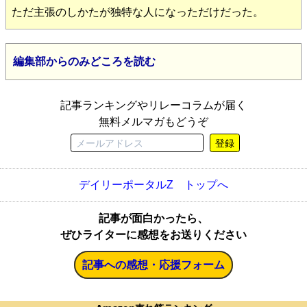
ただ主張のしかたが独特な人になっただけだった。
編集部からのみどころを読む
記事ランキングやリレーコラムが届く
無料メルマガもどうぞ
登録
デイリーポータルZ トップへ
記事が面白かったら、
ぜひライターに感想をお送りください
記事への感想・応援フォーム