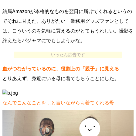
結局Amazonが本格的なものを翌日に届けてくれるというの
でそれに甘えた。ありがたい！業務用グッズファンとして
は、こういうのを気軽に買えるのがとてもうれしい。撮影を
終えたらパジャマにでもしようかな。
いったん広告です
血がつながっているのに、役割上の「親子」に見える
とりあえず、身近にいる母に着てもらうことにした。
なんでこんなことを…と言いながらも着てくれる母