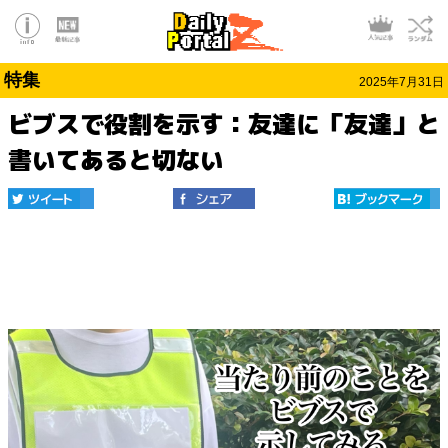
特集
2025年7月31日
ビブスで役割を示す：友達に「友達」と
書いてあると切ない