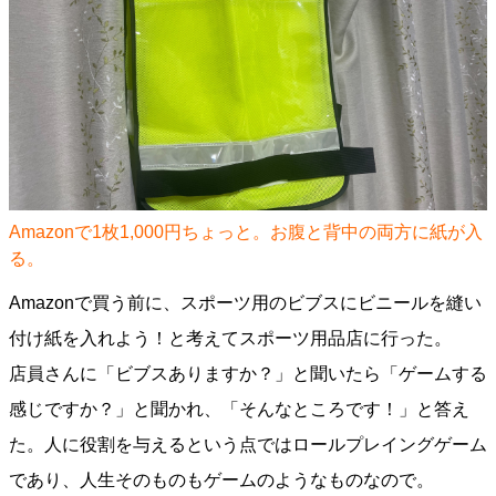
Amazonで1枚1,000円ちょっと。お腹と背中の両方に紙が入
る。
Amazonで買う前に、スポーツ用のビブスにビニールを縫い
付け紙を入れよう！と考えてスポーツ用品店に行った。
店員さんに「ビブスありますか？」と聞いたら「ゲームする
感じですか？」と聞かれ、「そんなところです！」と答え
た。人に役割を与えるという点ではロールプレイングゲーム
であり、人生そのものもゲームのようなものなので。