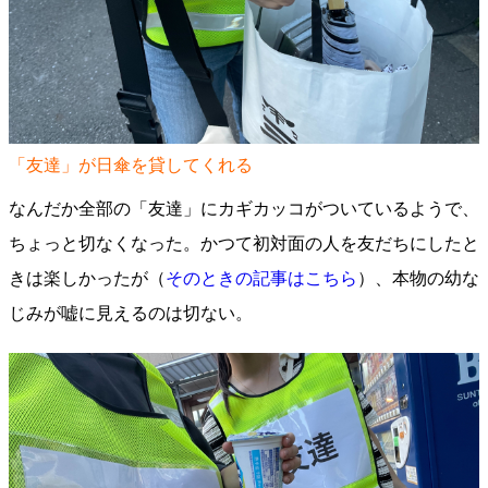
「友達」が日傘を貸してくれる
なんだか全部の「友達」にカギカッコがついているようで、
ちょっと切なくなった。かつて初対面の人を友だちにしたと
きは楽しかったが（
そのときの記事はこちら
）、本物の幼な
じみが嘘に見えるのは切ない。