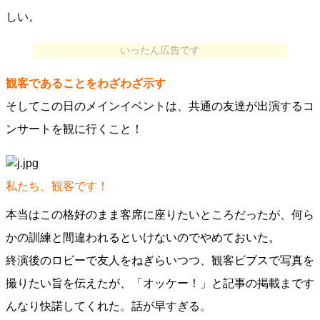
しい。
いったん広告です
観客であることをわざわざ示す
そしてこの日のメインイベントは、共通の友達が出演するコ
ンサートを観に行くこと！
私たち、観客です！
本当はこの格好のまま客席に座りたいところだったが、何ら
かの訓練と間違われるといけないのでやめておいた。
終演後のロビーで友人をねぎらいつつ、観客ビブスで写真を
撮りたい旨を伝えたが、「オッケー！」と記事の掲載まです
んなり快諾してくれた。話が早すぎる。