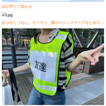
話が早くて助かる
ありがとうねぇ。そうそう、横のマジックテープをとめて…