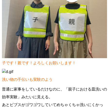
子です！親です！よろしくお願いします！
洗い物の手伝いも実験のよう
普通に家事をしているだけなのに、「親子における皿洗いの
効率実験」みたいに見える。
あとビブスがゴワゴワしていてめちゃくちゃ洗いにくかっ