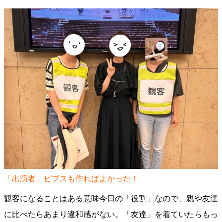
「出演者」ビブスも作ればよかった！
観客になることはある意味今日の「役割」なので、親や友達
に比べたらあまり違和感がない。「友達」を着ていたらもっ