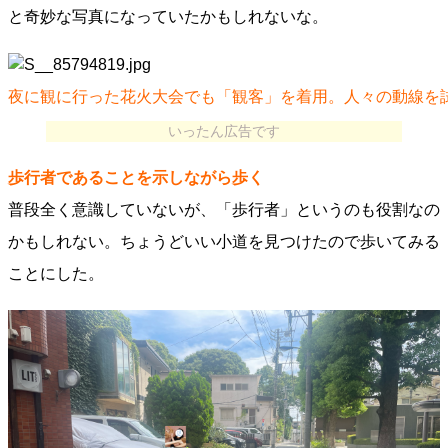
と奇妙な写真になっていたかもしれないな。
夜に観に行った花火大会でも「観客」を着用。人々の動線を
いったん広告です
歩行者であることを示しながら歩く
普段全く意識していないが、「歩行者」というのも役割なの
かもしれない。ちょうどいい小道を見つけたので歩いてみる
ことにした。