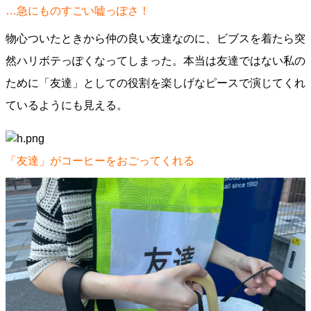
…急にものすごい嘘っぽさ！
物心ついたときから仲の良い友達なのに、ビブスを着たら突
然ハリボテっぽくなってしまった。本当は友達ではない私の
ために「友達」としての役割を楽しげなピースで演じてくれ
ているようにも見える。
「友達」がコーヒーをおごってくれる