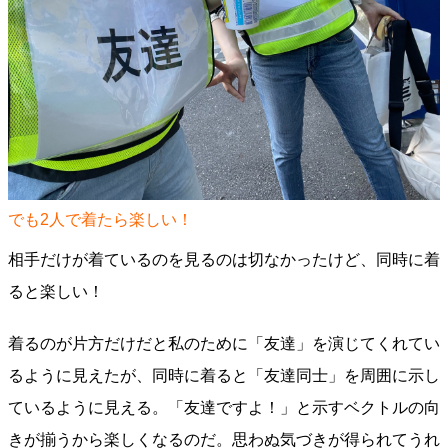
でも2人で着たら楽しい！
相手だけが着ているのを見るのは切なかったけど、同時に着
ると楽しい！
着るのが片方だけだと私のために「友達」を演じてくれてい
るように見えたが、同時に着ると「友達同士」を周囲に示し
ているように見える。「友達ですよ！」と示すベクトルの向
きが揃うから楽しくなるのだ。思わぬ気づきが得られてうれ