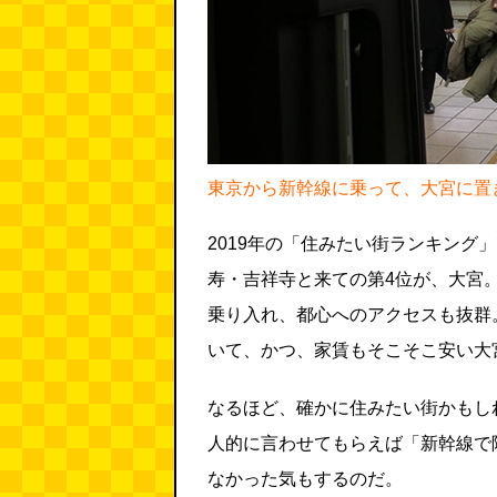
東京から新幹線に乗って、大宮に置
2019年の「住みたい街ランキング
寿・吉祥寺と来ての第4位が、大宮。
乗り入れ、都心へのアクセスも抜群
いて、かつ、家賃もそこそこ安い大
なるほど、確かに住みたい街かもし
人的に言わせてもらえば「新幹線で
なかった気もするのだ。