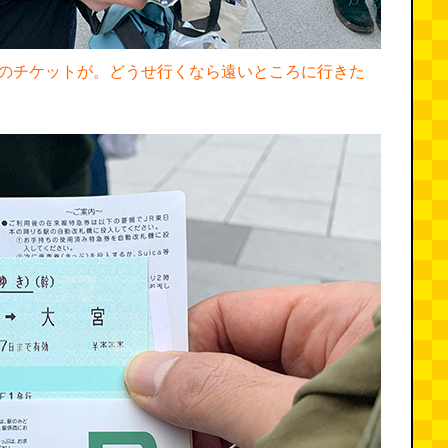
のチケットが。どうせ行くなら遠いところに行きた