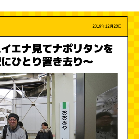
2019年12月28日
ハイエナ見てナポリタンを
駅にひとり置き去り～